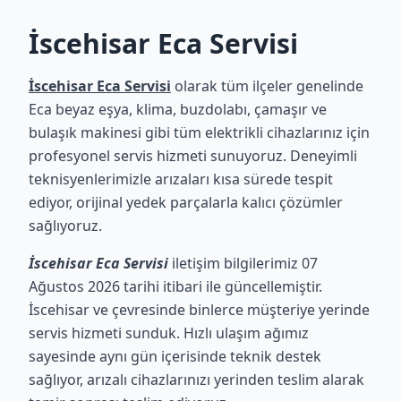
İscehisar Eca Servisi
İscehisar Eca Servisi
olarak tüm ilçeler genelinde
Eca beyaz eşya, klima, buzdolabı, çamaşır ve
bulaşık makinesi gibi tüm elektrikli cihazlarınız için
profesyonel servis hizmeti sunuyoruz. Deneyimli
teknisyenlerimizle arızaları kısa sürede tespit
ediyor, orijinal yedek parçalarla kalıcı çözümler
sağlıyoruz.
İscehisar Eca Servisi
iletişim bilgilerimiz 07
Ağustos 2026 tarihi itibari ile güncellemiştir.
İscehisar ve çevresinde binlerce müşteriye yerinde
servis hizmeti sunduk. Hızlı ulaşım ağımız
sayesinde aynı gün içerisinde teknik destek
sağlıyor, arızalı cihazlarınızı yerinden teslim alarak