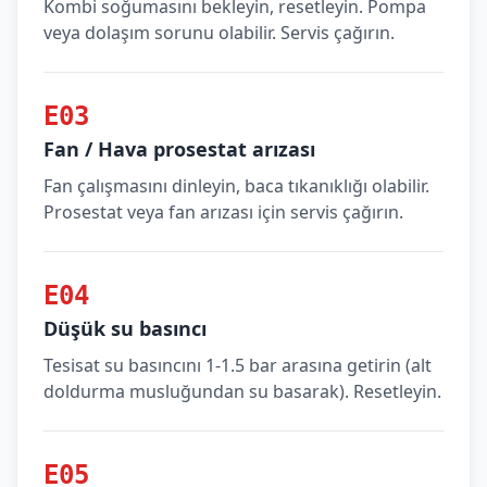
Kombi soğumasını bekleyin, resetleyin. Pompa
veya dolaşım sorunu olabilir. Servis çağırın.
E03
Fan / Hava prosestat arızası
Fan çalışmasını dinleyin, baca tıkanıklığı olabilir.
Prosestat veya fan arızası için servis çağırın.
E04
Düşük su basıncı
Tesisat su basıncını 1-1.5 bar arasına getirin (alt
doldurma musluğundan su basarak). Resetleyin.
E05