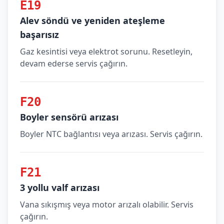
E19
Alev söndü ve yeniden ateşleme
başarısız
Gaz kesintisi veya elektrot sorunu. Resetleyin,
devam ederse servis çağırın.
F20
Boyler sensörü arızası
Boyler NTC bağlantısı veya arızası. Servis çağırın.
F21
3 yollu valf arızası
Vana sıkışmış veya motor arızalı olabilir. Servis
çağırın.