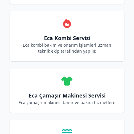
Eca Kombi Servisi
Eca kombi bakım ve onarım işlemleri uzman
teknik ekip tarafından yapılır.
Eca Çamaşır Makinesi Servisi
Eca çamaşır makinesi tamir ve bakım hizmetleri.