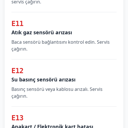
servis çağırın.
E11
Atık gaz sensörü arızası
Baca sensörü bağlantısını kontrol edin. Servis
çağırın.
E12
Su basınç sensörü arızası
Basınç sensörü veya kablosu arızalı. Servis
çağırın.
E13
Anakart / Elektronik kart hatası