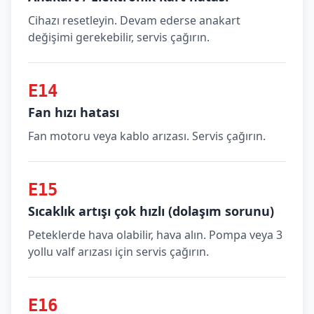
Cihazı resetleyin. Devam ederse anakart
değişimi gerekebilir, servis çağırın.
E14
Fan hızı hatası
Fan motoru veya kablo arızası. Servis çağırın.
E15
Sıcaklık artışı çok hızlı (dolaşım sorunu)
Peteklerde hava olabilir, hava alın. Pompa veya 3
yollu valf arızası için servis çağırın.
E16