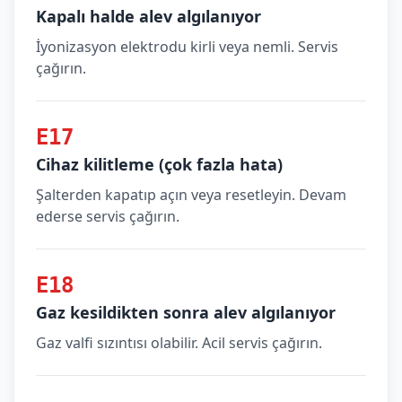
Kapalı halde alev algılanıyor
İyonizasyon elektrodu kirli veya nemli. Servis
çağırın.
E17
Cihaz kilitleme (çok fazla hata)
Şalterden kapatıp açın veya resetleyin. Devam
ederse servis çağırın.
E18
Gaz kesildikten sonra alev algılanıyor
Gaz valfi sızıntısı olabilir. Acil servis çağırın.