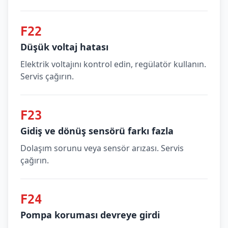
F22
Düşük voltaj hatası
Elektrik voltajını kontrol edin, regülatör kullanın.
Servis çağırın.
F23
Gidiş ve dönüş sensörü farkı fazla
Dolaşım sorunu veya sensör arızası. Servis
çağırın.
F24
Pompa koruması devreye girdi