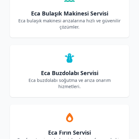
Eca Bulaşık Makinesi Servisi
Eca bulaşık makinesi arızalarına hızlı ve güvenilir
çözümler.
Eca Buzdolabı Servisi
Eca buzdolabı soğutma ve arıza onarım
hizmetleri.
Eca Fırın Servisi