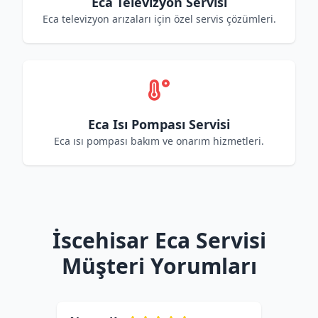
Eca Televizyon Servisi
Eca televizyon arızaları için özel servis çözümleri.
Eca Isı Pompası Servisi
Eca ısı pompası bakım ve onarım hizmetleri.
İscehisar Eca Servisi
Müşteri Yorumları