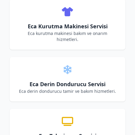
Eca Kurutma Makinesi Servisi
Eca kurutma makinesi bakım ve onarım
hizmetleri.
Eca Derin Dondurucu Servisi
Eca derin dondurucu tamir ve bakım hizmetleri.