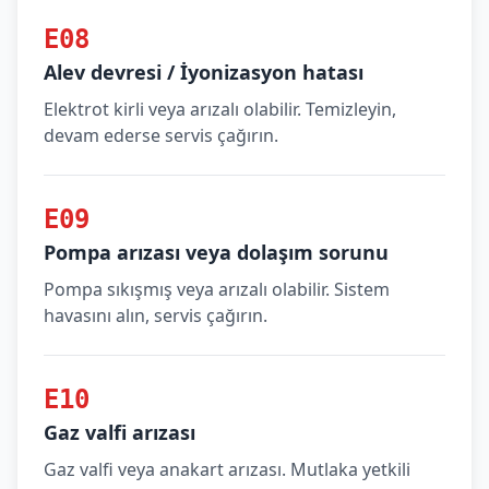
E08
Alev devresi / İyonizasyon hatası
Elektrot kirli veya arızalı olabilir. Temizleyin,
devam ederse servis çağırın.
E09
Pompa arızası veya dolaşım sorunu
Pompa sıkışmış veya arızalı olabilir. Sistem
havasını alın, servis çağırın.
E10
Gaz valfi arızası
Gaz valfi veya anakart arızası. Mutlaka yetkili