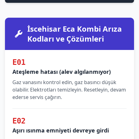
İscehisar Eca Kombi Arıza
Kodları ve Çözümleri
E01
Ateşleme hatası (alev algılanmıyor)
Gaz vanasını kontrol edin, gaz basıncı düşük
olabilir. Elektrotları temizleyin. Resetleyin, devam
ederse servis çağırın.
E02
Aşırı ısınma emniyeti devreye girdi