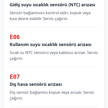
Gidiş suyu sıcaklık sensörü (NTC) arızası
Sensör bağlantısını kontrol edin, kopuk veya
kısa devre olabilir. Servis çağırın.
E06
Kullanım suyu sıcaklık sensörü arızası
Sıcak su NTC sensörü veya kablosu arızalı. Servis
çağırın.
E07
Dış hava sensörü arızası
Dış sensör bağlantısı kopuk veya arızalı. Servis
çağırın.