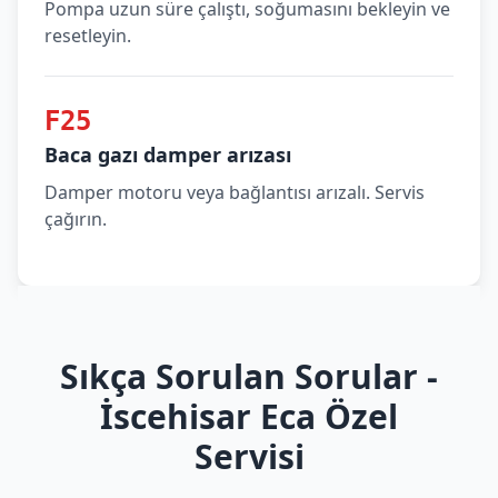
Pompa uzun süre çalıştı, soğumasını bekleyin ve
resetleyin.
F25
Baca gazı damper arızası
Damper motoru veya bağlantısı arızalı. Servis
çağırın.
Sıkça Sorulan Sorular -
İscehisar Eca Özel
Servisi