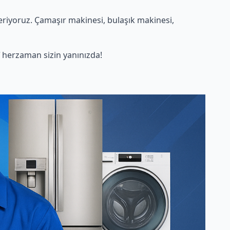
riyoruz. Çamaşır makinesi, bulaşık makinesi,
herzaman sizin yanınızda!