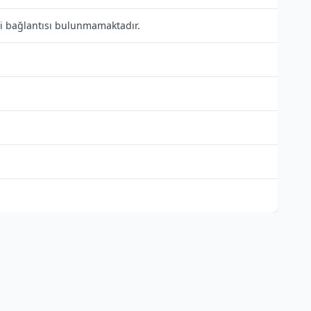
ili bağlantısı bulunmamaktadır.