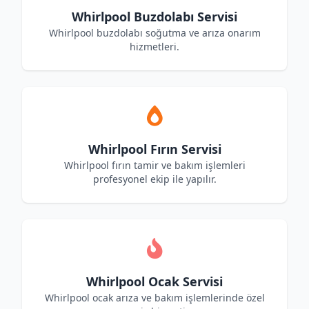
Whirlpool Buzdolabı Servisi
Whirlpool buzdolabı soğutma ve arıza onarım
hizmetleri.
Whirlpool Fırın Servisi
Whirlpool fırın tamir ve bakım işlemleri
profesyonel ekip ile yapılır.
Whirlpool Ocak Servisi
Whirlpool ocak arıza ve bakım işlemlerinde özel