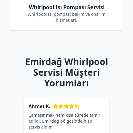
Whirlpool Isı Pompası Servisi
Whirlpool ısı pompası bakım ve onarım
hizmetleri.
Emirdağ Whirlpool
Servisi Müşteri
Yorumları
Ahmet K.
Çamaşır makinem kısa sürede tamir
edildi. Emirdağ bölgesinde hızlı
servis aldım.