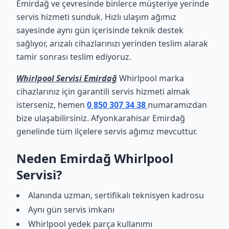
Emirdağ ve çevresinde binlerce müşteriye yerinde
servis hizmeti sunduk. Hızlı ulaşım ağımız
sayesinde aynı gün içerisinde teknik destek
sağlıyor, arızalı cihazlarınızı yerinden teslim alarak
tamir sonrası teslim ediyoruz.
Whirlpool Servisi Emirdağ
Whirlpool marka
cihazlarınız için garantili servis hizmeti almak
isterseniz, hemen
0 850 307 34 38
numaramızdan
bize ulaşabilirsiniz. Afyonkarahisar Emirdağ
genelinde tüm ilçelere servis ağımız mevcuttur.
Neden Emirdağ Whirlpool
Servisi?
Alanında uzman, sertifikalı teknisyen kadrosu
Aynı gün servis imkanı
Whirlpool yedek parça kullanımı