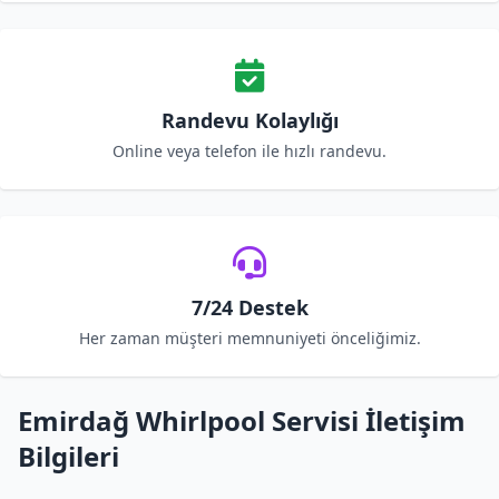
Randevu Kolaylığı
Online veya telefon ile hızlı randevu.
7/24 Destek
Her zaman müşteri memnuniyeti önceliğimiz.
Emirdağ Whirlpool Servisi İletişim
Bilgileri