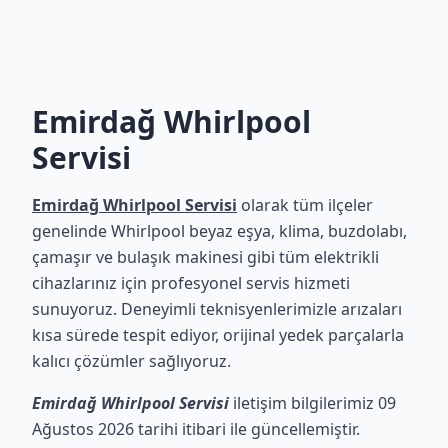
Emirdağ Whirlpool
Servisi
Emirdağ Whirlpool Servisi
olarak tüm ilçeler
genelinde Whirlpool beyaz eşya, klima, buzdolabı,
çamaşır ve bulaşık makinesi gibi tüm elektrikli
cihazlarınız için profesyonel servis hizmeti
sunuyoruz. Deneyimli teknisyenlerimizle arızaları
kısa sürede tespit ediyor, orijinal yedek parçalarla
kalıcı çözümler sağlıyoruz.
Emirdağ Whirlpool Servisi
iletişim bilgilerimiz 09
Ağustos 2026 tarihi itibari ile güncellemiştir.