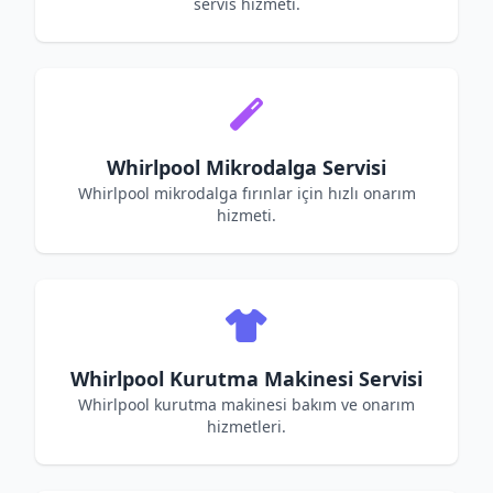
servis hizmeti.
Whirlpool Mikrodalga Servisi
Whirlpool mikrodalga fırınlar için hızlı onarım
hizmeti.
Whirlpool Kurutma Makinesi Servisi
Whirlpool kurutma makinesi bakım ve onarım
hizmetleri.