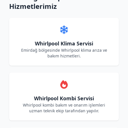
Hizmetlerimiz
Whirlpool Klima Servisi
Emirdağ bölgesinde Whirlpool klima arıza ve
bakım hizmetleri.
Whirlpool Kombi Servisi
Whirlpool kombi bakım ve onarım işlemleri
uzman teknik ekip tarafından yapılır.