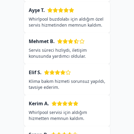
Ayşe T.
Whirlpool buzdolabı için aldığım özel
servis hizmetinden memnun kaldım.
Mehmet B.
Servis süreci hızlıydı, iletişim
konusunda yardımcı oldular.
Elif S.
Klima bakım hizmeti sorunsuz yapıldı,
tavsiye ederim.
Kerim A.
Whirlpool servisi için aldığım
hizmetten memnun kaldım.