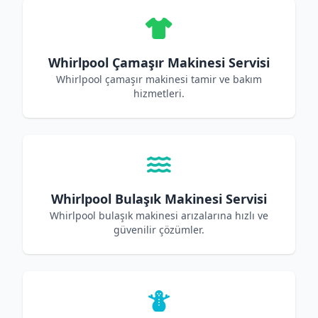
Whirlpool Çamaşır Makinesi Servisi
Whirlpool çamaşır makinesi tamir ve bakım
hizmetleri.
Whirlpool Bulaşık Makinesi Servisi
Whirlpool bulaşık makinesi arızalarına hızlı ve
güvenilir çözümler.