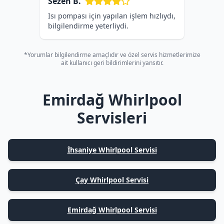
Sezen B.
Isı pompası için yapılan işlem hızlıydı,
bilgilendirme yeterliydi.
*Yorumlar bilgilendirme amaçlıdır ve özel servis hizmetlerimize
ait kullanıcı geri bildirimlerini yansıtır.
Emirdağ Whirlpool
Servisleri
İhsaniye Whirlpool Servisi
Çay Whirlpool Servisi
Emirdağ Whirlpool Servisi