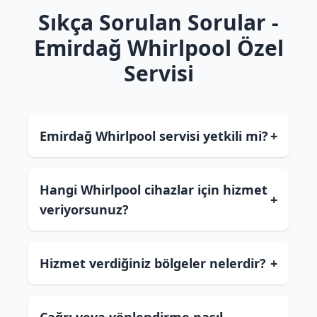
Sıkça Sorulan Sorular -
Emirdağ Whirlpool Özel
Servisi
Emirdağ Whirlpool servisi yetkili mi?
+
Hangi Whirlpool cihazlar için hizmet
+
veriyorsunuz?
Hizmet verdiğiniz bölgeler nelerdir?
+