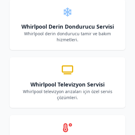
Whirlpool Derin Dondurucu Servisi
Whirlpool derin dondurucu tamir ve bakım
hizmetleri.
Whirlpool Televizyon Servisi
Whirlpool televizyon arızaları için özel servis
çözümleri.