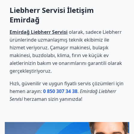
Liebherr Servisi İletişim
Emirdağ
Emirdağ Liebherr Servisi
olarak, sadece Liebherr
ürünlerinde uzmanlaşmış teknik ekibimiz ile
hizmet veriyoruz. Çamaşır makinesi, bulaşık
makinesi, buzdolabı, klima, fırın ve küçük ev
aletlerinizin bakım ve onarımlarını garantili olarak
gerçekleştiriyoruz.
Hızlı, güvenilir ve uygun fiyatlı servis çözümleri için
hemen arayın:
0 850 307 34 38
.
Emirdağ Liebherr
Servisi
herzaman sizin yanınızda!