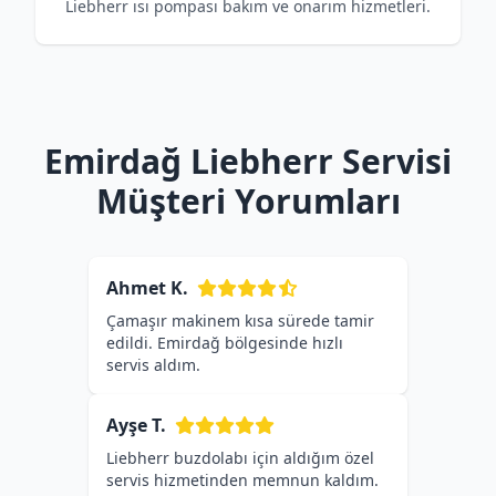
Liebherr ısı pompası bakım ve onarım hizmetleri.
Emirdağ Liebherr Servisi
Müşteri Yorumları
Ahmet K.
Çamaşır makinem kısa sürede tamir
edildi. Emirdağ bölgesinde hızlı
servis aldım.
Ayşe T.
Liebherr buzdolabı için aldığım özel
servis hizmetinden memnun kaldım.