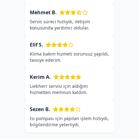
Mehmet B.
Servis süreci hızlıydı, iletişim
konusunda yardımcı oldular.
Elif S.
Klima bakım hizmeti sorunsuz yapıldı,
tavsiye ederim.
Kerim A.
Liebherr servisi için aldığım
hizmetten memnun kaldım.
Sezen B.
Isı pompası için yapılan işlem hızlıydı,
bilgilendirme yeterliydi.