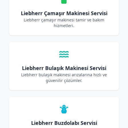
Liebherr Çamaşır Makinesi Servisi
Liebherr çamaşır makinesi tamir ve bakım
hizmetleri.
Liebherr Bulaşık Makinesi Servisi
Liebherr bulaşık makinesi arızalarına hızlı ve
güvenilir çözümler.
Liebherr Buzdolabı Servisi