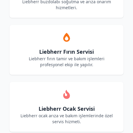
Liebherr buzdolabı soğutma ve arıza onarım
hizmetleri.
Liebherr Fırın Servisi
Liebherr fırın tamir ve bakım işlemleri
profesyonel ekip ile yapılır.
Liebherr Ocak Servisi
Liebherr ocak arıza ve bakım işlemlerinde özel
servis hizmeti.