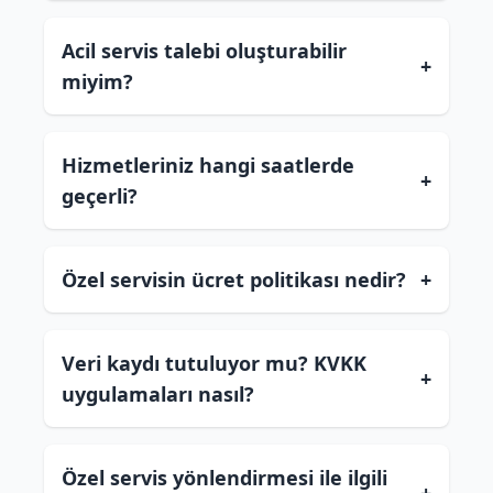
Acil servis talebi oluşturabilir
+
miyim?
Hizmetleriniz hangi saatlerde
+
geçerli?
Özel servisin ücret politikası nedir?
+
Veri kaydı tutuluyor mu? KVKK
+
uygulamaları nasıl?
Özel servis yönlendirmesi ile ilgili