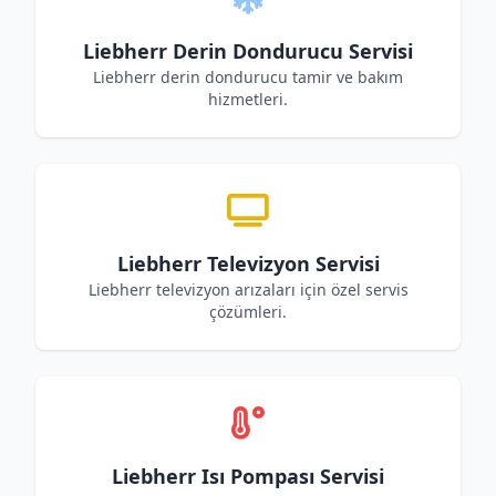
Liebherr Derin Dondurucu Servisi
Liebherr derin dondurucu tamir ve bakım
hizmetleri.
Liebherr Televizyon Servisi
Liebherr televizyon arızaları için özel servis
çözümleri.
Liebherr Isı Pompası Servisi