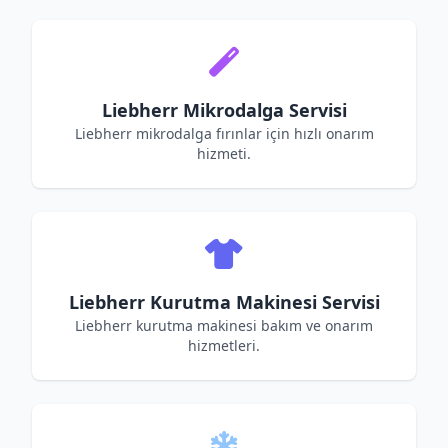
Liebherr Mikrodalga Servisi
Liebherr mikrodalga fırınlar için hızlı onarım
hizmeti.
Liebherr Kurutma Makinesi Servisi
Liebherr kurutma makinesi bakım ve onarım
hizmetleri.