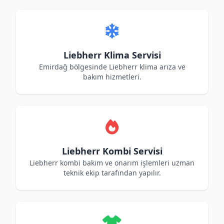
Liebherr Klima Servisi
Emirdağ bölgesinde Liebherr klima arıza ve
bakım hizmetleri.
Liebherr Kombi Servisi
Liebherr kombi bakım ve onarım işlemleri uzman
teknik ekip tarafından yapılır.