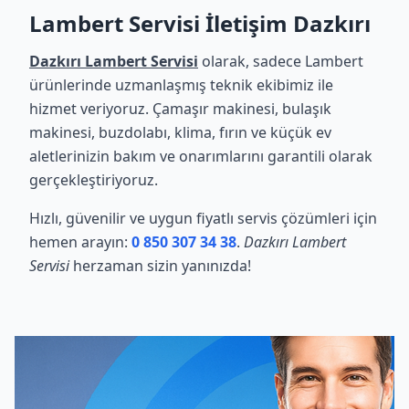
Lambert Servisi İletişim Dazkırı
Dazkırı Lambert Servisi
olarak, sadece Lambert
ürünlerinde uzmanlaşmış teknik ekibimiz ile
hizmet veriyoruz. Çamaşır makinesi, bulaşık
makinesi, buzdolabı, klima, fırın ve küçük ev
aletlerinizin bakım ve onarımlarını garantili olarak
gerçekleştiriyoruz.
Hızlı, güvenilir ve uygun fiyatlı servis çözümleri için
hemen arayın:
0 850 307 34 38
.
Dazkırı Lambert
Servisi
herzaman sizin yanınızda!