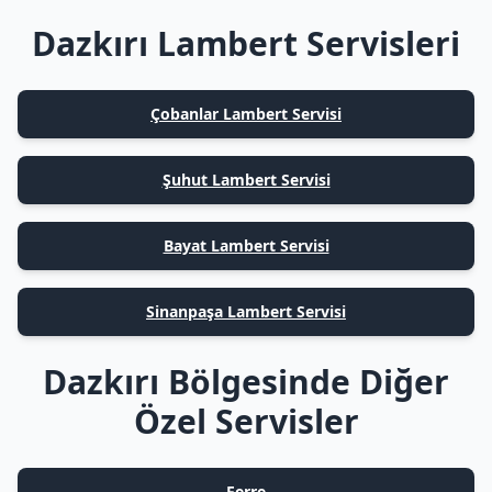
Dazkırı Lambert Servisleri
Çobanlar Lambert Servisi
Şuhut Lambert Servisi
Bayat Lambert Servisi
Sinanpaşa Lambert Servisi
Dazkırı Bölgesinde Diğer
Özel Servisler
Ferre