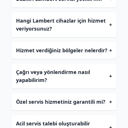
Hangi Lambert cihazlar için hizmet
+
veriyorsunuz?
Hizmet verdiğiniz bölgeler nelerdir?
+
Çağrı veya yönlendirme nasıl
+
yapabilirim?
Özel servis hizmetiniz garantili mi?
+
Acil servis talebi oluşturabilir
+