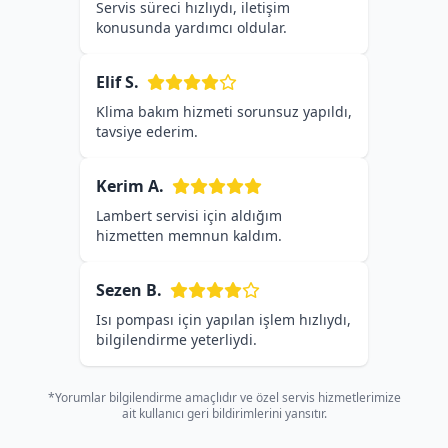
Servis süreci hızlıydı, iletişim
konusunda yardımcı oldular.
Elif S.
Klima bakım hizmeti sorunsuz yapıldı,
tavsiye ederim.
Kerim A.
Lambert servisi için aldığım
hizmetten memnun kaldım.
Sezen B.
Isı pompası için yapılan işlem hızlıydı,
bilgilendirme yeterliydi.
*Yorumlar bilgilendirme amaçlıdır ve özel servis hizmetlerimize
ait kullanıcı geri bildirimlerini yansıtır.