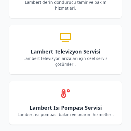
Lambert derin dondurucu tamir ve bakım
hizmetleri.
Lambert Televizyon Servisi
Lambert televizyon arızaları için özel servis
çözümleri.
Lambert Isı Pompası Servisi
Lambert ısı pompası bakım ve onarım hizmetleri.