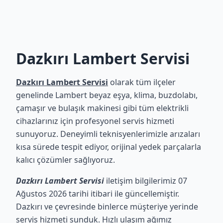
Dazkırı Lambert Servisi
Dazkırı Lambert Servisi
olarak tüm ilçeler
genelinde Lambert beyaz eşya, klima, buzdolabı,
çamaşır ve bulaşık makinesi gibi tüm elektrikli
cihazlarınız için profesyonel servis hizmeti
sunuyoruz. Deneyimli teknisyenlerimizle arızaları
kısa sürede tespit ediyor, orijinal yedek parçalarla
kalıcı çözümler sağlıyoruz.
Dazkırı Lambert Servisi
iletişim bilgilerimiz 07
Ağustos 2026 tarihi itibari ile güncellemiştir.
Dazkırı ve çevresinde binlerce müşteriye yerinde
servis hizmeti sunduk. Hızlı ulaşım ağımız