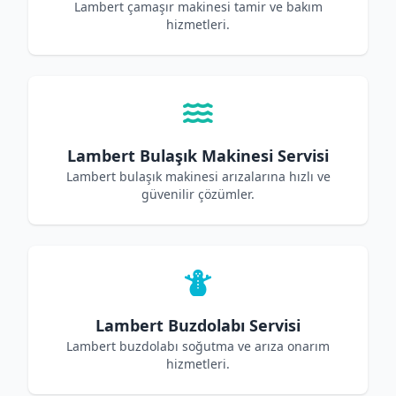
Lambert çamaşır makinesi tamir ve bakım
hizmetleri.
Lambert Bulaşık Makinesi Servisi
Lambert bulaşık makinesi arızalarına hızlı ve
güvenilir çözümler.
Lambert Buzdolabı Servisi
Lambert buzdolabı soğutma ve arıza onarım
hizmetleri.