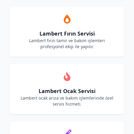
Lambert Fırın Servisi
Lambert fırın tamir ve bakım işlemleri
profesyonel ekip ile yapılır.
Lambert Ocak Servisi
Lambert ocak arıza ve bakım işlemlerinde özel
servis hizmeti.