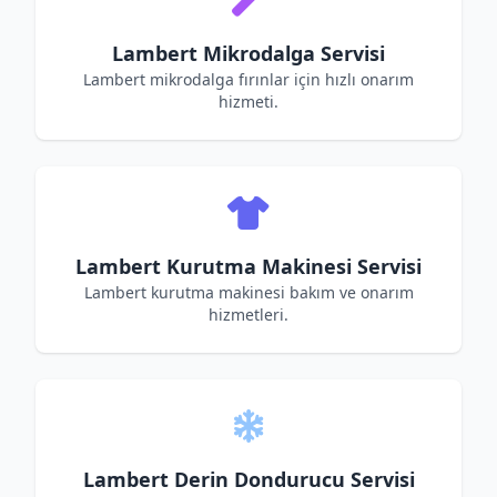
Lambert Mikrodalga Servisi
Lambert mikrodalga fırınlar için hızlı onarım
hizmeti.
Lambert Kurutma Makinesi Servisi
Lambert kurutma makinesi bakım ve onarım
hizmetleri.
Lambert Derin Dondurucu Servisi