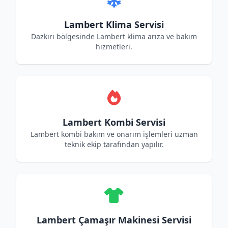
Lambert Klima Servisi
Dazkırı bölgesinde Lambert klima arıza ve bakım
hizmetleri.
Lambert Kombi Servisi
Lambert kombi bakım ve onarım işlemleri uzman
teknik ekip tarafından yapılır.
Lambert Çamaşır Makinesi Servisi