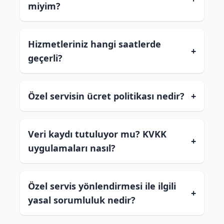
miyim?
Hizmetleriniz hangi saatlerde
+
geçerli?
Özel servisin ücret politikası nedir?
+
Veri kaydı tutuluyor mu? KVKK
+
uygulamaları nasıl?
Özel servis yönlendirmesi ile ilgili
+
yasal sorumluluk nedir?