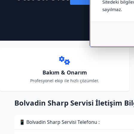
Sitedeki bilgile
sayılmaz.
Bakım & Onarım
Profesyonel ekip ile hızlı çözümler.
Bolvadin Sharp Servisi İletişim Bil
📱 Bolvadin Sharp Servisi Telefonu :