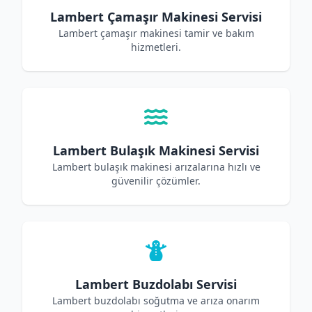
Lambert Çamaşır Makinesi Servisi
Lambert çamaşır makinesi tamir ve bakım
hizmetleri.
Lambert Bulaşık Makinesi Servisi
Lambert bulaşık makinesi arızalarına hızlı ve
güvenilir çözümler.
Lambert Buzdolabı Servisi
Lambert buzdolabı soğutma ve arıza onarım