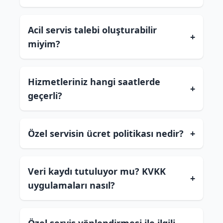
Acil servis talebi oluşturabilir
+
miyim?
Hizmetleriniz hangi saatlerde
+
geçerli?
Özel servisin ücret politikası nedir?
+
Veri kaydı tutuluyor mu? KVKK
+
uygulamaları nasıl?