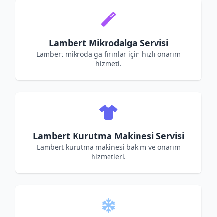
Lambert Mikrodalga Servisi
Lambert mikrodalga fırınlar için hızlı onarım
hizmeti.
Lambert Kurutma Makinesi Servisi
Lambert kurutma makinesi bakım ve onarım
hizmetleri.