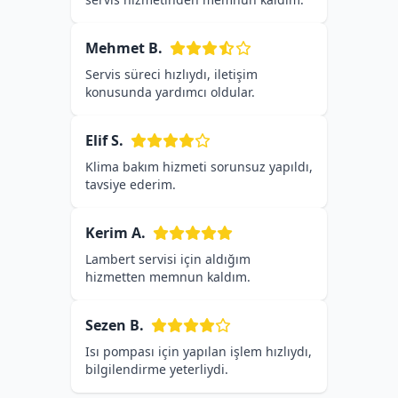
Mehmet B.
Servis süreci hızlıydı, iletişim
konusunda yardımcı oldular.
Elif S.
Klima bakım hizmeti sorunsuz yapıldı,
tavsiye ederim.
Kerim A.
Lambert servisi için aldığım
hizmetten memnun kaldım.
Sezen B.
Isı pompası için yapılan işlem hızlıydı,
bilgilendirme yeterliydi.