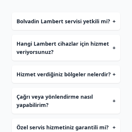
Bolvadin Lambert servisi yetkili mi?
+
Hangi Lambert cihazlar için hizmet
+
veriyorsunuz?
Hizmet verdiğiniz bölgeler nelerdir?
+
Çağrı veya yönlendirme nasıl
+
yapabilirim?
Özel servis hizmetiniz garantili mi?
+