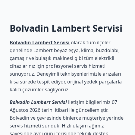
Bolvadin Lambert Servisi
Bolvadin Lambert Servisi
olarak tüm ilçeler
genelinde Lambert beyaz eşya, klima, buzdolabı,
çamaşır ve bulaşık makinesi gibi tüm elektrikli
cihazlarınız için profesyonel servis hizmeti
sunuyoruz. Deneyimli teknisyenlerimizle arızaları
kısa sürede tespit ediyor, orijinal yedek parçalarla
kalıcı çözümler sağlıyoruz.
Bolvadin Lambert Servisi
iletişim bilgilerimiz 07
Ağustos 2026 tarihi itibari ile güncellemiştir.
Bolvadin ve çevresinde binlerce müşteriye yerinde
servis hizmeti sunduk. Hızlı ulaşım ağımız
sayesinde aynı gün içerisinde teknik destek