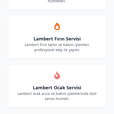
hizmetleri.
Lambert Fırın Servisi
Lambert fırın tamir ve bakım işlemleri
profesyonel ekip ile yapılır.
Lambert Ocak Servisi
Lambert ocak arıza ve bakım işlemlerinde özel
servis hizmeti.