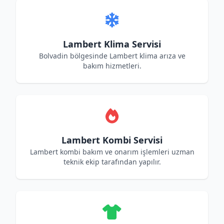
Lambert Klima Servisi
Bolvadin bölgesinde Lambert klima arıza ve
bakım hizmetleri.
Lambert Kombi Servisi
Lambert kombi bakım ve onarım işlemleri uzman
teknik ekip tarafından yapılır.