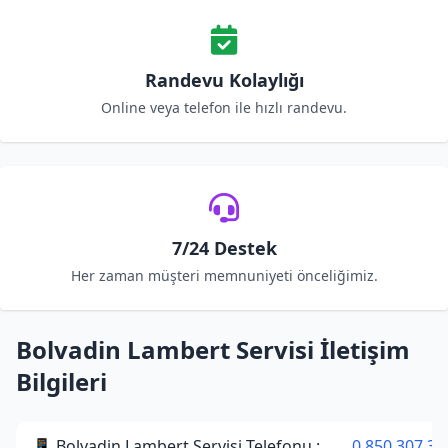
Randevu Kolaylığı
Online veya telefon ile hızlı randevu.
7/24 Destek
Her zaman müşteri memnuniyeti önceliğimiz.
Bolvadin Lambert Servisi İletişim
Bilgileri
📱 Bolvadin Lambert Servisi Telefonu :
0 850 307 34