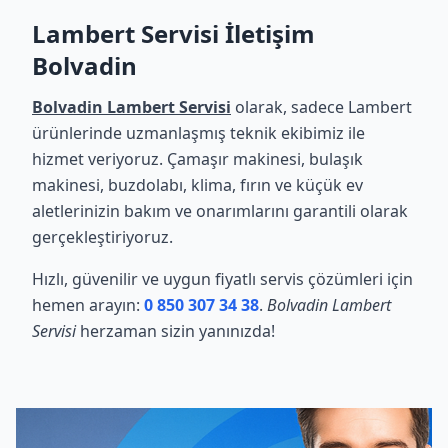
Lambert Servisi İletişim
Bolvadin
Bolvadin Lambert Servisi
olarak, sadece Lambert
ürünlerinde uzmanlaşmış teknik ekibimiz ile
hizmet veriyoruz. Çamaşır makinesi, bulaşık
makinesi, buzdolabı, klima, fırın ve küçük ev
aletlerinizin bakım ve onarımlarını garantili olarak
gerçekleştiriyoruz.
Hızlı, güvenilir ve uygun fiyatlı servis çözümleri için
hemen arayın:
0 850 307 34 38
.
Bolvadin Lambert
Servisi
herzaman sizin yanınızda!