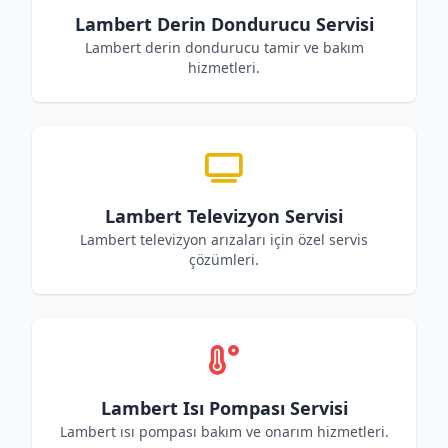
Lambert Derin Dondurucu Servisi
Lambert derin dondurucu tamir ve bakım
hizmetleri.
Lambert Televizyon Servisi
Lambert televizyon arızaları için özel servis
çözümleri.
Lambert Isı Pompası Servisi
Lambert ısı pompası bakım ve onarım hizmetleri.