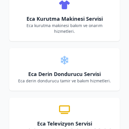
Eca Kurutma Makinesi Servisi
Eca kurutma makinesi bakım ve onarım
hizmetleri.
Eca Derin Dondurucu Servisi
Eca derin dondurucu tamir ve bakım hizmetleri.
Eca Televizyon Servisi