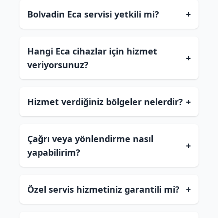
Bolvadin Eca servisi yetkili mi?
+
Hangi Eca cihazlar için hizmet
+
veriyorsunuz?
Hizmet verdiğiniz bölgeler nelerdir?
+
Çağrı veya yönlendirme nasıl
+
yapabilirim?
Özel servis hizmetiniz garantili mi?
+