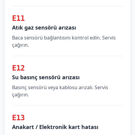
E11
Atık gaz sensörü arızası
Baca sensörü bağlantısını kontrol edin. Servis
çağırın.
E12
Su basınç sensörü arızası
Basınç sensörü veya kablosu arızalı. Servis
çağırın.
E13
Anakart / Elektronik kart hatası