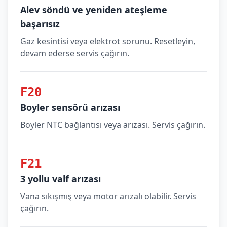
Alev söndü ve yeniden ateşleme
başarısız
Gaz kesintisi veya elektrot sorunu. Resetleyin,
devam ederse servis çağırın.
F20
Boyler sensörü arızası
Boyler NTC bağlantısı veya arızası. Servis çağırın.
F21
3 yollu valf arızası
Vana sıkışmış veya motor arızalı olabilir. Servis
çağırın.