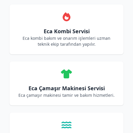
Eca Kombi Servisi
Eca kombi bakım ve onarım işlemleri uzman
teknik ekip tarafından yapılır.
Eca Çamaşır Makinesi Servisi
Eca çamaşır makinesi tamir ve bakım hizmetleri.