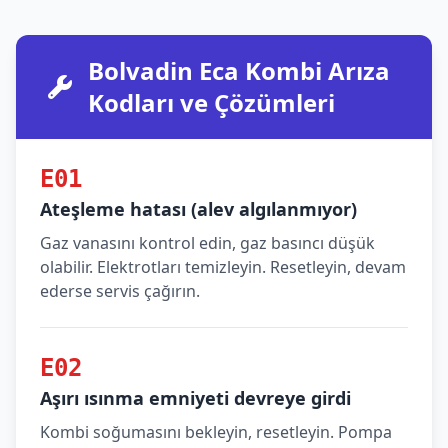
Bolvadin Eca Kombi Arıza
Kodları ve Çözümleri
E01
Ateşleme hatası (alev algılanmıyor)
Gaz vanasını kontrol edin, gaz basıncı düşük
olabilir. Elektrotları temizleyin. Resetleyin, devam
ederse servis çağırın.
E02
Aşırı ısınma emniyeti devreye girdi
Kombi soğumasını bekleyin, resetleyin. Pompa