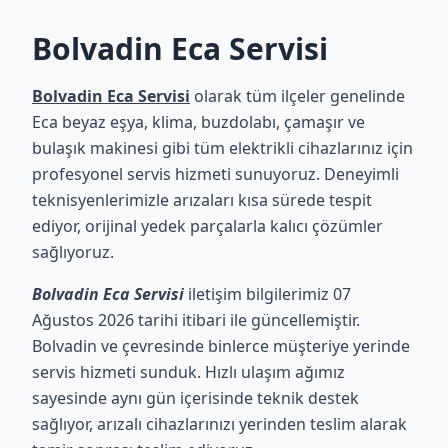
Bolvadin Eca Servisi
Bolvadin Eca Servisi
olarak tüm ilçeler genelinde
Eca beyaz eşya, klima, buzdolabı, çamaşır ve
bulaşık makinesi gibi tüm elektrikli cihazlarınız için
profesyonel servis hizmeti sunuyoruz. Deneyimli
teknisyenlerimizle arızaları kısa sürede tespit
ediyor, orijinal yedek parçalarla kalıcı çözümler
sağlıyoruz.
Bolvadin Eca Servisi
iletişim bilgilerimiz 07
Ağustos 2026 tarihi itibari ile güncellemiştir.
Bolvadin ve çevresinde binlerce müşteriye yerinde
servis hizmeti sunduk. Hızlı ulaşım ağımız
sayesinde aynı gün içerisinde teknik destek
sağlıyor, arızalı cihazlarınızı yerinden teslim alarak