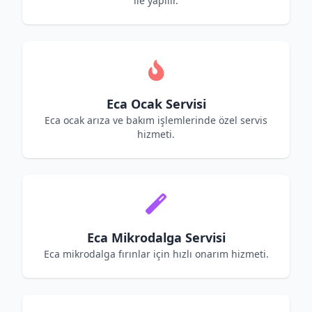
ile yapılır.
Eca Ocak Servisi
Eca ocak arıza ve bakım işlemlerinde özel servis
hizmeti.
Eca Mikrodalga Servisi
Eca mikrodalga fırınlar için hızlı onarım hizmeti.