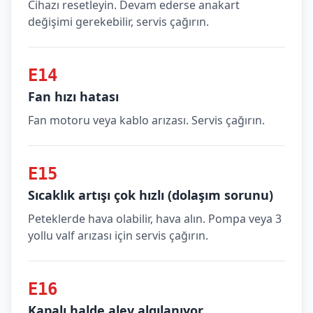
Cihazı resetleyin. Devam ederse anakart
değişimi gerekebilir, servis çağırın.
E14
Fan hızı hatası
Fan motoru veya kablo arızası. Servis çağırın.
E15
Sıcaklık artışı çok hızlı (dolaşım sorunu)
Peteklerde hava olabilir, hava alın. Pompa veya 3
yollu valf arızası için servis çağırın.
E16
Kapalı halde alev algılanıyor