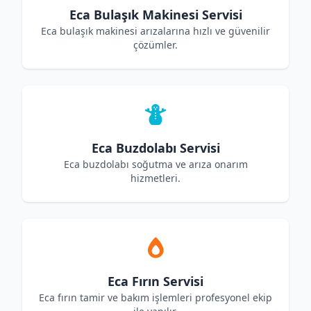
Eca Bulaşık Makinesi Servisi
Eca bulaşık makinesi arızalarına hızlı ve güvenilir
çözümler.
Eca Buzdolabı Servisi
Eca buzdolabı soğutma ve arıza onarım
hizmetleri.
Eca Fırın Servisi
Eca fırın tamir ve bakım işlemleri profesyonel ekip