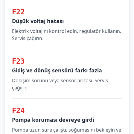
F22
Düşük voltaj hatası
Elektrik voltajını kontrol edin, regülatör kullanın.
Servis çağırın.
F23
Gidiş ve dönüş sensörü farkı fazla
Dolaşım sorunu veya sensör arızası. Servis
çağırın.
F24
Pompa koruması devreye girdi
Pompa uzun süre çalıştı, soğumasını bekleyin ve