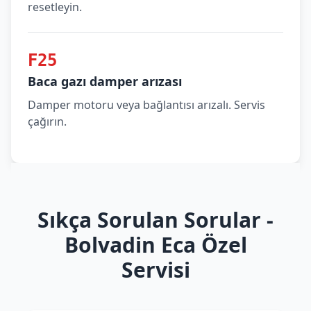
resetleyin.
F25
Baca gazı damper arızası
Damper motoru veya bağlantısı arızalı. Servis
çağırın.
Sıkça Sorulan Sorular -
Bolvadin Eca Özel
Servisi