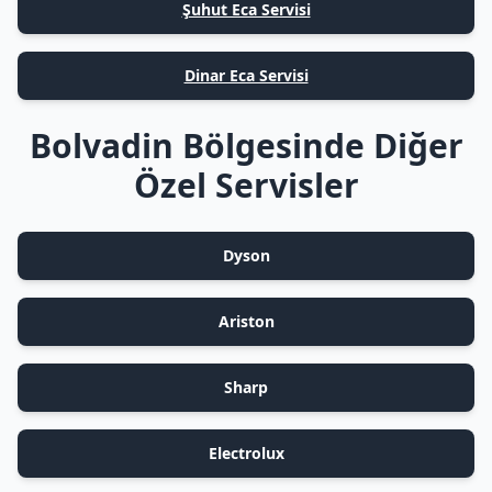
Şuhut Eca Servisi
Dinar Eca Servisi
Bolvadin Bölgesinde Diğer
Özel Servisler
Dyson
Ariston
Sharp
Electrolux