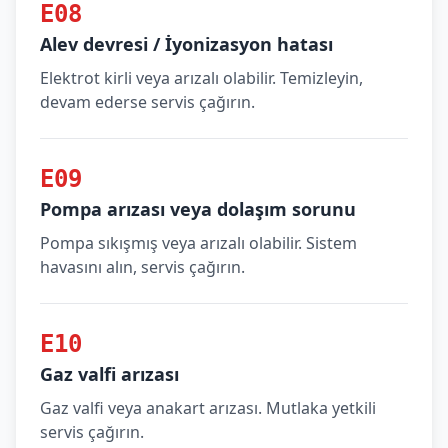
E08
Alev devresi / İyonizasyon hatası
Elektrot kirli veya arızalı olabilir. Temizleyin,
devam ederse servis çağırın.
E09
Pompa arızası veya dolaşım sorunu
Pompa sıkışmış veya arızalı olabilir. Sistem
havasını alın, servis çağırın.
E10
Gaz valfi arızası
Gaz valfi veya anakart arızası. Mutlaka yetkili
servis çağırın.