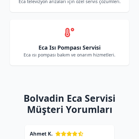
Eca televizyon arızaları için özel servis çözümleri.
Eca Isı Pompası Servisi
Eca ısı pompası bakım ve onarım hizmetleri.
Bolvadin Eca Servisi
Müşteri Yorumları
Ahmet K.