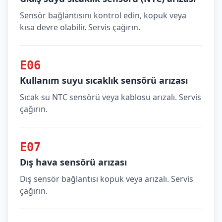
Sensör bağlantısını kontrol edin, kopuk veya
kısa devre olabilir. Servis çağırın.
E06
Kullanım suyu sıcaklık sensörü arızası
Sıcak su NTC sensörü veya kablosu arızalı. Servis
çağırın.
E07
Dış hava sensörü arızası
Dış sensör bağlantısı kopuk veya arızalı. Servis
çağırın.