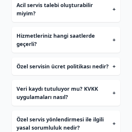
Acil servis talebi oluşturabilir
+
miyim?
Hizmetleriniz hangi saatlerde
+
geçerli?
Özel servisin ücret politikası nedir?
+
Veri kaydı tutuluyor mu? KVKK
+
uygulamaları nasıl?
Özel servis yönlendirmesi ile ilgili
+
yasal sorumluluk nedir?