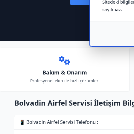
Sitedeki bilgile
sayılmaz.
Bakım & Onarım
Profesyonel ekip ile hızlı çözümler.
Bolvadin Airfel Servisi İletişim Bilg
📱 Bolvadin Airfel Servisi Telefonu :