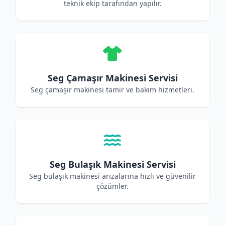
teknik ekip tarafından yapılır.
Seg Çamaşır Makinesi Servisi
Seg çamaşır makinesi tamir ve bakım hizmetleri.
Seg Bulaşık Makinesi Servisi
Seg bulaşık makinesi arızalarına hızlı ve güvenilir
çözümler.