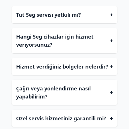
Tut Seg servisi yetkili mi?
+
Hangi Seg cihazlar için hizmet
+
veriyorsunuz?
Hizmet verdiğiniz bölgeler nelerdir?
+
Çağrı veya yönlendirme nasıl
+
yapabilirim?
Özel servis hizmetiniz garantili mi?
+