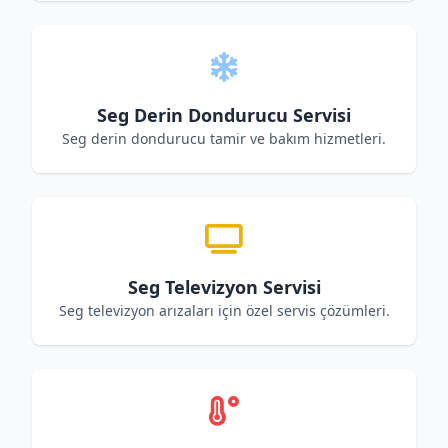
Seg Derin Dondurucu Servisi
Seg derin dondurucu tamir ve bakım hizmetleri.
Seg Televizyon Servisi
Seg televizyon arızaları için özel servis çözümleri.