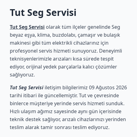
Tut Seg Servisi
Tut Seg Servisi
olarak tüm ilçeler genelinde Seg
beyaz eşya, klima, buzdolabı, çamaşır ve bulaşık
makinesi gibi tüm elektrikli cihazlarınız için
profesyonel servis hizmeti sunuyoruz. Deneyimli
teknisyenlerimizle arızaları kısa sürede tespit
ediyor, orijinal yedek parçalarla kalıcı çözümler
sağlıyoruz.
Tut Seg Servisi
iletişim bilgilerimiz 09 Ağustos 2026
tarihi itibari ile güncellemiştir. Tut ve çevresinde
binlerce müşteriye yerinde servis hizmeti sunduk.
Hızlı ulaşım ağımız sayesinde aynı gün içerisinde
teknik destek sağlıyor, arızalı cihazlarınızı yerinden
teslim alarak tamir sonrası teslim ediyoruz.