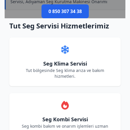
Servisi, Adıyaman Seg Kurutma Makinesi Onarımı
0 850 307 34 38
Tut Seg Servisi Hizmetlerimiz
Seg Klima Servisi
Tut bölgesinde Seg klima arıza ve bakım
hizmetleri.
Seg Kombi Servisi
Seg kombi bakım ve onarım işlemleri uzman