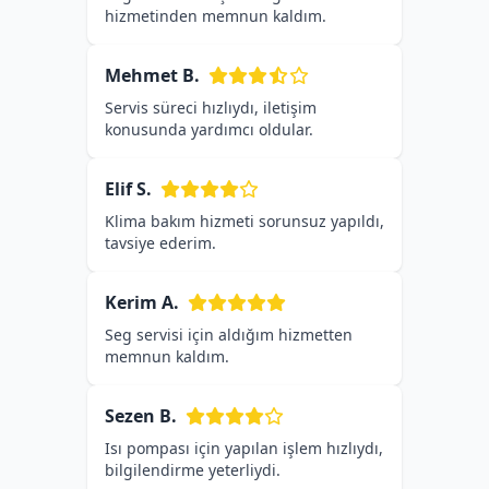
hizmetinden memnun kaldım.
Mehmet B.
Servis süreci hızlıydı, iletişim
konusunda yardımcı oldular.
Elif S.
Klima bakım hizmeti sorunsuz yapıldı,
tavsiye ederim.
Kerim A.
Seg servisi için aldığım hizmetten
memnun kaldım.
Sezen B.
Isı pompası için yapılan işlem hızlıydı,
bilgilendirme yeterliydi.