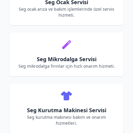
Seg Ocak Servisi
Seg ocak arıza ve bakım işlemlerinde özel servis
hizmeti.
Seg Mikrodalga Servisi
Seg mikrodalga fırınlar için hızlı onarım hizmeti.
Seg Kurutma Makinesi Servisi
Seg kurutma makinesi bakım ve onarım
hizmetleri.