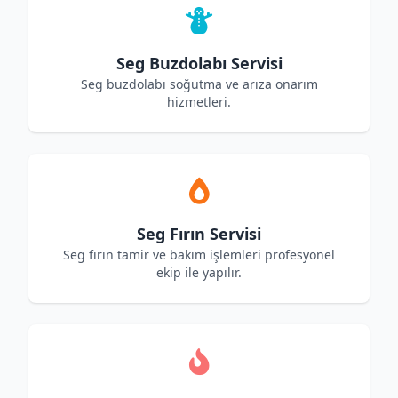
Seg Buzdolabı Servisi
Seg buzdolabı soğutma ve arıza onarım
hizmetleri.
Seg Fırın Servisi
Seg fırın tamir ve bakım işlemleri profesyonel
ekip ile yapılır.