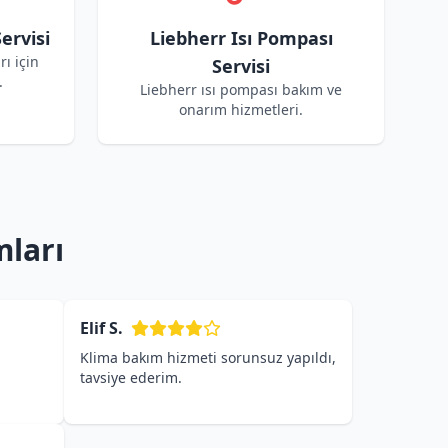
ervisi
Liebherr Isı Pompası
rı için
Servisi
.
Liebherr ısı pompası bakım ve
onarım hizmetleri.
mları
Elif S.
Klima bakım hizmeti sorunsuz yapıldı,
tavsiye ederim.