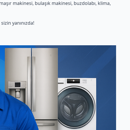
maşır makinesi, bulaşık makinesi, buzdolabı, klima,
izin yanınızda!