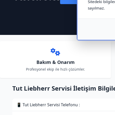
Sitedeki bilgile
sayılmaz.
Bakım & Onarım
Profesyonel ekip ile hızlı çözümler.
Tut Liebherr Servisi İletişim Bilgil
📱 Tut Liebherr Servisi Telefonu :