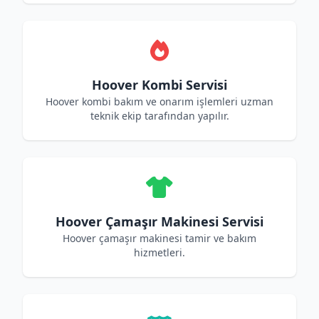
Hoover Kombi Servisi
Hoover kombi bakım ve onarım işlemleri uzman
teknik ekip tarafından yapılır.
Hoover Çamaşır Makinesi Servisi
Hoover çamaşır makinesi tamir ve bakım
hizmetleri.