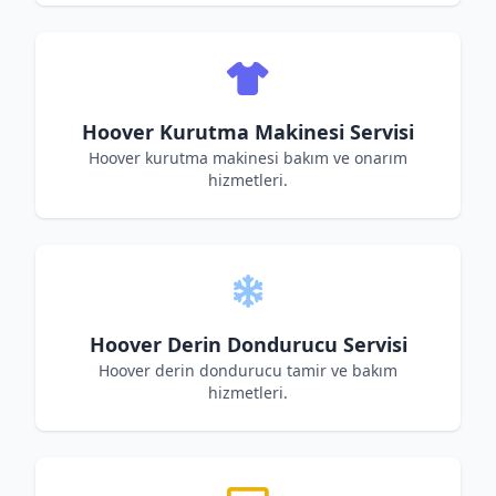
Hoover Kurutma Makinesi Servisi
Hoover kurutma makinesi bakım ve onarım
hizmetleri.
Hoover Derin Dondurucu Servisi
Hoover derin dondurucu tamir ve bakım
hizmetleri.