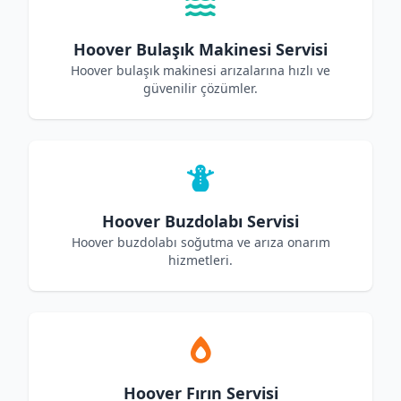
Hoover Bulaşık Makinesi Servisi
Hoover bulaşık makinesi arızalarına hızlı ve
güvenilir çözümler.
Hoover Buzdolabı Servisi
Hoover buzdolabı soğutma ve arıza onarım
hizmetleri.
Hoover Fırın Servisi