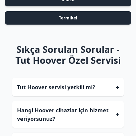
Termikel
Sıkça Sorulan Sorular -
Tut Hoover Özel Servisi
Tut Hoover servisi yetkili mi?
+
Hangi Hoover cihazlar için hizmet
+
veriyorsunuz?