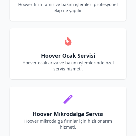
Hoover fırın tamir ve bakım işlemleri profesyonel
ekip ile yapılır.
Hoover Ocak Servisi
Hoover ocak arıza ve bakım işlemlerinde özel
servis hizmeti.
Hoover Mikrodalga Servisi
Hoover mikrodalga fırınlar için hızlı onarım
hizmeti.