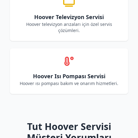
Hoover Televizyon Servisi
Hoover televizyon arızaları için özel servis
çözümleri.
Hoover Isı Pompası Servisi
Hoover ısı pompası bakım ve onarım hizmetleri.
Tut Hoover Servisi
Müşteri Yorumları