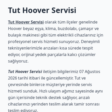
Tut Hoover Servisi
Tut Hoover Servisi
olarak tüm ilçeler genelinde
Hoover beyaz eşya, klima, buzdolabı, çamaşır ve
bulaşık makinesi gibi tüm elektrikli cihazlarınız için
profesyonel servis hizmeti sunuyoruz. Deneyimli
teknisyenlerimizle arızaları kısa sürede tespit
ediyor, orijinal yedek parçalarla kalıcı çözümler
sağlıyoruz.
Tut Hoover Servisi
iletişim bilgilerimiz 07 Ağustos
2026 tarihi itibari ile güncellemiştir. Tut ve
çevresinde binlerce müşteriye yerinde servis
hizmeti sunduk. Hızlı ulaşım ağımız sayesinde aynı
gün içerisinde teknik destek sağlıyor, arızalı
cihazlarınızı yerinden teslim alarak tamir sonrası
teslim ediyoruz.