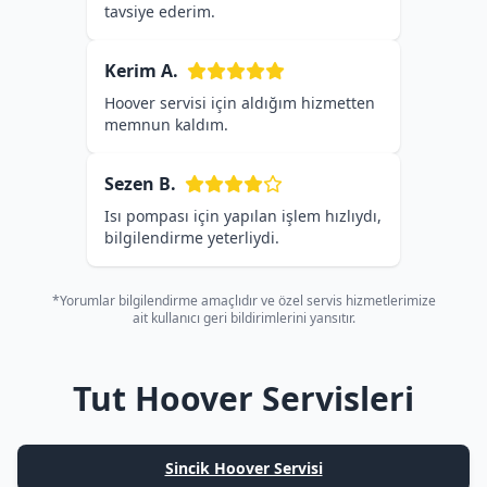
tavsiye ederim.
Kerim A.
Hoover servisi için aldığım hizmetten
memnun kaldım.
Sezen B.
Isı pompası için yapılan işlem hızlıydı,
bilgilendirme yeterliydi.
*Yorumlar bilgilendirme amaçlıdır ve özel servis hizmetlerimize
ait kullanıcı geri bildirimlerini yansıtır.
Tut Hoover Servisleri
Sincik Hoover Servisi