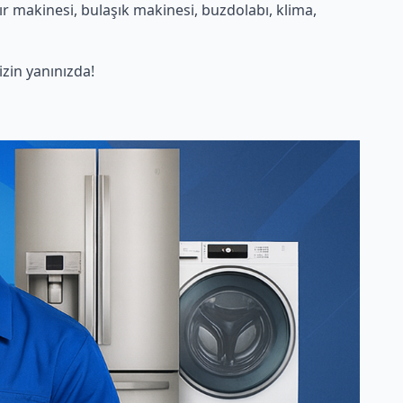
r makinesi, bulaşık makinesi, buzdolabı, klima,
zin yanınızda!