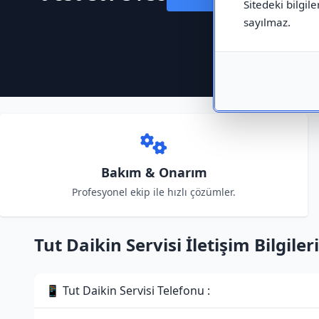
Sitedeki bilgile
sayılmaz.
Bakım & Onarım
Profesyonel ekip ile hızlı çözümler.
Tut Daikin Servisi İletişim Bilgileri
📱 Tut Daikin Servisi Telefonu :