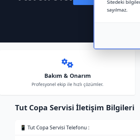
Sitedeki bilgile
sayılmaz.
Bakım & Onarım
Profesyonel ekip ile hızlı çözümler.
Tut Copa Servisi İletişim Bilgileri
📱 Tut Copa Servisi Telefonu :