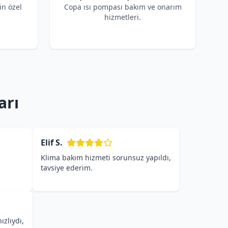
in özel
Copa ısı pompası bakım ve onarım
hizmetleri.
arı
Elif S.
Klima bakım hizmeti sorunsuz yapıldı,
tavsiye ederim.
ızlıydı,