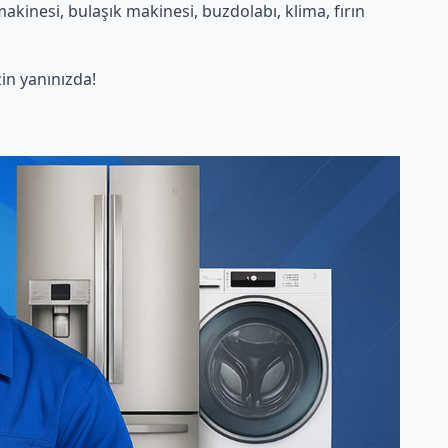
kinesi, bulaşık makinesi, buzdolabı, klima, fırın
in yanınızda!