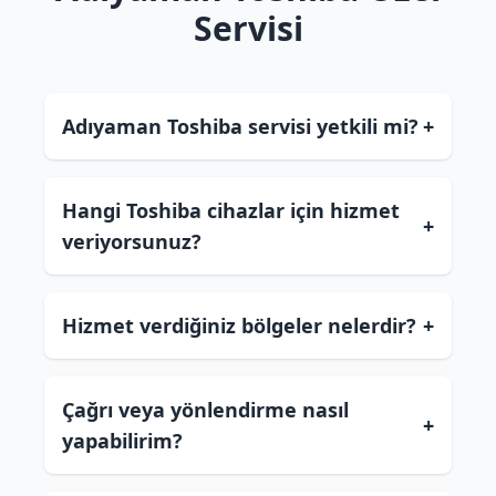
Servisi
Adıyaman Toshiba servisi yetkili mi?
+
Hangi Toshiba cihazlar için hizmet
+
veriyorsunuz?
Hizmet verdiğiniz bölgeler nelerdir?
+
Çağrı veya yönlendirme nasıl
+
yapabilirim?