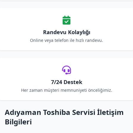
Randevu Kolaylığı
Online veya telefon ile hızlı randevu.
7/24 Destek
Her zaman müşteri memnuniyeti önceliğimiz.
Adıyaman Toshiba Servisi İletişim
Bilgileri