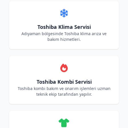
Toshiba Klima Servisi
Adıyaman bölgesinde Toshiba klima arıza ve
bakım hizmetleri.
Toshiba Kombi Servisi
Toshiba kombi bakım ve onarım işlemleri uzman
teknik ekip tarafından yapılır.