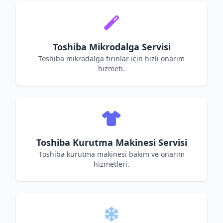
Toshiba Mikrodalga Servisi
Toshiba mikrodalga fırınlar için hızlı onarım
hizmeti.
Toshiba Kurutma Makinesi Servisi
Toshiba kurutma makinesi bakım ve onarım
hizmetleri.