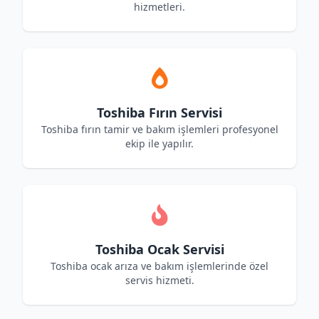
hizmetleri.
Toshiba Fırın Servisi
Toshiba fırın tamir ve bakım işlemleri profesyonel
ekip ile yapılır.
Toshiba Ocak Servisi
Toshiba ocak arıza ve bakım işlemlerinde özel
servis hizmeti.