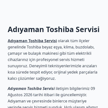
Adıyaman Toshiba Servisi
Adıyaman Toshiba Servisi
olarak tüm ilçeler
genelinde Toshiba beyaz eşya, klima, buzdolabı,
çamaşır ve bulaşık makinesi gibi tüm elektrikli
cihazlarınız için profesyonel servis hizmeti
sunuyoruz. Deneyimli teknisyenlerimizle arızaları
kısa sürede tespit ediyor, orijinal yedek parçalarla
kalıcı çözümler sağlıyoruz.
Adıyaman Toshiba Servisi
iletişim bilgilerimiz 09
Ağustos 2026 tarihi itibari ile güncellemiştir.
Adıyaman ve çevresinde binlerce müşteriye
yerinde servis hizmeti sunduk. Hızlı ulaşım ağımız