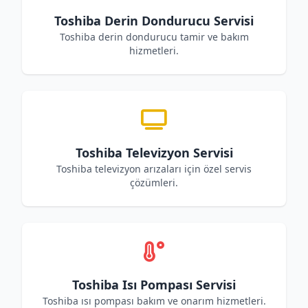
Toshiba Derin Dondurucu Servisi
Toshiba derin dondurucu tamir ve bakım
hizmetleri.
Toshiba Televizyon Servisi
Toshiba televizyon arızaları için özel servis
çözümleri.
Toshiba Isı Pompası Servisi
Toshiba ısı pompası bakım ve onarım hizmetleri.