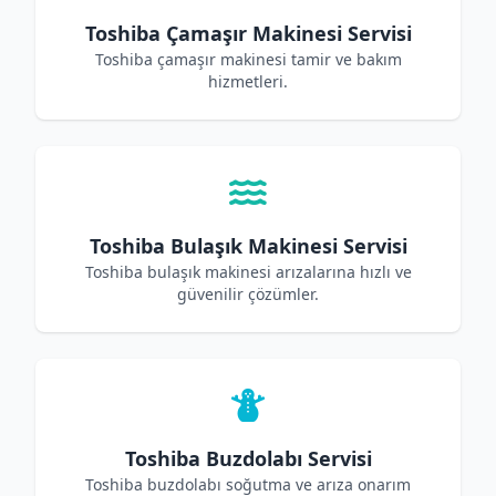
Toshiba Çamaşır Makinesi Servisi
Toshiba çamaşır makinesi tamir ve bakım
hizmetleri.
Toshiba Bulaşık Makinesi Servisi
Toshiba bulaşık makinesi arızalarına hızlı ve
güvenilir çözümler.
Toshiba Buzdolabı Servisi
Toshiba buzdolabı soğutma ve arıza onarım