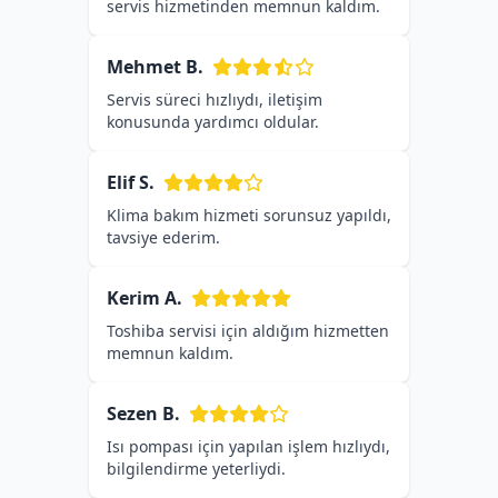
servis hizmetinden memnun kaldım.
Mehmet B.
Servis süreci hızlıydı, iletişim
konusunda yardımcı oldular.
Elif S.
Klima bakım hizmeti sorunsuz yapıldı,
tavsiye ederim.
Kerim A.
Toshiba servisi için aldığım hizmetten
memnun kaldım.
Sezen B.
Isı pompası için yapılan işlem hızlıydı,
bilgilendirme yeterliydi.