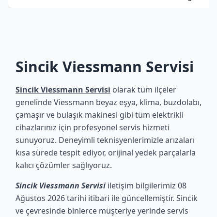
Sincik Viessmann Servisi
Sincik Viessmann Servisi
olarak tüm ilçeler
genelinde Viessmann beyaz eşya, klima, buzdolabı,
çamaşır ve bulaşık makinesi gibi tüm elektrikli
cihazlarınız için profesyonel servis hizmeti
sunuyoruz. Deneyimli teknisyenlerimizle arızaları
kısa sürede tespit ediyor, orijinal yedek parçalarla
kalıcı çözümler sağlıyoruz.
Sincik Viessmann Servisi
iletişim bilgilerimiz 08
Ağustos 2026 tarihi itibari ile güncellemiştir. Sincik
ve çevresinde binlerce müşteriye yerinde servis