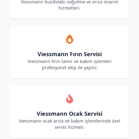
Viessmann buzdolabı soğutma ve arıza onarım
hizmetleri.
Viessmann Fırın Servisi
Viessmann fırın tamir ve bakım işlemleri
profesyonel ekip ile yapılır.
Viessmann Ocak Servisi
Viessmann ocak arıza ve bakım işlemlerinde özel
servis hizmeti.