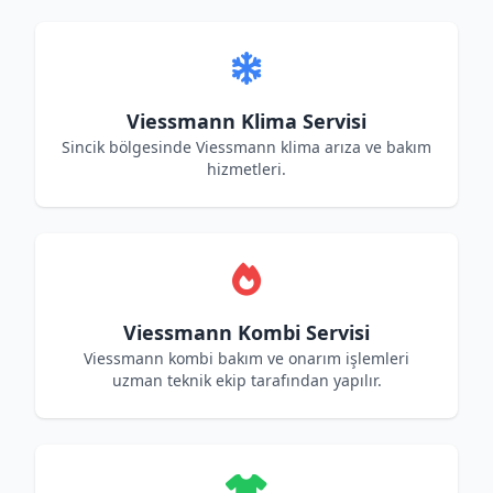
Viessmann Klima Servisi
Sincik bölgesinde Viessmann klima arıza ve bakım
hizmetleri.
Viessmann Kombi Servisi
Viessmann kombi bakım ve onarım işlemleri
uzman teknik ekip tarafından yapılır.