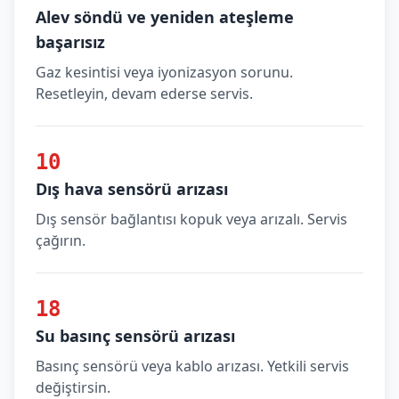
Alev söndü ve yeniden ateşleme
başarısız
Gaz kesintisi veya iyonizasyon sorunu.
Resetleyin, devam ederse servis.
10
Dış hava sensörü arızası
Dış sensör bağlantısı kopuk veya arızalı. Servis
çağırın.
18
Su basınç sensörü arızası
Basınç sensörü veya kablo arızası. Yetkili servis
değiştirsin.