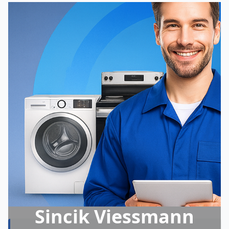
Sincik Viessmann