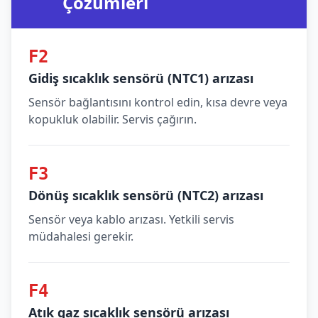
Çözümleri
F2
Gidiş sıcaklık sensörü (NTC1) arızası
Sensör bağlantısını kontrol edin, kısa devre veya
kopukluk olabilir. Servis çağırın.
F3
Dönüş sıcaklık sensörü (NTC2) arızası
Sensör veya kablo arızası. Yetkili servis
müdahalesi gerekir.
F4
Atık gaz sıcaklık sensörü arızası