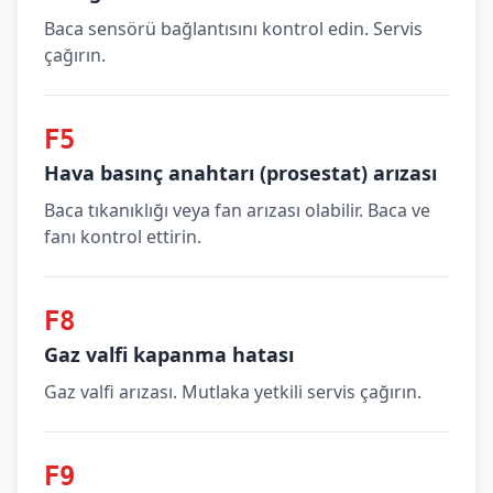
Baca sensörü bağlantısını kontrol edin. Servis
çağırın.
F5
Hava basınç anahtarı (prosestat) arızası
Baca tıkanıklığı veya fan arızası olabilir. Baca ve
fanı kontrol ettirin.
F8
Gaz valfi kapanma hatası
Gaz valfi arızası. Mutlaka yetkili servis çağırın.
F9