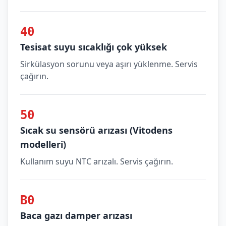
40
Tesisat suyu sıcaklığı çok yüksek
Sirkülasyon sorunu veya aşırı yüklenme. Servis
çağırın.
50
Sıcak su sensörü arızası (Vitodens
modelleri)
Kullanım suyu NTC arızalı. Servis çağırın.
B0
Baca gazı damper arızası