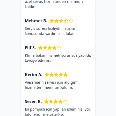
özel servis hizmetinden memnun
kaldım.
Mehmet B.
Servis süreci hızlıydı, iletişim
konusunda yardımcı oldular.
Elif S.
Klima bakım hizmeti sorunsuz yapıldı,
tavsiye ederim.
Kerim A.
Viessmann servisi için aldığım
hizmetten memnun kaldım.
Sezen B.
Isı pompası için yapılan işlem hızlıydı,
bilgilendirme yeterliydi.