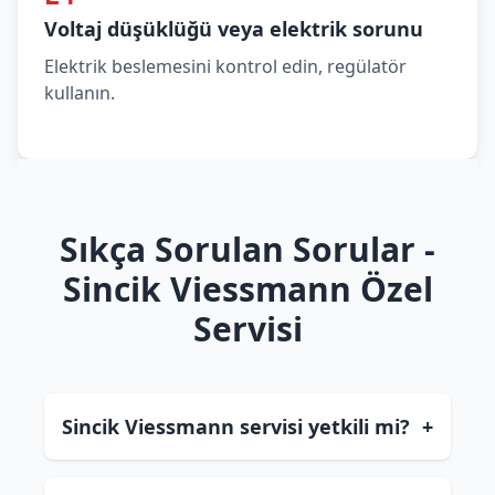
Voltaj düşüklüğü veya elektrik sorunu
Elektrik beslemesini kontrol edin, regülatör
kullanın.
Sıkça Sorulan Sorular -
Sincik Viessmann Özel
Servisi
Sincik Viessmann servisi yetkili mi?
+