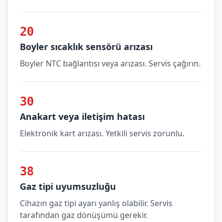
20
Boyler sıcaklık sensörü arızası
Boyler NTC bağlantısı veya arızası. Servis çağırın.
30
Anakart veya iletişim hatası
Elektronik kart arızası. Yetkili servis zorunlu.
38
Gaz tipi uyumsuzluğu
Cihazın gaz tipi ayarı yanlış olabilir. Servis
tarafından gaz dönüşümü gerekir.