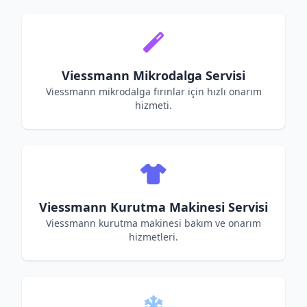
Viessmann Mikrodalga Servisi
Viessmann mikrodalga fırınlar için hızlı onarım
hizmeti.
Viessmann Kurutma Makinesi Servisi
Viessmann kurutma makinesi bakım ve onarım
hizmetleri.