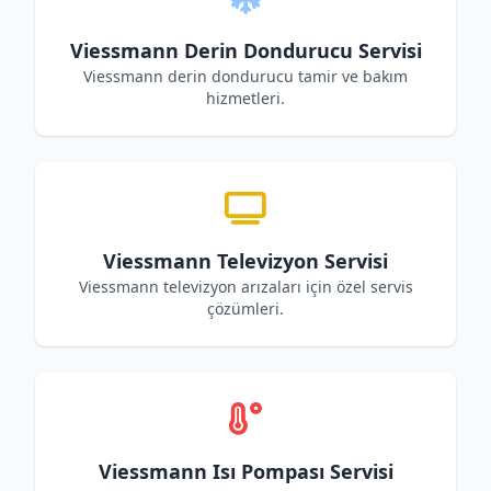
Viessmann Derin Dondurucu Servisi
Viessmann derin dondurucu tamir ve bakım
hizmetleri.
Viessmann Televizyon Servisi
Viessmann televizyon arızaları için özel servis
çözümleri.
Viessmann Isı Pompası Servisi