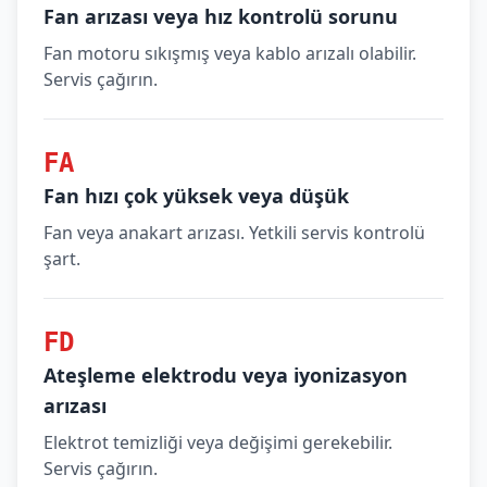
Fan arızası veya hız kontrolü sorunu
Fan motoru sıkışmış veya kablo arızalı olabilir.
Servis çağırın.
FA
Fan hızı çok yüksek veya düşük
Fan veya anakart arızası. Yetkili servis kontrolü
şart.
FD
Ateşleme elektrodu veya iyonizasyon
arızası
Elektrot temizliği veya değişimi gerekebilir.
Servis çağırın.