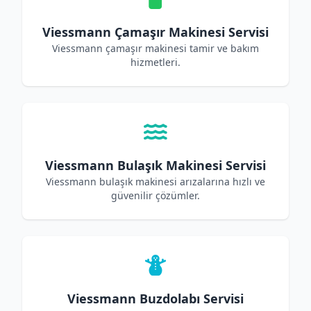
Viessmann Çamaşır Makinesi Servisi
Viessmann çamaşır makinesi tamir ve bakım
hizmetleri.
Viessmann Bulaşık Makinesi Servisi
Viessmann bulaşık makinesi arızalarına hızlı ve
güvenilir çözümler.
Viessmann Buzdolabı Servisi