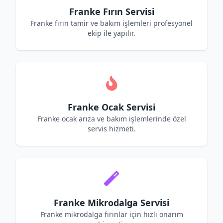
Franke Fırın Servisi
Franke fırın tamir ve bakım işlemleri profesyonel
ekip ile yapılır.
Franke Ocak Servisi
Franke ocak arıza ve bakım işlemlerinde özel
servis hizmeti.
Franke Mikrodalga Servisi
Franke mikrodalga fırınlar için hızlı onarım