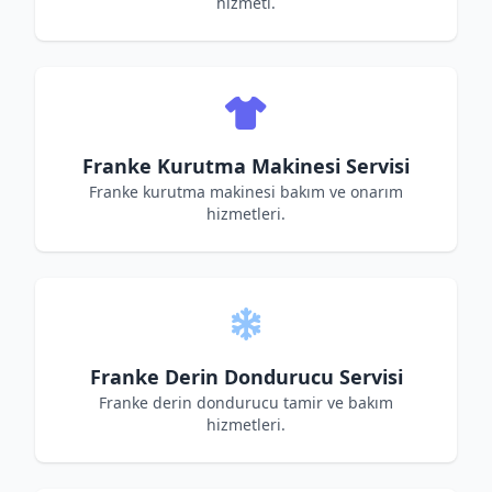
hizmeti.
Franke Kurutma Makinesi Servisi
Franke kurutma makinesi bakım ve onarım
hizmetleri.
Franke Derin Dondurucu Servisi
Franke derin dondurucu tamir ve bakım
hizmetleri.