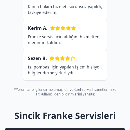
Klima bakım hizmeti sorunsuz yapıldı,
tavsiye ederim.
Kerim A.
Franke servisi için aldığım hizmetten
memnun kaldım.
Sezen B.
Isı pompası için yapılan işlem hızlıydı,
bilgilendirme yeterliydi.
*Yorumlar bilgilendirme amaçlıdır ve özel servis hizmetlerimize
ait kullanıcı geri bildirimlerini yansıtır.
Sincik Franke Servisleri