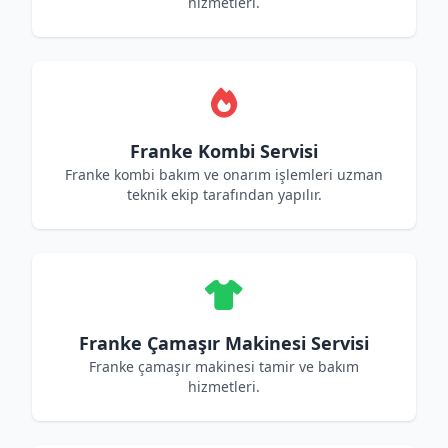
hizmetleri.
Franke Kombi Servisi
Franke kombi bakım ve onarım işlemleri uzman
teknik ekip tarafından yapılır.
Franke Çamaşır Makinesi Servisi
Franke çamaşır makinesi tamir ve bakım
hizmetleri.