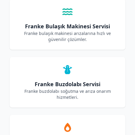
Franke Bulaşık Makinesi Servisi
Franke bulaşık makinesi arızalarına hızlı ve
güvenilir çözümler.
Franke Buzdolabı Servisi
Franke buzdolabı soğutma ve arıza onarım
hizmetleri.