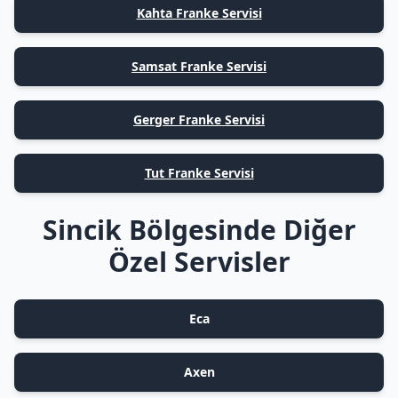
Kahta Franke Servisi
Samsat Franke Servisi
Gerger Franke Servisi
Tut Franke Servisi
Sincik Bölgesinde Diğer
Özel Servisler
Eca
Axen