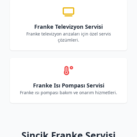
Franke Televizyon Servisi
Franke televizyon arızaları için özel servis
çözümleri.
Franke Isı Pompası Servisi
Franke ısı pompası bakım ve onarım hizmetleri.
Sincik Franke Servisi