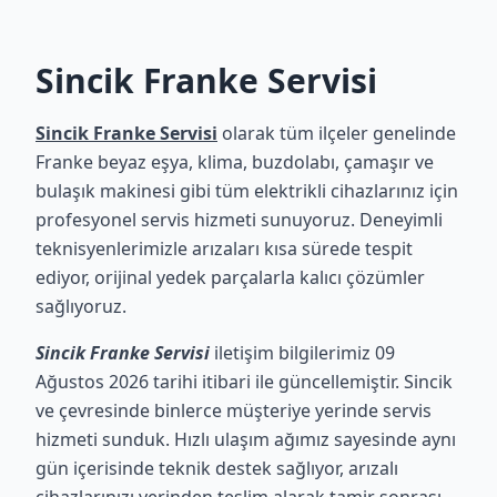
Sincik Franke Servisi
Sincik Franke Servisi
olarak tüm ilçeler genelinde
Franke beyaz eşya, klima, buzdolabı, çamaşır ve
bulaşık makinesi gibi tüm elektrikli cihazlarınız için
profesyonel servis hizmeti sunuyoruz. Deneyimli
teknisyenlerimizle arızaları kısa sürede tespit
ediyor, orijinal yedek parçalarla kalıcı çözümler
sağlıyoruz.
Sincik Franke Servisi
iletişim bilgilerimiz 09
Ağustos 2026 tarihi itibari ile güncellemiştir. Sincik
ve çevresinde binlerce müşteriye yerinde servis
hizmeti sunduk. Hızlı ulaşım ağımız sayesinde aynı
gün içerisinde teknik destek sağlıyor, arızalı