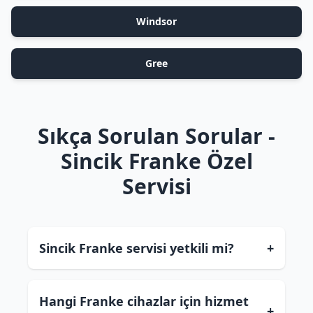
Windsor
Gree
Sıkça Sorulan Sorular -
Sincik Franke Özel
Servisi
Sincik Franke servisi yetkili mi?
+
Hangi Franke cihazlar için hizmet
+