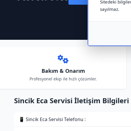
Sitedeki bilgile
sayılmaz.
Bakım & Onarım
Profesyonel ekip ile hızlı çözümler.
Sincik Eca Servisi İletişim Bilgileri
📱 Sincik Eca Servisi Telefonu :