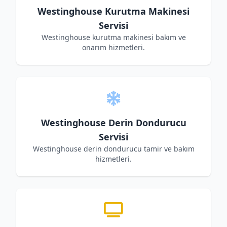
Westinghouse Kurutma Makinesi
Servisi
Westinghouse kurutma makinesi bakım ve
onarım hizmetleri.
Westinghouse Derin Dondurucu
Servisi
Westinghouse derin dondurucu tamir ve bakım
hizmetleri.