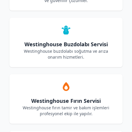
ve güvenilir çözümler.
Westinghouse Buzdolabı Servisi
Westinghouse buzdolabı soğutma ve arıza
onarım hizmetleri.
Westinghouse Fırın Servisi
Westinghouse fırın tamir ve bakım işlemleri
profesyonel ekip ile yapılır.