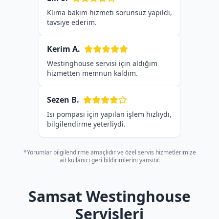
Klima bakım hizmeti sorunsuz yapıldı,
tavsiye ederim.
Kerim A.
Westinghouse servisi için aldığım
hizmetten memnun kaldım.
Sezen B.
Isı pompası için yapılan işlem hızlıydı,
bilgilendirme yeterliydi.
*Yorumlar bilgilendirme amaçlıdır ve özel servis hizmetlerimize
ait kullanıcı geri bildirimlerini yansıtır.
Samsat Westinghouse
Servisleri