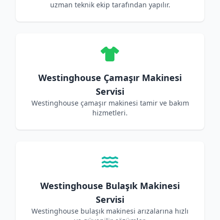
uzman teknik ekip tarafından yapılır.
Westinghouse Çamaşır Makinesi
Servisi
Westinghouse çamaşır makinesi tamir ve bakım
hizmetleri.
Westinghouse Bulaşık Makinesi
Servisi
Westinghouse bulaşık makinesi arızalarına hızlı