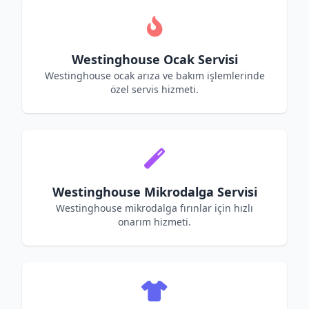
Westinghouse Ocak Servisi
Westinghouse ocak arıza ve bakım işlemlerinde
özel servis hizmeti.
Westinghouse Mikrodalga Servisi
Westinghouse mikrodalga fırınlar için hızlı
onarım hizmeti.