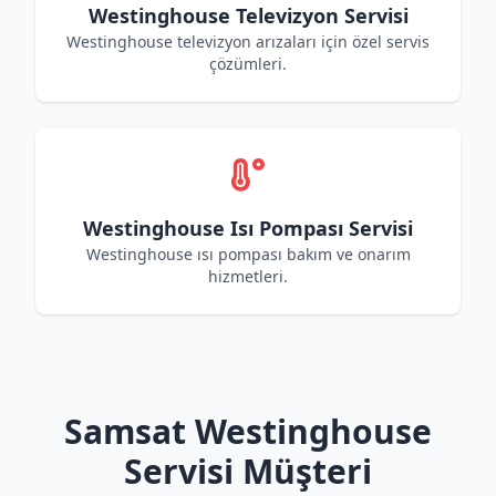
Westinghouse Televizyon Servisi
Westinghouse televizyon arızaları için özel servis
çözümleri.
Westinghouse Isı Pompası Servisi
Westinghouse ısı pompası bakım ve onarım
hizmetleri.
Samsat Westinghouse
Servisi Müşteri