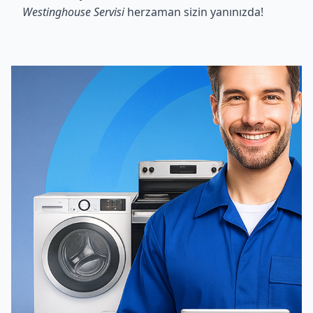
Westinghouse Servisi
herzaman sizin yanınızda!