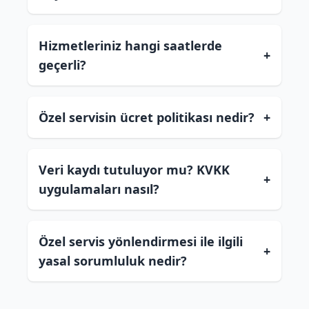
Hizmetleriniz hangi saatlerde
+
geçerli?
Özel servisin ücret politikası nedir?
+
Veri kaydı tutuluyor mu? KVKK
+
uygulamaları nasıl?
Özel servis yönlendirmesi ile ilgili
+
yasal sorumluluk nedir?