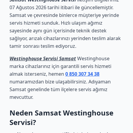
07 Ağustos 2026 tarihi itibari ile güncellemiştir.
Samsat ve çevresinde binlerce müşteriye yerinde
servis hizmeti sunduk. Hızlı ulaşım ağımız
sayesinde aynı gün içerisinde teknik destek
sağlıyor, arızalı cihazlarınızı yerinden teslim alarak
tamir sonrası teslim ediyoruz.
Westinghouse Servisi Samsat
Westinghouse
marka cihazlarınız için garantili servis hizmeti
almak isterseniz, hemen
0 850 307 34 38
numaramızdan bize ulaşabilirsiniz. Adıyaman
Samsat genelinde tüm ilçelere servis ağımız
mevcuttur.
Neden Samsat Westinghouse
Servisi?