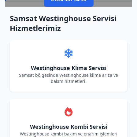
Samsat Westinghouse Servisi
Hizmetlerimiz
Westinghouse Klima Servisi
Samsat bölgesinde Westinghouse klima arıza ve
bakım hizmetleri.
Westinghouse Kombi Servisi
Westinghouse kombi bakım ve onarım işlemleri