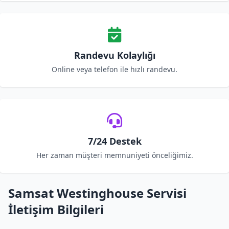
Randevu Kolaylığı
Online veya telefon ile hızlı randevu.
7/24 Destek
Her zaman müşteri memnuniyeti önceliğimiz.
Samsat Westinghouse Servisi
İletişim Bilgileri