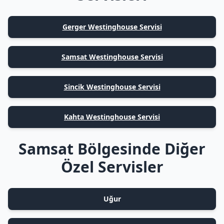
Gerger Westinghouse Servisi
Samsat Westinghouse Servisi
Sincik Westinghouse Servisi
Kahta Westinghouse Servisi
Samsat Bölgesinde Diğer
Özel Servisler
Uğur