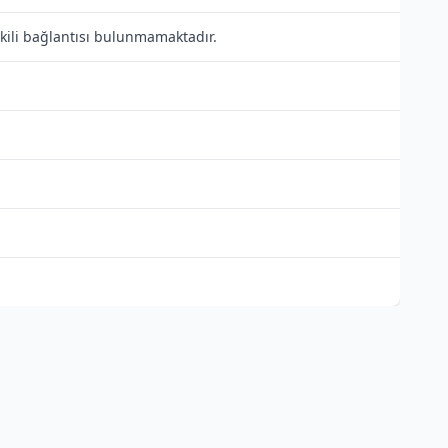
tkili bağlantısı bulunmamaktadır.