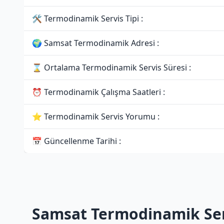
🛠 Termodinamik Servis Tipi :
🌍 Samsat Termodinamik Adresi :
⌛ Ortalama Termodinamik Servis Süresi :
⏰ Termodinamik Çalışma Saatleri :
⭐ Termodinamik Servis Yorumu :
📅 Güncellenme Tarihi :
Samsat Termodinamik Ser