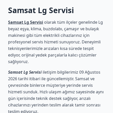
Samsat Lg Servisi
Samsat Lg Servisi
olarak tüm ilçeler genelinde Lg
beyaz eşya, klima, buzdolabı, çamaşır ve bulaşık
makinesi gibi tüm elektrikli cihazlarınız için
profesyonel servis hizmeti sunuyoruz. Deneyimli
teknisyenlerimizle arızaları kısa sürede tespit
ediyor, orijinal yedek parçalarla kalıcı çözümler
sağlıyoruz.
Samsat Lg Servisi
iletişim bilgilerimiz 09 Ağustos
2026 tarihi itibari ile güncellemiştir. Samsat ve
çevresinde binlerce müşteriye yerinde servis
hizmeti sunduk. Hızlı ulaşım ağımız sayesinde aynı
gün içerisinde teknik destek sağlıyor, arızalı
cihazlarınızı yerinden teslim alarak tamir sonrası
teslim ediyoruz.