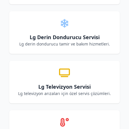
Lg Derin Dondurucu Servisi
Lg derin dondurucu tamir ve bakım hizmetleri.
Lg Televizyon Servisi
Lg televizyon arızaları için özel servis çözümleri.