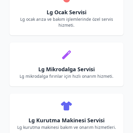
Lg Ocak Servisi
Lg ocak arıza ve bakım işlemlerinde özel servis
hizmeti.
Lg Mikrodalga Servisi
Lg mikrodalga fırınlar için hızlı onarım hizmeti.
Lg Kurutma Makinesi Servisi
Lg kurutma makinesi bakım ve onarım hizmetleri.