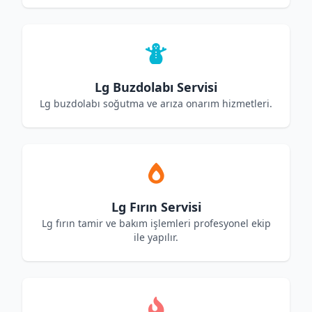
Lg Buzdolabı Servisi
Lg buzdolabı soğutma ve arıza onarım hizmetleri.
Lg Fırın Servisi
Lg fırın tamir ve bakım işlemleri profesyonel ekip
ile yapılır.