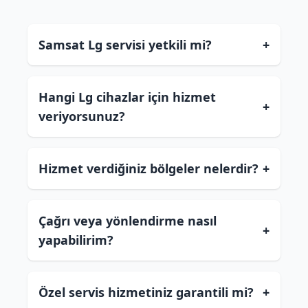
Samsat Lg servisi yetkili mi?
+
Hangi Lg cihazlar için hizmet
+
veriyorsunuz?
Hizmet verdiğiniz bölgeler nelerdir?
+
Çağrı veya yönlendirme nasıl
+
yapabilirim?
Özel servis hizmetiniz garantili mi?
+