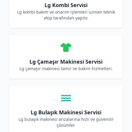
Lg Kombi Servisi
Lg kombi bakım ve onarım işlemleri uzman teknik
ekip tarafından yapılır.
Lg Çamaşır Makinesi Servisi
Lg çamaşır makinesi tamir ve bakım hizmetleri.
Lg Bulaşık Makinesi Servisi
Lg bulaşık makinesi arızalarına hızlı ve güvenilir
çözümler.