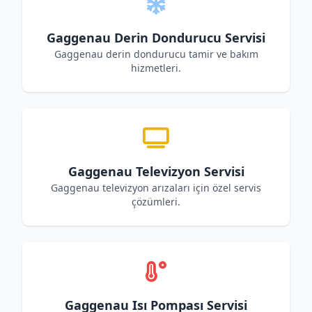
Gaggenau Derin Dondurucu Servisi
Gaggenau derin dondurucu tamir ve bakım
hizmetleri.
Gaggenau Televizyon Servisi
Gaggenau televizyon arızaları için özel servis
çözümleri.
Gaggenau Isı Pompası Servisi