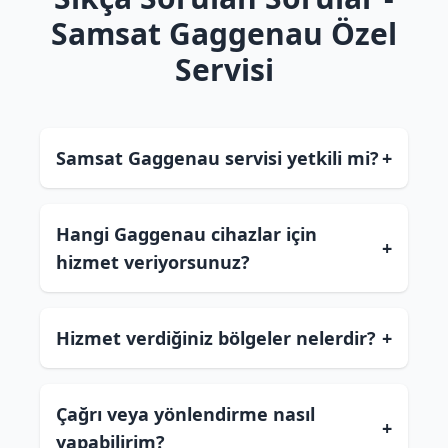
Samsat Gaggenau Özel
Servisi
Samsat Gaggenau servisi yetkili mi?
+
Hangi Gaggenau cihazlar için
+
hizmet veriyorsunuz?
Hizmet verdiğiniz bölgeler nelerdir?
+
Çağrı veya yönlendirme nasıl
+
yapabilirim?