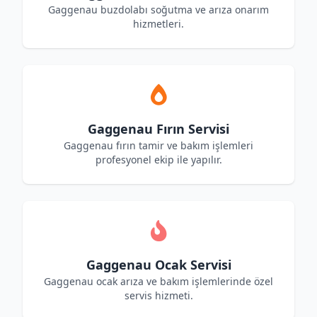
Gaggenau buzdolabı soğutma ve arıza onarım
hizmetleri.
Gaggenau Fırın Servisi
Gaggenau fırın tamir ve bakım işlemleri
profesyonel ekip ile yapılır.
Gaggenau Ocak Servisi
Gaggenau ocak arıza ve bakım işlemlerinde özel
servis hizmeti.