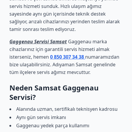
servis hizmeti sunduk. Hızlı ulaşım ağımız
sayesinde aynı gün içerisinde teknik destek
sağlıyor, arızalı cihazlarınızı yerinden teslim alarak
tamir sonrası teslim ediyoruz.
Gaggenau Servisi Samsat
Gaggenau marka
cihazlarınız için garantili servis hizmeti almak
isterseniz, hemen
0 850 307 34 38
numaramızdan
bize ulaşabilirsiniz. Adıyaman Samsat genelinde
tüm ilçelere servis ağımız mevcuttur.
Neden Samsat Gaggenau
Servisi?
Alanında uzman, sertifikalı teknisyen kadrosu
Aynı gün servis imkanı
Gaggenau yedek parça kullanımı