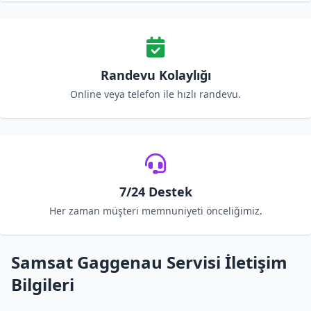
Randevu Kolaylığı
Online veya telefon ile hızlı randevu.
7/24 Destek
Her zaman müşteri memnuniyeti önceliğimiz.
Samsat Gaggenau Servisi İletişim
Bilgileri