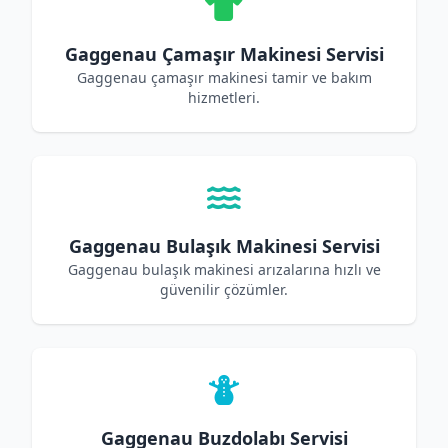
Gaggenau Çamaşır Makinesi Servisi
Gaggenau çamaşır makinesi tamir ve bakım
hizmetleri.
Gaggenau Bulaşık Makinesi Servisi
Gaggenau bulaşık makinesi arızalarına hızlı ve
güvenilir çözümler.
Gaggenau Buzdolabı Servisi