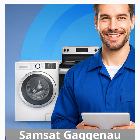
Samsat Gaggenau