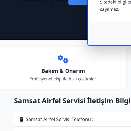
Sitedeki bilgile
sayılmaz.
Bakım & Onarım
Profesyonel ekip ile hızlı çözümler.
Samsat Airfel Servisi İletişim Bilgi
📱 Samsat Airfel Servisi Telefonu :