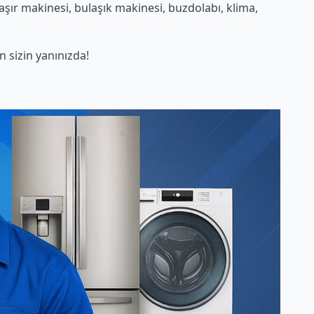
şır makinesi, bulaşık makinesi, buzdolabı, klima,
sizin yanınızda!