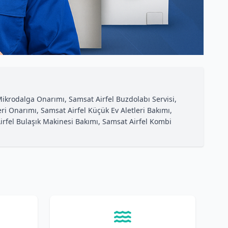
Mikrodalga Onarımı, Samsat Airfel Buzdolabı Servisi,
eri Onarımı, Samsat Airfel Küçük Ev Aletleri Bakımı,
irfel Bulaşık Makinesi Bakımı, Samsat Airfel Kombi