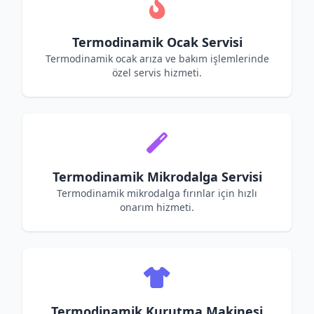
Termodinamik Ocak Servisi
Termodinamik ocak arıza ve bakım işlemlerinde
özel servis hizmeti.
Termodinamik Mikrodalga Servisi
Termodinamik mikrodalga fırınlar için hızlı
onarım hizmeti.
Termodinamik Kurutma Makinesi