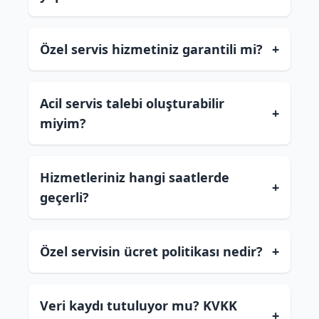
Özel servis hizmetiniz garantili mi?
+
Acil servis talebi oluşturabilir
+
miyim?
Hizmetleriniz hangi saatlerde
+
geçerli?
Özel servisin ücret politikası nedir?
+
Veri kaydı tutuluyor mu? KVKK
+