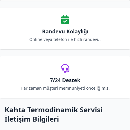
Randevu Kolaylığı
Online veya telefon ile hızlı randevu.
7/24 Destek
Her zaman müşteri memnuniyeti önceliğimiz.
Kahta Termodinamik Servisi
İletişim Bilgileri