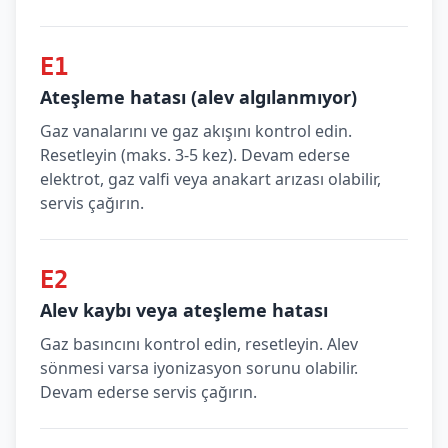
E1
Ateşleme hatası (alev algılanmıyor)
Gaz vanalarını ve gaz akışını kontrol edin.
Resetleyin (maks. 3-5 kez). Devam ederse
elektrot, gaz valfi veya anakart arızası olabilir,
servis çağırın.
E2
Alev kaybı veya ateşleme hatası
Gaz basıncını kontrol edin, resetleyin. Alev
sönmesi varsa iyonizasyon sorunu olabilir.
Devam ederse servis çağırın.