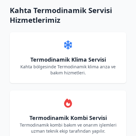
Kahta Termodinamik Servisi
Hizmetlerimiz
Termodinamik Klima Servisi
Kahta bölgesinde Termodinamik klima arıza ve
bakım hizmetleri.
Termodinamik Kombi Servisi
Termodinamik kombi bakım ve onarım işlemleri
uzman teknik ekip tarafından yapılır.