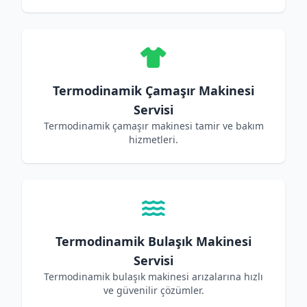
Termodinamik Çamaşır Makinesi
Servisi
Termodinamik çamaşır makinesi tamir ve bakım
hizmetleri.
Termodinamik Bulaşık Makinesi
Servisi
Termodinamik bulaşık makinesi arızalarına hızlı
ve güvenilir çözümler.