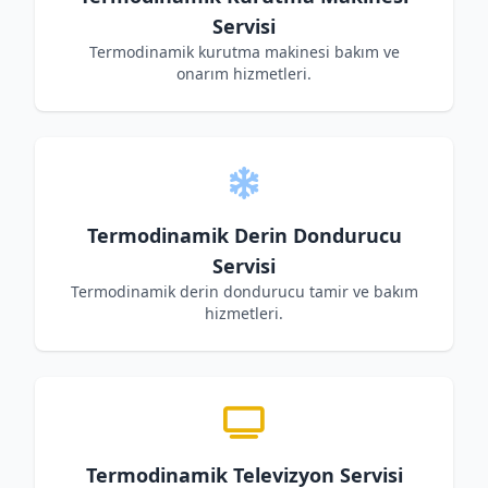
Servisi
Termodinamik kurutma makinesi bakım ve
onarım hizmetleri.
Termodinamik Derin Dondurucu
Servisi
Termodinamik derin dondurucu tamir ve bakım
hizmetleri.
Termodinamik Televizyon Servisi