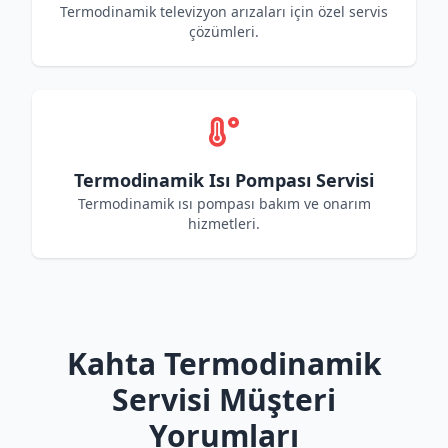
Termodinamik televizyon arızaları için özel servis
çözümleri.
Termodinamik Isı Pompası Servisi
Termodinamik ısı pompası bakım ve onarım
hizmetleri.
Kahta Termodinamik
Servisi Müşteri
Yorumları