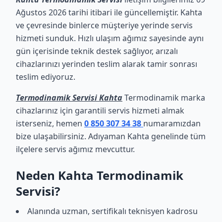
Ağustos 2026 tarihi itibari ile güncellemiştir. Kahta
ve çevresinde binlerce müşteriye yerinde servis
hizmeti sunduk. Hızlı ulaşım ağımız sayesinde aynı
gün içerisinde teknik destek sağlıyor, arızalı
cihazlarınızı yerinden teslim alarak tamir sonrası
teslim ediyoruz.
Termodinamik Servisi Kahta
Termodinamik marka
cihazlarınız için garantili servis hizmeti almak
isterseniz, hemen
0 850 307 34 38
numaramızdan
bize ulaşabilirsiniz. Adıyaman Kahta genelinde tüm
ilçelere servis ağımız mevcuttur.
Neden Kahta Termodinamik
Servisi?
Alanında uzman, sertifikalı teknisyen kadrosu