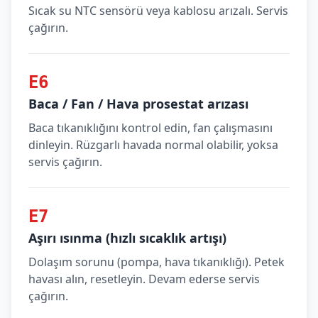
Sıcak su NTC sensörü veya kablosu arızalı. Servis
çağırın.
E6
Baca / Fan / Hava prosestat arızası
Baca tıkanıklığını kontrol edin, fan çalışmasını
dinleyin. Rüzgarlı havada normal olabilir, yoksa
servis çağırın.
E7
Aşırı ısınma (hızlı sıcaklık artışı)
Dolaşım sorunu (pompa, hava tıkanıklığı). Petek
havası alın, resetleyin. Devam ederse servis
çağırın.