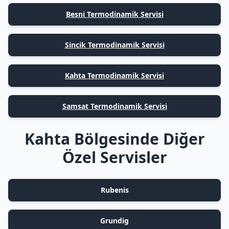
Besni Termodinamik Servisi
Sincik Termodinamik Servisi
Kahta Termodinamik Servisi
Samsat Termodinamik Servisi
Kahta Bölgesinde Diğer
Özel Servisler
Rubenis
Grundig