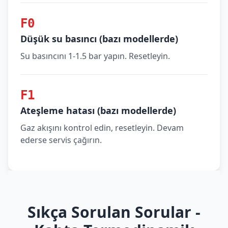
F0
Düşük su basıncı (bazı modellerde)
Su basıncını 1-1.5 bar yapın. Resetleyin.
F1
Ateşleme hatası (bazı modellerde)
Gaz akışını kontrol edin, resetleyin. Devam
ederse servis çağırın.
Sıkça Sorulan Sorular -