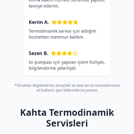
tavsiye ederim.
Kerim A.
Termodinamik servisi için aldığım
hizmetten memnun kaldım.
Sezen B.
Isı pompası için yapılan işlem hızlıydı,
bilgilendirme yeterliydi.
*Yorumlar bilgilendirme amaçlıdır ve özel servis hizmetlerimize
ait kullanıcı geri bildirimlerini yansıtır.
Kahta Termodinamik
Servisleri