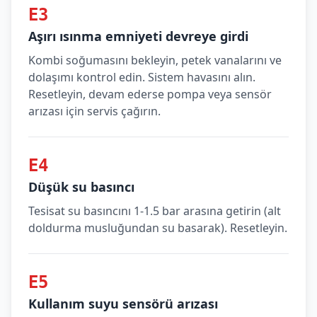
E3
Aşırı ısınma emniyeti devreye girdi
Kombi soğumasını bekleyin, petek vanalarını ve
dolaşımı kontrol edin. Sistem havasını alın.
Resetleyin, devam ederse pompa veya sensör
arızası için servis çağırın.
E4
Düşük su basıncı
Tesisat su basıncını 1-1.5 bar arasına getirin (alt
doldurma musluğundan su basarak). Resetleyin.
E5
Kullanım suyu sensörü arızası