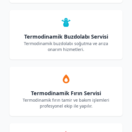
Termodinamik Buzdolabı Servisi
Termodinamik buzdolabı soğutma ve arıza
onarım hizmetleri.
Termodinamik Fırın Servisi
Termodinamik fırın tamir ve bakım işlemleri
profesyonel ekip ile yapılır.