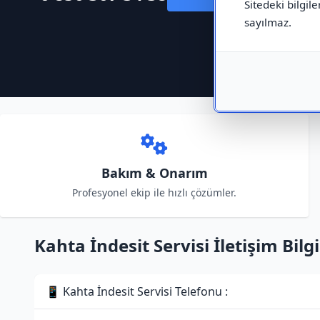
Sitedeki bilgile
sayılmaz.
Bakım & Onarım
Profesyonel ekip ile hızlı çözümler.
Kahta İndesit Servisi İletişim Bilgi
📱 Kahta İndesit Servisi Telefonu :