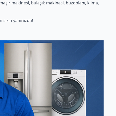
maşır makinesi, bulaşık makinesi, buzdolabı, klima,
sizin yanınızda!