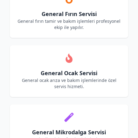
General Fırın Servisi
General fırın tamir ve bakım işlemleri profesyonel
ekip ile yapılır.
General Ocak Servisi
General ocak arıza ve bakım işlemlerinde özel
servis hizmeti.
General Mikrodalga Servisi