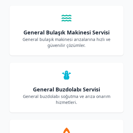
General Bulaşık Makinesi Servisi
General bulaşık makinesi arızalarına hızlı ve
güvenilir çözümler.
General Buzdolabı Servisi
General buzdolabı soğutma ve arıza onarım
hizmetleri.