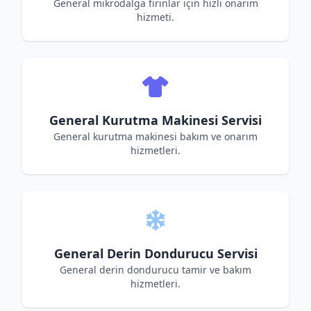
General mikrodalga fırınlar için hızlı onarım
hizmeti.
General Kurutma Makinesi Servisi
General kurutma makinesi bakım ve onarım
hizmetleri.
General Derin Dondurucu Servisi
General derin dondurucu tamir ve bakım
hizmetleri.