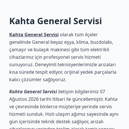
Kahta General Servisi
Kahta General Servisi
olarak tüm ilçeler
genelinde General beyaz eşya, klima, buzdolabı,
çamaşır ve bulaşık makinesi gibi tüm elektrikli
cihazlarınız için profesyonel servis hizmeti
sunuyoruz. Deneyimli teknisyenlerimizle arızaları
kısa sürede tespit ediyor, orijinal yedek parçalarla
kalıcı çözümler sağlıyoruz.
Kahta General Servisi
iletişim bilgilerimiz 07
Ağustos 2026 tarihi itibari ile güncellemiştir. Kahta
ve çevresinde binlerce müşteriye yerinde servis
hizmeti sunduk. Hızlı ulaşım ağımız sayesinde aynı
gün içerisinde teknik destek sağlıyor, arızalı