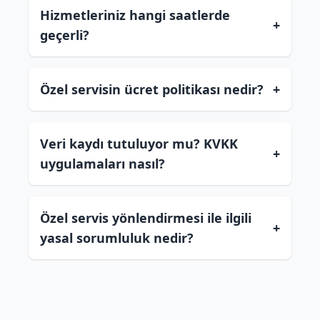
Hizmetleriniz hangi saatlerde
+
geçerli?
Özel servisin ücret politikası nedir?
+
Veri kaydı tutuluyor mu? KVKK
+
uygulamaları nasıl?
Özel servis yönlendirmesi ile ilgili
+
yasal sorumluluk nedir?