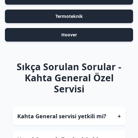
Termoteknik
Hoover
Sıkça Sorulan Sorular -
Kahta General Özel
Servisi
Kahta General servisi yetkili mi?
+