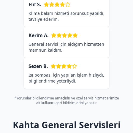
Elif S.
Klima bakım hizmeti sorunsuz yapıldı,
tavsiye ederim.
Kerim A.
General servisi için aldığım hizmetten
memnun kaldım.
Sezen B.
Isı pompası için yapılan işlem hızlıydı,
bilgilendirme yeterliydi.
*Yorumlar bilgilendirme amaçlıdır ve özel servis hizmetlerimize
ait kullanıcı geri bildirimlerini yansıtır.
Kahta General Servisleri