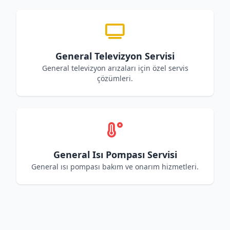
General Televizyon Servisi
General televizyon arızaları için özel servis
çözümleri.
General Isı Pompası Servisi
General ısı pompası bakım ve onarım hizmetleri.