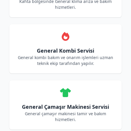
Kahta bölgesinde General klima arıza ve bakım
hizmetleri.
General Kombi Servisi
General kombi bakım ve onarım işlemleri uzman
teknik ekip tarafından yapılır.
General Çamaşır Makinesi Servisi
General çamaşır makinesi tamir ve bakım
hizmetleri.