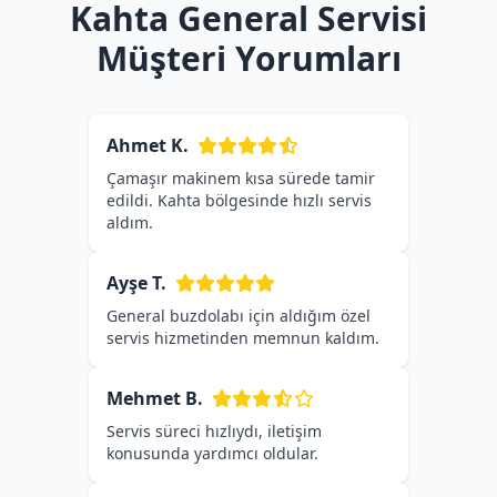
Kahta General Servisi
Müşteri Yorumları
Ahmet K.
Çamaşır makinem kısa sürede tamir
edildi. Kahta bölgesinde hızlı servis
aldım.
Ayşe T.
General buzdolabı için aldığım özel
servis hizmetinden memnun kaldım.
Mehmet B.
Servis süreci hızlıydı, iletişim
konusunda yardımcı oldular.