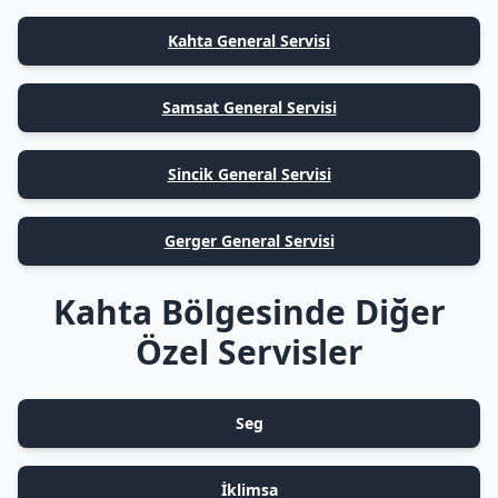
Kahta General Servisi
Samsat General Servisi
Sincik General Servisi
Gerger General Servisi
Kahta Bölgesinde Diğer
Özel Servisler
Seg
İklimsa