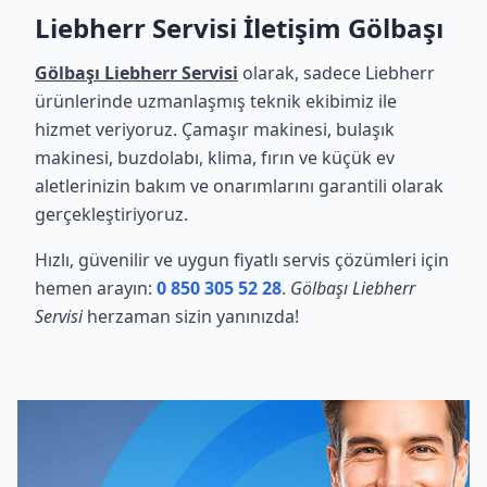
Liebherr Servisi İletişim Gölbaşı
Gölbaşı Liebherr Servisi
olarak, sadece Liebherr
ürünlerinde uzmanlaşmış teknik ekibimiz ile
hizmet veriyoruz. Çamaşır makinesi, bulaşık
makinesi, buzdolabı, klima, fırın ve küçük ev
aletlerinizin bakım ve onarımlarını garantili olarak
gerçekleştiriyoruz.
Hızlı, güvenilir ve uygun fiyatlı servis çözümleri için
hemen arayın:
0 850 305 52 28
.
Gölbaşı Liebherr
Servisi
herzaman sizin yanınızda!