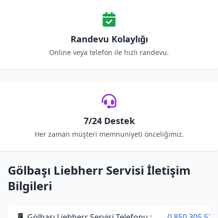
Randevu Kolaylığı
Online veya telefon ile hızlı randevu.
7/24 Destek
Her zaman müşteri memnuniyeti önceliğimiz.
Gölbaşı Liebherr Servisi İletişim
Bilgileri
📱 Gölbaşı Liebherr Servisi Telefonu :
0 850 305 52 