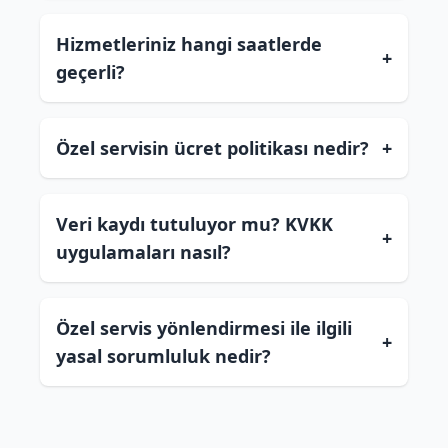
Hizmetleriniz hangi saatlerde
+
geçerli?
Özel servisin ücret politikası nedir?
+
Veri kaydı tutuluyor mu? KVKK
+
uygulamaları nasıl?
Özel servis yönlendirmesi ile ilgili
+
yasal sorumluluk nedir?