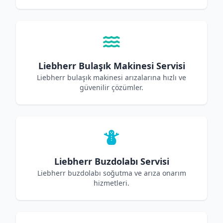
Liebherr Bulaşık Makinesi Servisi
Liebherr bulaşık makinesi arızalarına hızlı ve
güvenilir çözümler.
Liebherr Buzdolabı Servisi
Liebherr buzdolabı soğutma ve arıza onarım
hizmetleri.