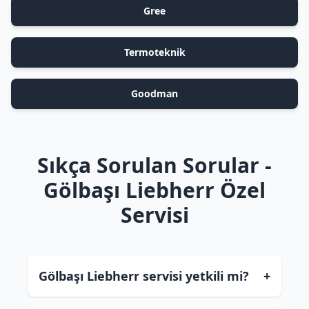
Gree
Termoteknik
Goodman
Sıkça Sorulan Sorular -
Gölbaşı Liebherr Özel
Servisi
Gölbaşı Liebherr servisi yetkili mi?
+