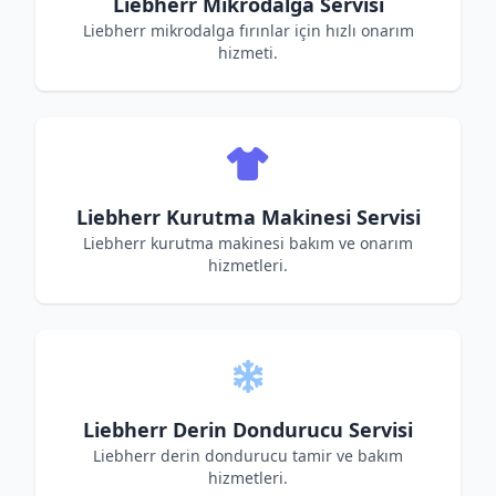
Liebherr Mikrodalga Servisi
Liebherr mikrodalga fırınlar için hızlı onarım
hizmeti.
Liebherr Kurutma Makinesi Servisi
Liebherr kurutma makinesi bakım ve onarım
hizmetleri.
Liebherr Derin Dondurucu Servisi
Liebherr derin dondurucu tamir ve bakım
hizmetleri.