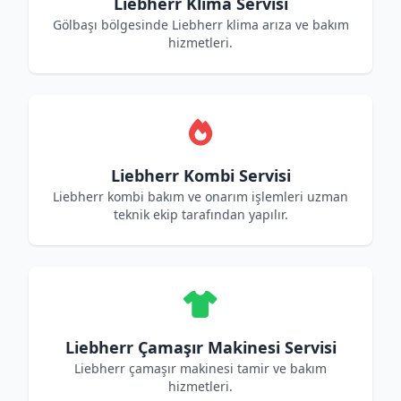
Liebherr Klima Servisi
Gölbaşı bölgesinde Liebherr klima arıza ve bakım
hizmetleri.
Liebherr Kombi Servisi
Liebherr kombi bakım ve onarım işlemleri uzman
teknik ekip tarafından yapılır.
Liebherr Çamaşır Makinesi Servisi
Liebherr çamaşır makinesi tamir ve bakım
hizmetleri.