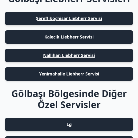
Şereflikoçhisar Liebherr Servisi
Kalecik Liebherr Servisi
Nallıhan Liebherr Servisi
Yenimahalle Liebherr Servisi
Gölbaşı Bölgesinde Diğer
Özel Servisler
Lg