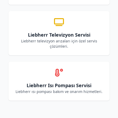
Liebherr Televizyon Servisi
Liebherr televizyon arızaları için özel servis
çözümleri.
Liebherr Isı Pompası Servisi
Liebherr ısı pompası bakım ve onarım hizmetleri.