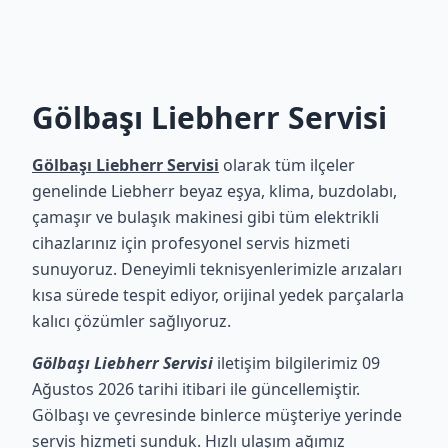
Gölbaşı Liebherr Servisi
Gölbaşı Liebherr Servisi
olarak tüm ilçeler
genelinde Liebherr beyaz eşya, klima, buzdolabı,
çamaşır ve bulaşık makinesi gibi tüm elektrikli
cihazlarınız için profesyonel servis hizmeti
sunuyoruz. Deneyimli teknisyenlerimizle arızaları
kısa sürede tespit ediyor, orijinal yedek parçalarla
kalıcı çözümler sağlıyoruz.
Gölbaşı Liebherr Servisi
iletişim bilgilerimiz 09
Ağustos 2026 tarihi itibari ile güncellemiştir.
Gölbaşı ve çevresinde binlerce müşteriye yerinde
servis hizmeti sunduk. Hızlı ulaşım ağımız