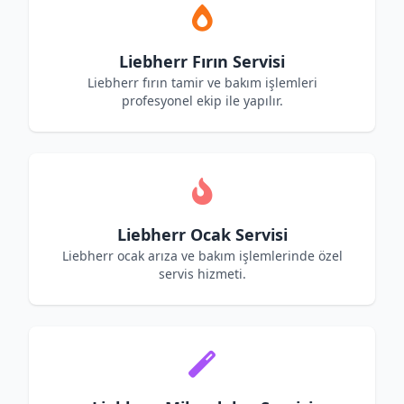
Liebherr Fırın Servisi
Liebherr fırın tamir ve bakım işlemleri
profesyonel ekip ile yapılır.
Liebherr Ocak Servisi
Liebherr ocak arıza ve bakım işlemlerinde özel
servis hizmeti.