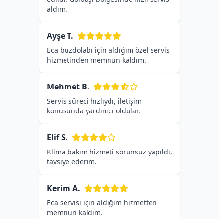
aldım.
Ayşe T.
Eca buzdolabı için aldığım özel servis
hizmetinden memnun kaldım.
Mehmet B.
Servis süreci hızlıydı, iletişim
konusunda yardımcı oldular.
Elif S.
Klima bakım hizmeti sorunsuz yapıldı,
tavsiye ederim.
Kerim A.
Eca servisi için aldığım hizmetten
memnun kaldım.