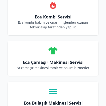
Eca Kombi Servisi
Eca kombi bakım ve onarım işlemleri uzman
teknik ekip tarafından yapılır.
Eca Çamaşır Makinesi Servisi
Eca çamaşır makinesi tamir ve bakım hizmetleri.
Eca Bulaşık Makinesi Servisi