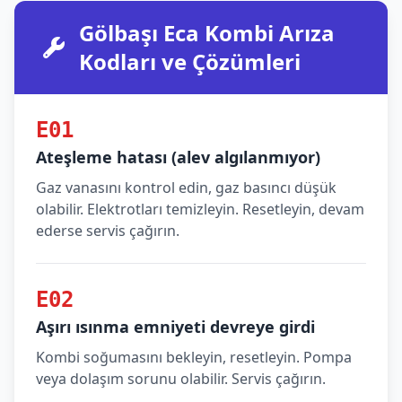
Gölbaşı Eca Kombi Arıza
Kodları ve Çözümleri
E01
Ateşleme hatası (alev algılanmıyor)
Gaz vanasını kontrol edin, gaz basıncı düşük
olabilir. Elektrotları temizleyin. Resetleyin, devam
ederse servis çağırın.
E02
Aşırı ısınma emniyeti devreye girdi
Kombi soğumasını bekleyin, resetleyin. Pompa
veya dolaşım sorunu olabilir. Servis çağırın.