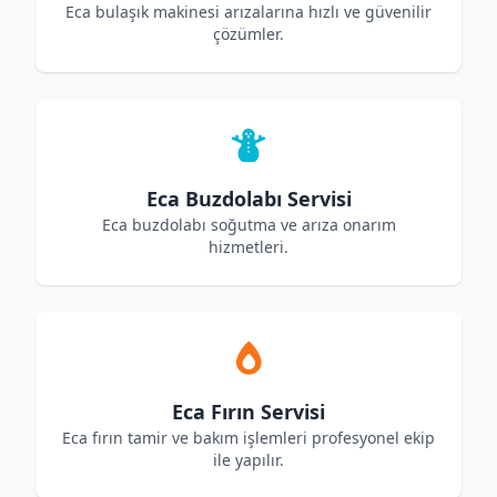
Eca bulaşık makinesi arızalarına hızlı ve güvenilir
çözümler.
Eca Buzdolabı Servisi
Eca buzdolabı soğutma ve arıza onarım
hizmetleri.
Eca Fırın Servisi
Eca fırın tamir ve bakım işlemleri profesyonel ekip
ile yapılır.