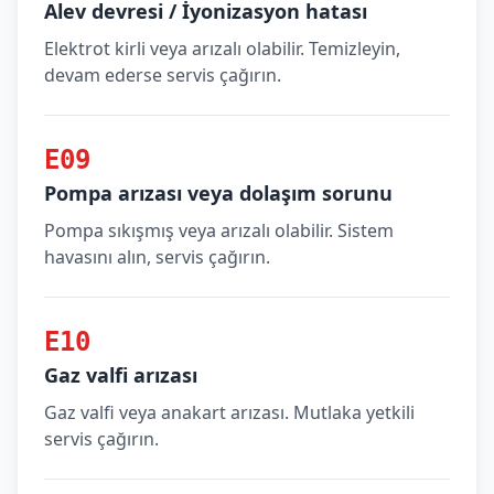
Alev devresi / İyonizasyon hatası
Elektrot kirli veya arızalı olabilir. Temizleyin,
devam ederse servis çağırın.
E09
Pompa arızası veya dolaşım sorunu
Pompa sıkışmış veya arızalı olabilir. Sistem
havasını alın, servis çağırın.
E10
Gaz valfi arızası
Gaz valfi veya anakart arızası. Mutlaka yetkili
servis çağırın.