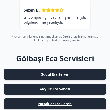
Sezen B.
Isı pompası için yapılan işlem hızlıydı,
bilgilendirme yeterliydi.
*Yorumlar bilgilendirme amaçlıdır ve özel servis hizmetlerimize
ait kullanıcı geri bildirimlerini yansıtır.
Gölbaşı Eca Servisleri
Güdül Eca Servisi
Akyurt Eca Servisi
Pursaklar Eca Servisi