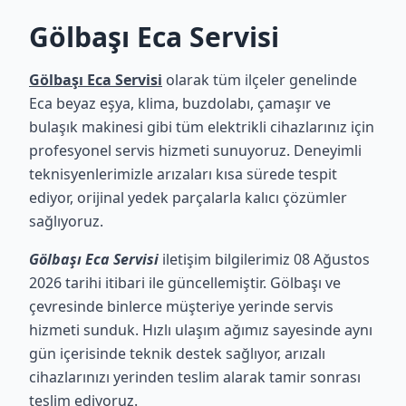
Gölbaşı Eca Servisi
Gölbaşı Eca Servisi
olarak tüm ilçeler genelinde
Eca beyaz eşya, klima, buzdolabı, çamaşır ve
bulaşık makinesi gibi tüm elektrikli cihazlarınız için
profesyonel servis hizmeti sunuyoruz. Deneyimli
teknisyenlerimizle arızaları kısa sürede tespit
ediyor, orijinal yedek parçalarla kalıcı çözümler
sağlıyoruz.
Gölbaşı Eca Servisi
iletişim bilgilerimiz 08 Ağustos
2026 tarihi itibari ile güncellemiştir. Gölbaşı ve
çevresinde binlerce müşteriye yerinde servis
hizmeti sunduk. Hızlı ulaşım ağımız sayesinde aynı
gün içerisinde teknik destek sağlıyor, arızalı
cihazlarınızı yerinden teslim alarak tamir sonrası
teslim ediyoruz.