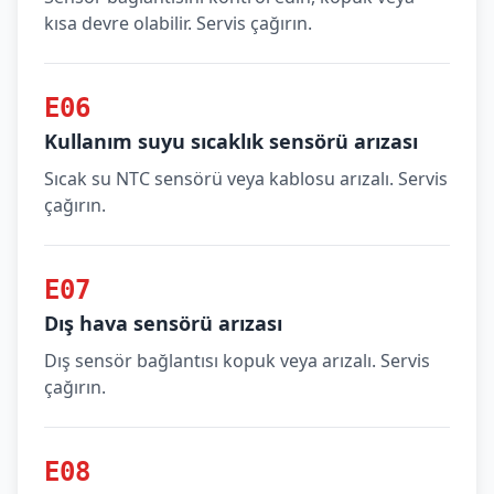
kısa devre olabilir. Servis çağırın.
E06
Kullanım suyu sıcaklık sensörü arızası
Sıcak su NTC sensörü veya kablosu arızalı. Servis
çağırın.
E07
Dış hava sensörü arızası
Dış sensör bağlantısı kopuk veya arızalı. Servis
çağırın.
E08