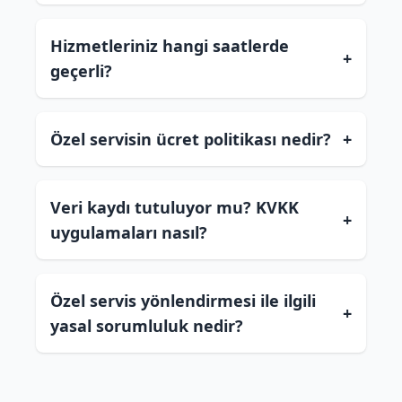
Hizmetleriniz hangi saatlerde
+
geçerli?
Özel servisin ücret politikası nedir?
+
Veri kaydı tutuluyor mu? KVKK
+
uygulamaları nasıl?
Özel servis yönlendirmesi ile ilgili
+
yasal sorumluluk nedir?