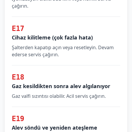
çağırın.
E17
Cihaz kilitleme (çok fazla hata)
Şalterden kapatıp açın veya resetleyin. Devam
ederse servis çağırın.
E18
Gaz kesildikten sonra alev algılanıyor
Gaz valfi sızıntısı olabilir. Acil servis çağırın.
E19
Alev söndü ve yeniden ateşleme