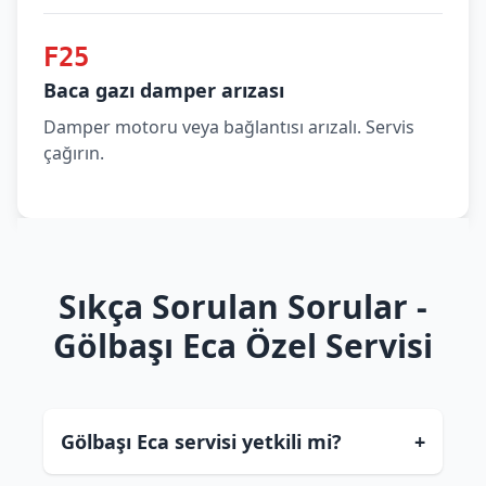
F25
Baca gazı damper arızası
Damper motoru veya bağlantısı arızalı. Servis
çağırın.
Sıkça Sorulan Sorular -
Gölbaşı Eca Özel Servisi
Gölbaşı Eca servisi yetkili mi?
+