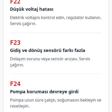
F22
Düşük voltaj hatası
Elektrik voltajını kontrol edin, regülatör kullanın.
Servis çağırın.
F23
Gidiş ve dönüş sensörü farkı fazla
Dolaşım sorunu veya sensör arızası. Servis
çağırın.
F24
Pompa koruması devreye girdi
Pompa uzun süre çalıştı, soğumasını bekleyin ve
resetleyin.