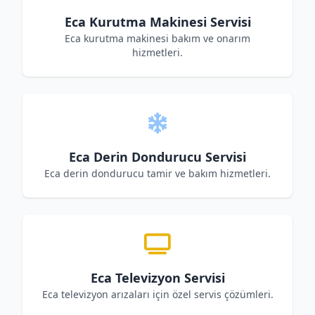
Eca Kurutma Makinesi Servisi
Eca kurutma makinesi bakım ve onarım
hizmetleri.
Eca Derin Dondurucu Servisi
Eca derin dondurucu tamir ve bakım hizmetleri.
Eca Televizyon Servisi
Eca televizyon arızaları için özel servis çözümleri.