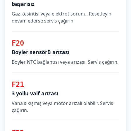
başarısız
Gaz kesintisi veya elektrot sorunu. Resetleyin,
devam ederse servis çağırın.
F20
Boyler sensörü arızası
Boyler NTC bağlantısı veya arızası. Servis çağırın.
F21
3 yollu valf arızası
Vana sıkışmış veya motor arızalı olabilir. Servis
çağırın.