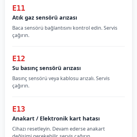
E11
Atık gaz sensörü arızası
Baca sensörü bağlantısını kontrol edin. Servis
çağırın.
E12
Su basınç sensörü arızası
Basınç sensörü veya kablosu arızalı. Servis
çağırın.
E13
Anakart / Elektronik kart hatası
Cihazı resetleyin. Devam ederse anakart
değişimi gerekebilir, servis çağırın.