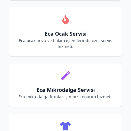
Eca Ocak Servisi
Eca ocak arıza ve bakım işlemlerinde özel servis
hizmeti.
Eca Mikrodalga Servisi
Eca mikrodalga fırınlar için hızlı onarım hizmeti.