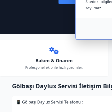
Sitedeki bilgile
sayılmaz.
Bakım & Onarım
Profesyonel ekip ile hızlı çözümler.
Gölbaşı Daylux Servisi İletişim Bilg
📱 Gölbaşı Daylux Servisi Telefonu :