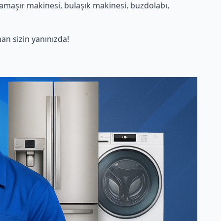
amaşır makinesi, bulaşık makinesi, buzdolabı,
n sizin yanınızda!