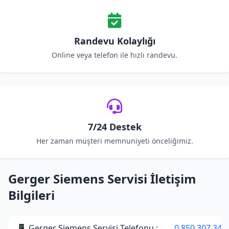
Randevu Kolaylığı
Online veya telefon ile hızlı randevu.
7/24 Destek
Her zaman müşteri memnuniyeti önceliğimiz.
Gerger Siemens Servisi İletişim
Bilgileri
📱 Gerger Siemens Servisi Telefonu :
0 850 307 34 