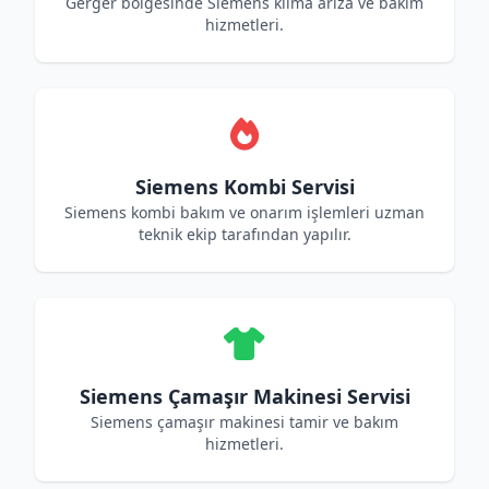
Gerger bölgesinde Siemens klima arıza ve bakım
hizmetleri.
Siemens Kombi Servisi
Siemens kombi bakım ve onarım işlemleri uzman
teknik ekip tarafından yapılır.
Siemens Çamaşır Makinesi Servisi
Siemens çamaşır makinesi tamir ve bakım
hizmetleri.