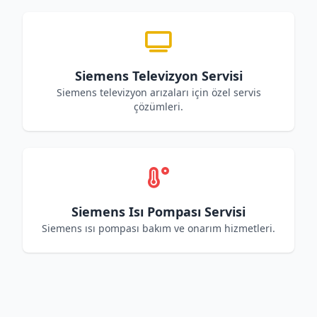
Siemens Televizyon Servisi
Siemens televizyon arızaları için özel servis
çözümleri.
Siemens Isı Pompası Servisi
Siemens ısı pompası bakım ve onarım hizmetleri.