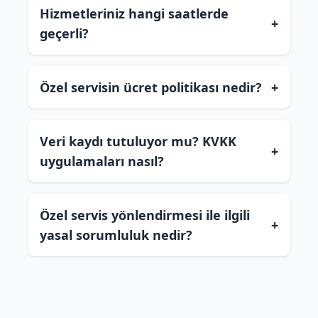
Hizmetleriniz hangi saatlerde
+
geçerli?
Özel servisin ücret politikası nedir?
+
Veri kaydı tutuluyor mu? KVKK
+
uygulamaları nasıl?
Özel servis yönlendirmesi ile ilgili
+
yasal sorumluluk nedir?