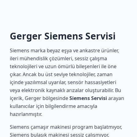
Gerger Siemens Servisi
Siemens marka beyaz eşya ve ankastre ürünler,
ileri mühendislik çözümleri, sessiz çalışma
teknolojileri ve uzun ömürlü bileşenleri ile öne
çıkar. Ancak bu üst seviye teknolojiler, zaman
içinde yazılımsal uyarılar, sensör hassasiyetleri
veya elektronik kaynaklı arızalar oluşturabilir. Bu
içerik, Gerger bölgesinde
Siemens Servisi
arayan
kullanıcılar için bilgilendirme amacıyla
hazırlanmıştır.
Siemens çamaşır makinesi program başlatmıyor,
Siemens bulaşık makinesi sessiz çalışmıyor,