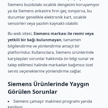
Siemens buzdolabı sıcaklık dengesini koruyamıyor
ya da Siemens ankastre fırın geç ısınıyorsa, bu
durumlar genellikle elektronik kart, sıcaklık
sensörleri veya yazılım kaynaklı olabilir.
Bu web sitesi,
Siemens markası ile resmi veya
yetkili bir bağı bulunmayan
, tamamen
bilgilendirme ve yönlendirme amaçlı bir
platformdur. Kullanıcılara, Siemens ürünlerinde
karşılaşılan sorunlar hakkında ön bilgi sunar ve
talep edilmesi halinde markadan bağımsız özel
servis seçeneklerine yönlendirme sağlar.
Siemens Ürünlerinde Yaygın
Görülen Sorunlar
Siemens çamaşır makinesi programı yarıda
kesiliyor