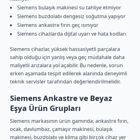
Siemens bulaşık makinesi su tahliye etmiyor
Siemens buzdolabı dengesiz soğutma yapıyor
Siemens ankastre fırın geç ısınıyor
Siemens cihazlarda dijital uyarı ve hata kodları
Siemens cihazlar, yüksek hassasiyetli parçalara
sahip olduğu için yanlış veya geç müdahale daha
maliyetli arızalara yol açabilir. Bu nedenle, sorun
erken aşamada tespit edilerek alanında deneyimli
teknik servisler tarafından değerlendirilmelidir.
Siemens Ankastre ve Beyaz
Eşya Ürün Grupları
Siemens markasının ürün gamında; ankastre fırın,
ocak, davlumbaz, çamaşır makinesi, bulaşık
makinesi, buzdolabı ve klima gibi birçok cihaz yer