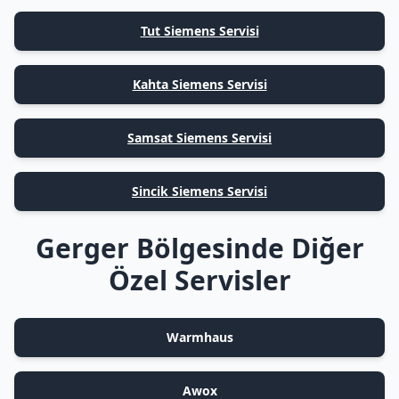
Tut Siemens Servisi
Kahta Siemens Servisi
Samsat Siemens Servisi
Sincik Siemens Servisi
Gerger Bölgesinde Diğer
Özel Servisler
Warmhaus
Awox