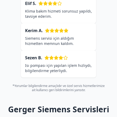
Elif S.
Klima bakım hizmeti sorunsuz yapıldı,
tavsiye ederim.
Kerim A.
Siemens servisi için aldığım
hizmetten memnun kaldım.
Sezen B.
Isı pompası için yapılan işlem hızlıydı,
bilgilendirme yeterliydi.
*Yorumlar bilgilendirme amaçlıdır ve özel servis hizmetlerimize
ait kullanıcı geri bildirimlerini yansıtır.
Gerger Siemens Servisleri