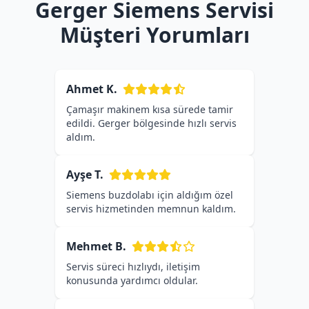
Gerger Siemens Servisi
Müşteri Yorumları
Ahmet K.
Çamaşır makinem kısa sürede tamir
edildi. Gerger bölgesinde hızlı servis
aldım.
Ayşe T.
Siemens buzdolabı için aldığım özel
servis hizmetinden memnun kaldım.
Mehmet B.
Servis süreci hızlıydı, iletişim
konusunda yardımcı oldular.