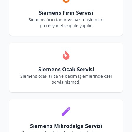
Siemens Fırın Servisi
Siemens fırın tamir ve bakım işlemleri
profesyonel ekip ile yapılır.
Siemens Ocak Servisi
Siemens ocak arıza ve bakım işlemlerinde özel
servis hizmeti.
Siemens Mikrodalga Servisi