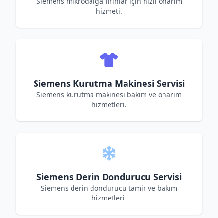
Siemens mikrodalga fırınlar için hızlı onarım
hizmeti.
Siemens Kurutma Makinesi Servisi
Siemens kurutma makinesi bakım ve onarım
hizmetleri.
Siemens Derin Dondurucu Servisi
Siemens derin dondurucu tamir ve bakım
hizmetleri.