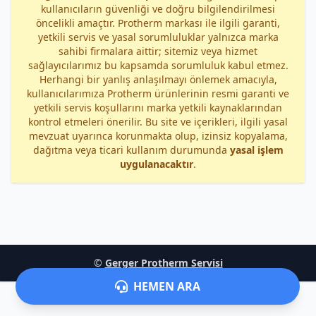
kullanıcıların güvenliği ve doğru bilgilendirilmesi
öncelikli amaçtır. Protherm markası ile ilgili garanti,
yetkili servis ve yasal sorumluluklar yalnızca marka
sahibi firmalara aittir; sitemiz veya hizmet
sağlayıcılarımız bu kapsamda sorumluluk kabul etmez.
Herhangi bir yanlış anlaşılmayı önlemek amacıyla,
kullanıcılarımıza Protherm ürünlerinin resmi garanti ve
yetkili servis koşullarını marka yetkili kaynaklarından
kontrol etmeleri önerilir. Bu site ve içerikleri, ilgili yasal
mevzuat uyarınca korunmakta olup, izinsiz kopyalama,
dağıtma veya ticari kullanım durumunda
yasal işlem
uygulanacaktır
.
©
Gerger Protherm Servisi
HEMEN ARA