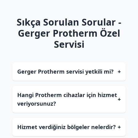
Sıkça Sorulan Sorular -
Gerger Protherm Özel
Servisi
Gerger Protherm servisi yetkili mi?
+
Hangi Protherm cihazlar için hizmet
+
veriyorsunuz?
Hizmet verdiğiniz bölgeler nelerdir?
+