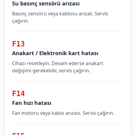
Su basınç sensörü arızası
Basınç sensörü veya kablosu arızalı. Servis
çağırın.
F13
Anakart / Elektronik kart hatası
Cihazı resetleyin. Devam ederse anakart
değişimi gerekebilir, servis çağırın.
F14
Fan hızı hatası
Fan motoru veya kablo arızası. Servis çağırın.