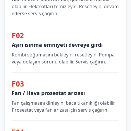
olabilir. Elektrotları temizleyin. Resetleyin, devam
ederse servis çağırın.
F02
Aşırı ısınma emniyeti devreye girdi
Kombi soğumasını bekleyin, resetleyin. Pompa
veya dolaşım sorunu olabilir. Servis çağırın.
F03
Fan / Hava prosestat arızası
Fan çalışmasını dinleyin, baca tıkanıklığı olabilir.
Prosestat veya fan arızası için servis çağırın.