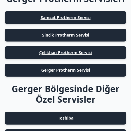
Samsat Protherm Servisi
Sincik Protherm Servisi
Çelikhan Protherm Servisi
Gerger Protherm Servisi
Gerger Bölgesinde Diğer
Özel Servisler
Toshiba