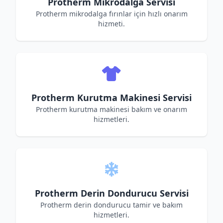
Protherm Mikrodalga Servisi
Protherm mikrodalga fırınlar için hızlı onarım
hizmeti.
Protherm Kurutma Makinesi Servisi
Protherm kurutma makinesi bakım ve onarım
hizmetleri.
Protherm Derin Dondurucu Servisi
Protherm derin dondurucu tamir ve bakım
hizmetleri.