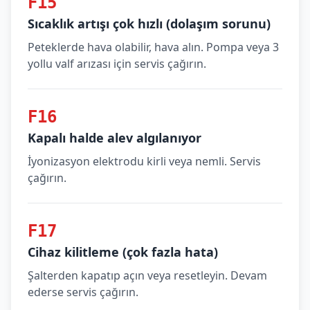
F15
Sıcaklık artışı çok hızlı (dolaşım sorunu)
Peteklerde hava olabilir, hava alın. Pompa veya 3
yollu valf arızası için servis çağırın.
F16
Kapalı halde alev algılanıyor
İyonizasyon elektrodu kirli veya nemli. Servis
çağırın.
F17
Cihaz kilitleme (çok fazla hata)
Şalterden kapatıp açın veya resetleyin. Devam
ederse servis çağırın.