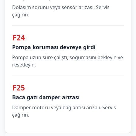
Dolaşım sorunu veya sensör arızası. Servis
çağırın.
F24
Pompa koruması devreye girdi
Pompa uzun süre çalıştı, soğumasını bekleyin ve
resetleyin.
F25
Baca gazı damper arızası
Damper motoru veya bağlantısı arızalı. Servis
çağırın.