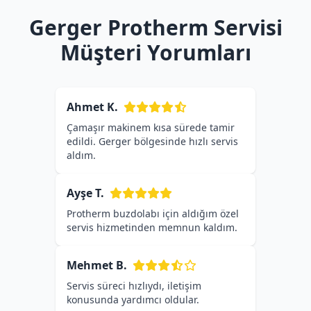
Gerger Protherm Servisi
Müşteri Yorumları
Ahmet K.
Çamaşır makinem kısa sürede tamir
edildi. Gerger bölgesinde hızlı servis
aldım.
Ayşe T.
Protherm buzdolabı için aldığım özel
servis hizmetinden memnun kaldım.
Mehmet B.
Servis süreci hızlıydı, iletişim
konusunda yardımcı oldular.