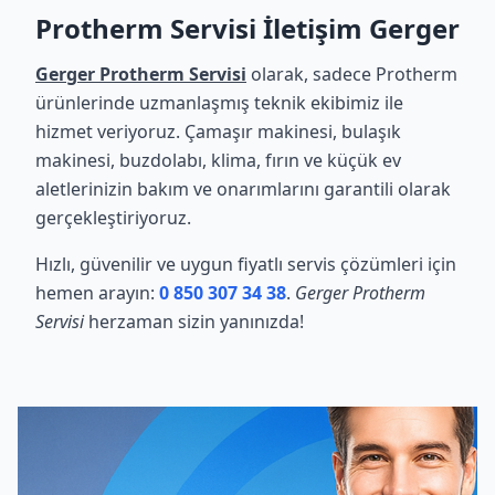
Protherm Servisi İletişim Gerger
Gerger Protherm Servisi
olarak, sadece Protherm
ürünlerinde uzmanlaşmış teknik ekibimiz ile
hizmet veriyoruz. Çamaşır makinesi, bulaşık
makinesi, buzdolabı, klima, fırın ve küçük ev
aletlerinizin bakım ve onarımlarını garantili olarak
gerçekleştiriyoruz.
Hızlı, güvenilir ve uygun fiyatlı servis çözümleri için
hemen arayın:
0 850 307 34 38
.
Gerger Protherm
Servisi
herzaman sizin yanınızda!