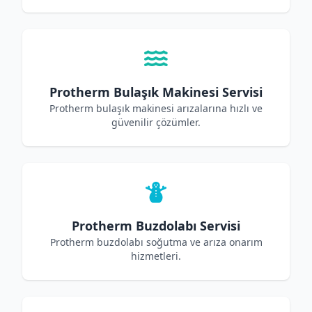
Protherm Bulaşık Makinesi Servisi
Protherm bulaşık makinesi arızalarına hızlı ve
güvenilir çözümler.
Protherm Buzdolabı Servisi
Protherm buzdolabı soğutma ve arıza onarım
hizmetleri.