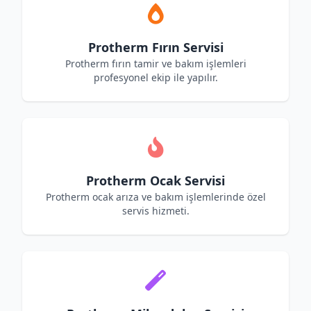
Protherm Fırın Servisi
Protherm fırın tamir ve bakım işlemleri
profesyonel ekip ile yapılır.
Protherm Ocak Servisi
Protherm ocak arıza ve bakım işlemlerinde özel
servis hizmeti.