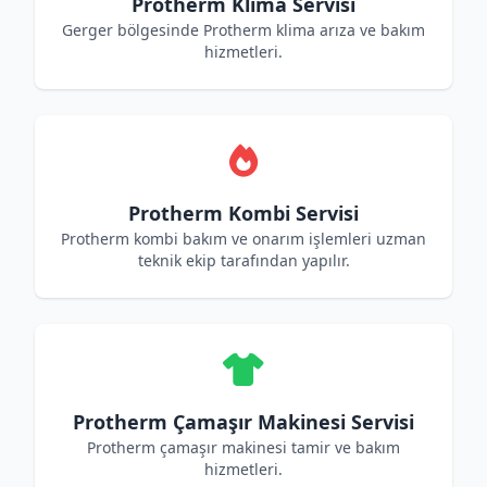
Protherm Klima Servisi
Gerger bölgesinde Protherm klima arıza ve bakım
hizmetleri.
Protherm Kombi Servisi
Protherm kombi bakım ve onarım işlemleri uzman
teknik ekip tarafından yapılır.
Protherm Çamaşır Makinesi Servisi
Protherm çamaşır makinesi tamir ve bakım
hizmetleri.