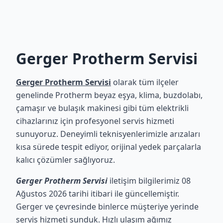
Gerger Protherm Servisi
Gerger Protherm Servisi
olarak tüm ilçeler
genelinde Protherm beyaz eşya, klima, buzdolabı,
çamaşır ve bulaşık makinesi gibi tüm elektrikli
cihazlarınız için profesyonel servis hizmeti
sunuyoruz. Deneyimli teknisyenlerimizle arızaları
kısa sürede tespit ediyor, orijinal yedek parçalarla
kalıcı çözümler sağlıyoruz.
Gerger Protherm Servisi
iletişim bilgilerimiz 08
Ağustos 2026 tarihi itibari ile güncellemiştir.
Gerger ve çevresinde binlerce müşteriye yerinde
servis hizmeti sunduk. Hızlı ulaşım ağımız