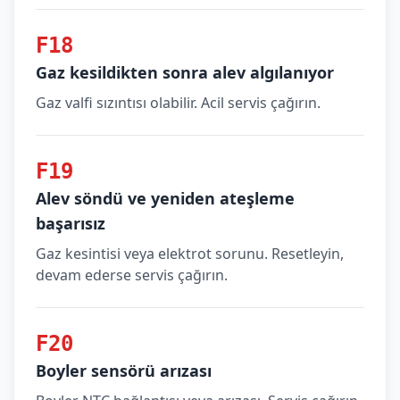
F18
Gaz kesildikten sonra alev algılanıyor
Gaz valfi sızıntısı olabilir. Acil servis çağırın.
F19
Alev söndü ve yeniden ateşleme
başarısız
Gaz kesintisi veya elektrot sorunu. Resetleyin,
devam ederse servis çağırın.
F20
Boyler sensörü arızası