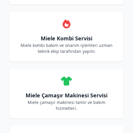
Miele Kombi Servisi
Miele kombi bakım ve onarım işlemleri uzman
teknik ekip tarafından yapılır.
Miele Çamaşır Makinesi Servisi
Miele çamaşır makinesi tamir ve bakım
hizmetleri.