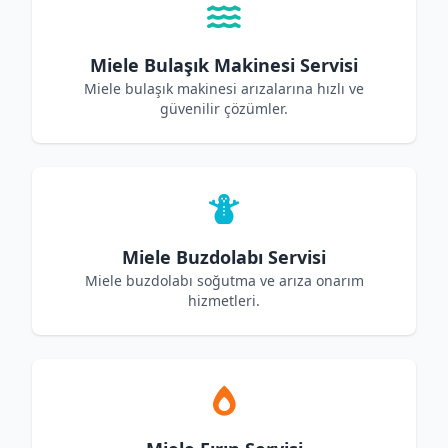
Miele Bulaşık Makinesi Servisi
Miele bulaşık makinesi arızalarına hızlı ve
güvenilir çözümler.
Miele Buzdolabı Servisi
Miele buzdolabı soğutma ve arıza onarım
hizmetleri.