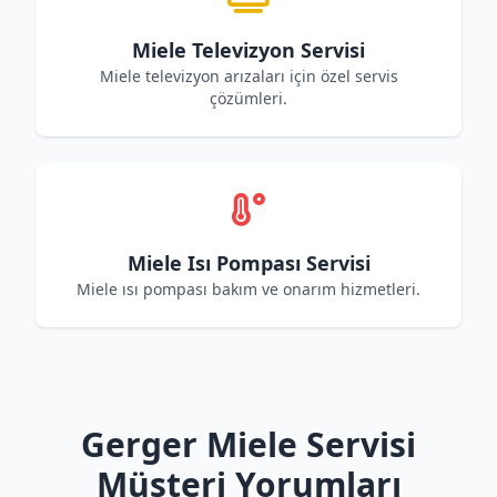
Miele Televizyon Servisi
Miele televizyon arızaları için özel servis
çözümleri.
Miele Isı Pompası Servisi
Miele ısı pompası bakım ve onarım hizmetleri.
Gerger Miele Servisi
Müşteri Yorumları