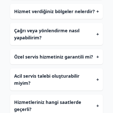
Hizmet verdiğiniz bölgeler nelerdir?
+
Çağrı veya yönlendirme nasıl
+
yapabilirim?
Özel servis hizmetiniz garantili mi?
+
Acil servis talebi oluşturabilir
+
miyim?
Hizmetleriniz hangi saatlerde
+
geçerli?