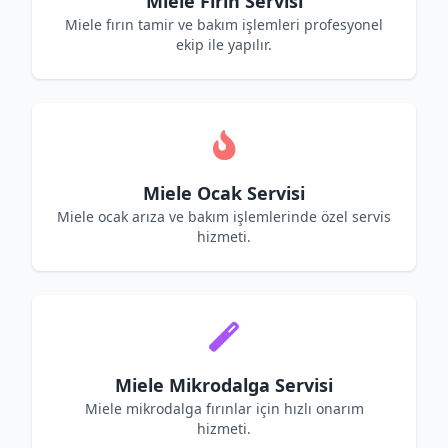
Miele Fırın Servisi
Miele fırın tamir ve bakım işlemleri profesyonel
ekip ile yapılır.
Miele Ocak Servisi
Miele ocak arıza ve bakım işlemlerinde özel servis
hizmeti.
Miele Mikrodalga Servisi
Miele mikrodalga fırınlar için hızlı onarım
hizmeti.