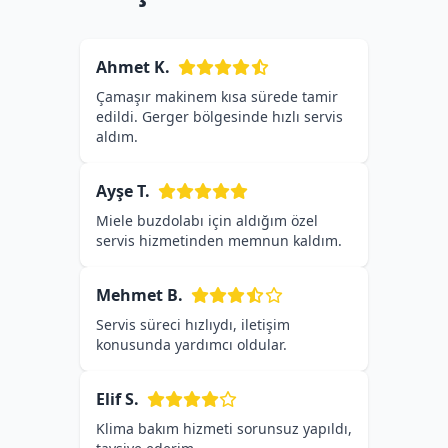
Ahmet K.
Çamaşır makinem kısa sürede tamir
edildi. Gerger bölgesinde hızlı servis
aldım.
Ayşe T.
Miele buzdolabı için aldığım özel
servis hizmetinden memnun kaldım.
Mehmet B.
Servis süreci hızlıydı, iletişim
konusunda yardımcı oldular.
Elif S.
Klima bakım hizmeti sorunsuz yapıldı,