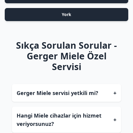
York
Sıkça Sorulan Sorular -
Gerger Miele Özel
Servisi
Gerger Miele servisi yetkili mi?
+
Hangi Miele cihazlar için hizmet
+
veriyorsunuz?