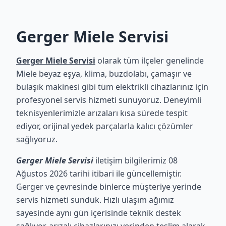
Gerger Miele Servisi
Gerger Miele Servisi
olarak tüm ilçeler genelinde
Miele beyaz eşya, klima, buzdolabı, çamaşır ve
bulaşık makinesi gibi tüm elektrikli cihazlarınız için
profesyonel servis hizmeti sunuyoruz. Deneyimli
teknisyenlerimizle arızaları kısa sürede tespit
ediyor, orijinal yedek parçalarla kalıcı çözümler
sağlıyoruz.
Gerger Miele Servisi
iletişim bilgilerimiz 08
Ağustos 2026 tarihi itibari ile güncellemiştir.
Gerger ve çevresinde binlerce müşteriye yerinde
servis hizmeti sunduk. Hızlı ulaşım ağımız
sayesinde aynı gün içerisinde teknik destek