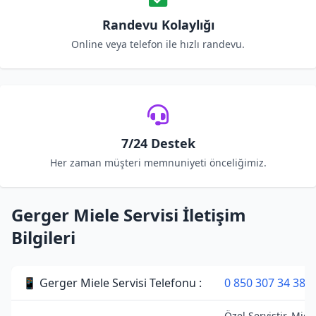
Randevu Kolaylığı
Online veya telefon ile hızlı randevu.
7/24 Destek
Her zaman müşteri memnuniyeti önceliğimiz.
Gerger Miele Servisi İletişim
Bilgileri
📱 Gerger Miele Servisi Telefonu :
0 850 307 34 38
Özel Servistir. Miel