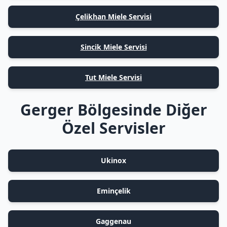
Çelikhan Miele Servisi
Sincik Miele Servisi
Tut Miele Servisi
Gerger Bölgesinde Diğer
Özel Servisler
Ukinox
Eminçelik
Gaggenau