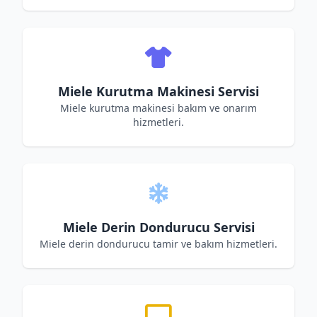
Miele Kurutma Makinesi Servisi
Miele kurutma makinesi bakım ve onarım
hizmetleri.
Miele Derin Dondurucu Servisi
Miele derin dondurucu tamir ve bakım hizmetleri.