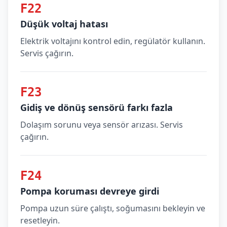
F22
Düşük voltaj hatası
Elektrik voltajını kontrol edin, regülatör kullanın.
Servis çağırın.
F23
Gidiş ve dönüş sensörü farkı fazla
Dolaşım sorunu veya sensör arızası. Servis
çağırın.
F24
Pompa koruması devreye girdi
Pompa uzun süre çalıştı, soğumasını bekleyin ve
resetleyin.