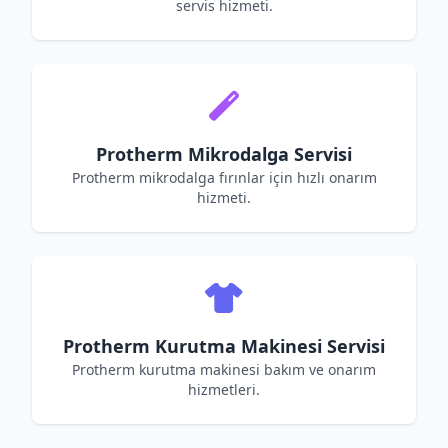
servis hizmeti.
Protherm Mikrodalga Servisi
Protherm mikrodalga fırınlar için hızlı onarım
hizmeti.
Protherm Kurutma Makinesi Servisi
Protherm kurutma makinesi bakım ve onarım
hizmetleri.