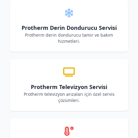
Protherm Derin Dondurucu Servisi
Protherm derin dondurucu tamir ve bakım
hizmetleri.
Protherm Televizyon Servisi
Protherm televizyon arızaları için özel servis
çözümleri.