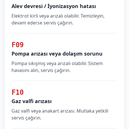
Alev devresi / İyonizasyon hatası
Elektrot kirli veya arızalı olabilir. Temizleyin,
devam ederse servis çağırın.
F09
Pompa arızası veya dolaşım sorunu
Pompa sıkışmış veya arızalı olabilir. Sistem
havasını alın, servis çağırın.
F10
Gaz valfi arızası
Gaz valfi veya anakart arızası. Mutlaka yetkili
servis çağırın.