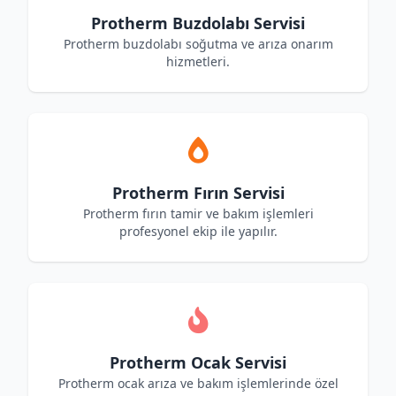
Protherm Buzdolabı Servisi
Protherm buzdolabı soğutma ve arıza onarım
hizmetleri.
Protherm Fırın Servisi
Protherm fırın tamir ve bakım işlemleri
profesyonel ekip ile yapılır.
Protherm Ocak Servisi
Protherm ocak arıza ve bakım işlemlerinde özel