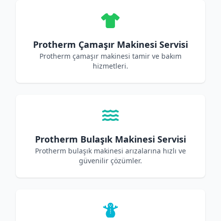
Protherm Çamaşır Makinesi Servisi
Protherm çamaşır makinesi tamir ve bakım
hizmetleri.
Protherm Bulaşık Makinesi Servisi
Protherm bulaşık makinesi arızalarına hızlı ve
güvenilir çözümler.