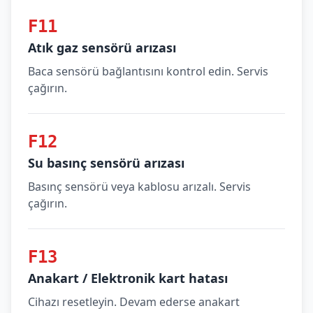
F11
Atık gaz sensörü arızası
Baca sensörü bağlantısını kontrol edin. Servis
çağırın.
F12
Su basınç sensörü arızası
Basınç sensörü veya kablosu arızalı. Servis
çağırın.
F13
Anakart / Elektronik kart hatası
Cihazı resetleyin. Devam ederse anakart