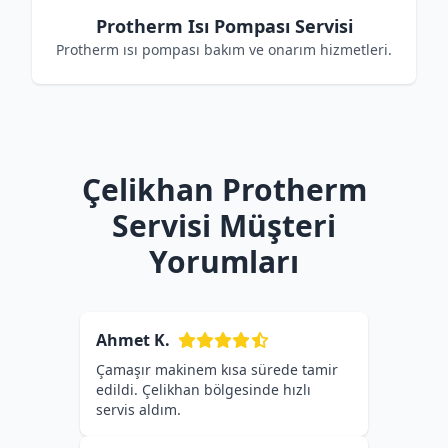
Protherm Isı Pompası Servisi
Protherm ısı pompası bakım ve onarım hizmetleri.
Çelikhan Protherm
Servisi Müşteri
Yorumları
Ahmet K.
Çamaşır makinem kısa sürede tamir
edildi. Çelikhan bölgesinde hızlı
servis aldım.