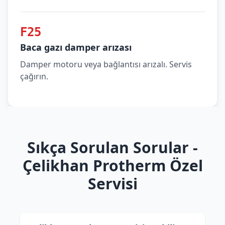
F25
Baca gazı damper arızası
Damper motoru veya bağlantısı arızalı. Servis
çağırın.
Sıkça Sorulan Sorular -
Çelikhan Protherm Özel
Servisi