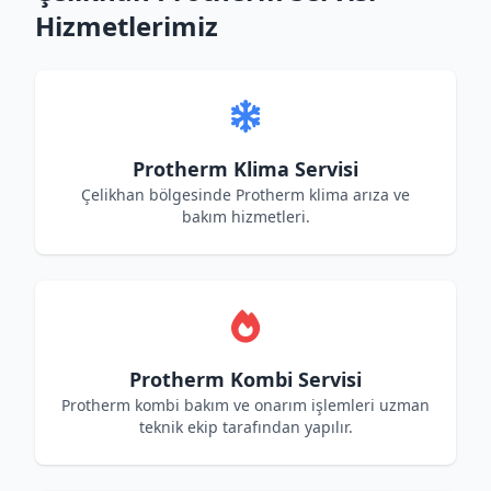
Hizmetlerimiz
Protherm Klima Servisi
Çelikhan bölgesinde Protherm klima arıza ve
bakım hizmetleri.
Protherm Kombi Servisi
Protherm kombi bakım ve onarım işlemleri uzman
teknik ekip tarafından yapılır.