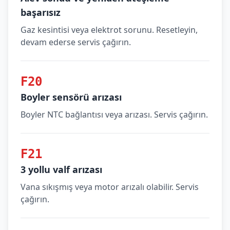
başarısız
Gaz kesintisi veya elektrot sorunu. Resetleyin,
devam ederse servis çağırın.
F20
Boyler sensörü arızası
Boyler NTC bağlantısı veya arızası. Servis çağırın.
F21
3 yollu valf arızası
Vana sıkışmış veya motor arızalı olabilir. Servis
çağırın.