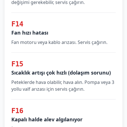
değişimi gerekebilir, servis çağırın.
F14
Fan hızı hatası
Fan motoru veya kablo arızası. Servis çağırın.
F15
Sıcaklık artışı çok hızlı (dolaşım sorunu)
Peteklerde hava olabilir, hava alın. Pompa veya 3
yollu valf arızası için servis çağırın.
F16
Kapalı halde alev algılanıyor