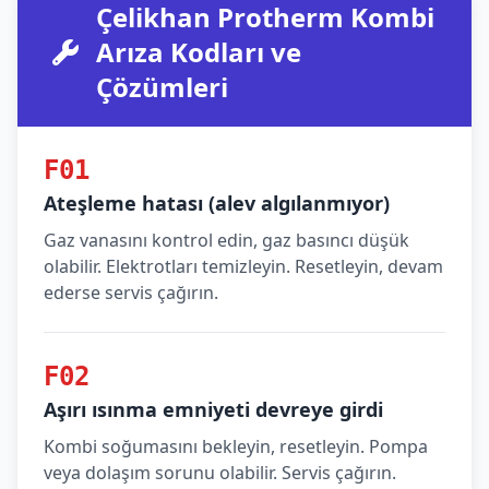
Çelikhan Protherm Kombi
Arıza Kodları ve
Çözümleri
F01
Ateşleme hatası (alev algılanmıyor)
Gaz vanasını kontrol edin, gaz basıncı düşük
olabilir. Elektrotları temizleyin. Resetleyin, devam
ederse servis çağırın.
F02
Aşırı ısınma emniyeti devreye girdi
Kombi soğumasını bekleyin, resetleyin. Pompa
veya dolaşım sorunu olabilir. Servis çağırın.