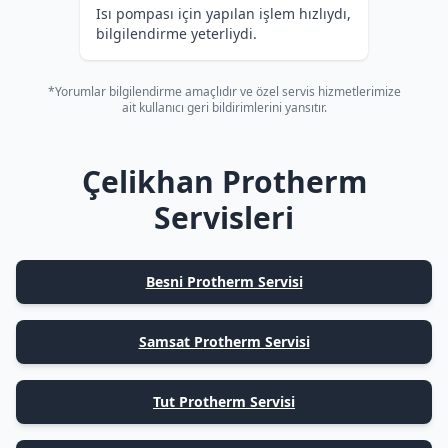
Isı pompası için yapılan işlem hızlıydı,
bilgilendirme yeterliydi.
*Yorumlar bilgilendirme amaçlıdır ve özel servis hizmetlerimize
ait kullanıcı geri bildirimlerini yansıtır.
Çelikhan Protherm
Servisleri
Besni Protherm Servisi
Samsat Protherm Servisi
Tut Protherm Servisi