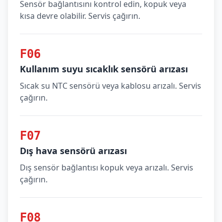
Sensör bağlantısını kontrol edin, kopuk veya
kısa devre olabilir. Servis çağırın.
F06
Kullanım suyu sıcaklık sensörü arızası
Sıcak su NTC sensörü veya kablosu arızalı. Servis
çağırın.
F07
Dış hava sensörü arızası
Dış sensör bağlantısı kopuk veya arızalı. Servis
çağırın.
F08