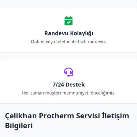
Randevu Kolaylığı
Online veya telefon ile hızlı randevu.
7/24 Destek
Her zaman müşteri memnuniyeti önceliğimiz.
Çelikhan Protherm Servisi İletişim
Bilgileri