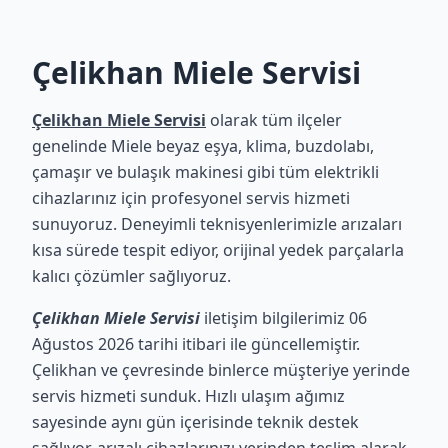
Çelikhan Miele Servisi
Çelikhan Miele Servisi
olarak tüm ilçeler
genelinde Miele beyaz eşya, klima, buzdolabı,
çamaşır ve bulaşık makinesi gibi tüm elektrikli
cihazlarınız için profesyonel servis hizmeti
sunuyoruz. Deneyimli teknisyenlerimizle arızaları
kısa sürede tespit ediyor, orijinal yedek parçalarla
kalıcı çözümler sağlıyoruz.
Çelikhan Miele Servisi
iletişim bilgilerimiz 06
Ağustos 2026 tarihi itibari ile güncellemiştir.
Çelikhan ve çevresinde binlerce müşteriye yerinde
servis hizmeti sunduk. Hızlı ulaşım ağımız
sayesinde aynı gün içerisinde teknik destek