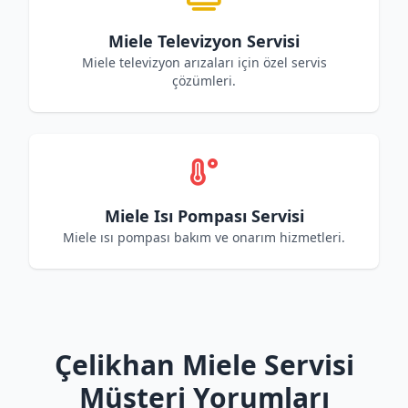
Miele Televizyon Servisi
Miele televizyon arızaları için özel servis
çözümleri.
Miele Isı Pompası Servisi
Miele ısı pompası bakım ve onarım hizmetleri.
Çelikhan Miele Servisi
Müşteri Yorumları