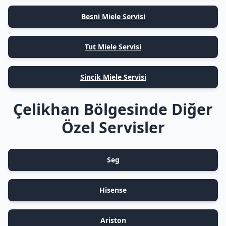
Besni Miele Servisi
Tut Miele Servisi
Sincik Miele Servisi
Çelikhan Bölgesinde Diğer
Özel Servisler
Seg
Hisense
Ariston