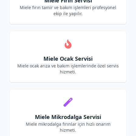
Miele Fırın Servisi
Miele fırın tamir ve bakım işlemleri profesyonel
ekip ile yapılır.
Miele Ocak Servisi
Miele ocak arıza ve bakım işlemlerinde özel servis
hizmeti.
Miele Mikrodalga Servisi
Miele mikrodalga fırınlar için hızlı onarım
hizmeti.