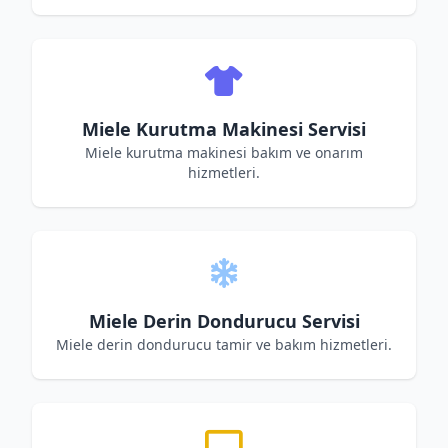
Miele Kurutma Makinesi Servisi
Miele kurutma makinesi bakım ve onarım
hizmetleri.
Miele Derin Dondurucu Servisi
Miele derin dondurucu tamir ve bakım hizmetleri.