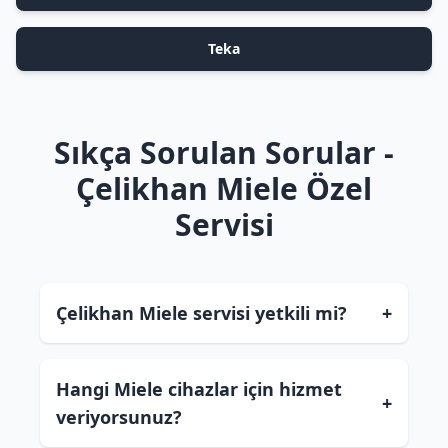
Teka
Sıkça Sorulan Sorular -
Çelikhan Miele Özel
Servisi
Çelikhan Miele servisi yetkili mi?
+
Hangi Miele cihazlar için hizmet
+
veriyorsunuz?