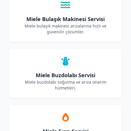
Miele Bulaşık Makinesi Servisi
Miele bulaşık makinesi arızalarına hızlı ve
güvenilir çözümler.
Miele Buzdolabı Servisi
Miele buzdolabı soğutma ve arıza onarım
hizmetleri.