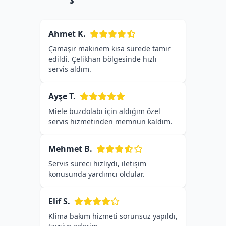
Ahmet K.
Çamaşır makinem kısa sürede tamir
edildi. Çelikhan bölgesinde hızlı
servis aldım.
Ayşe T.
Miele buzdolabı için aldığım özel
servis hizmetinden memnun kaldım.
Mehmet B.
Servis süreci hızlıydı, iletişim
konusunda yardımcı oldular.
Elif S.
Klima bakım hizmeti sorunsuz yapıldı,