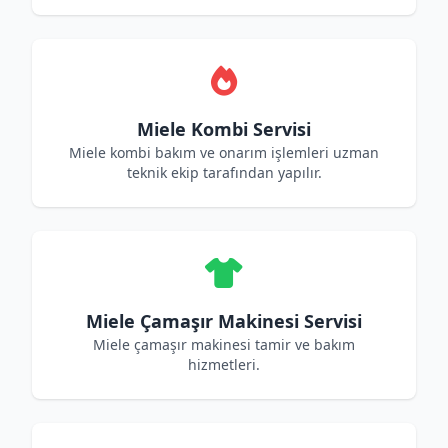
Miele Kombi Servisi
Miele kombi bakım ve onarım işlemleri uzman
teknik ekip tarafından yapılır.
Miele Çamaşır Makinesi Servisi
Miele çamaşır makinesi tamir ve bakım
hizmetleri.