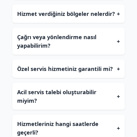
Hizmet verdiğiniz bölgeler nelerdir?
+
Çağrı veya yönlendirme nasıl
+
yapabilirim?
Özel servis hizmetiniz garantili mi?
+
Acil servis talebi oluşturabilir
+
miyim?
Hizmetleriniz hangi saatlerde
+
geçerli?