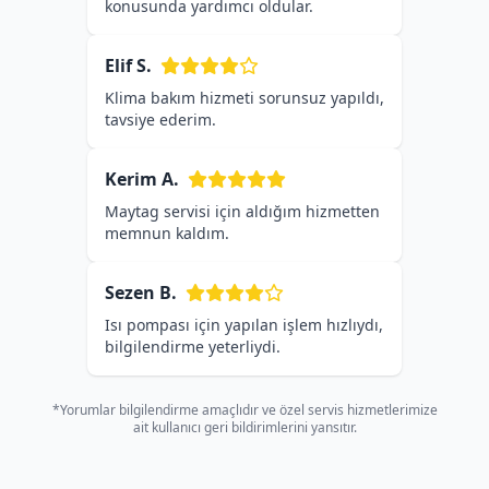
konusunda yardımcı oldular.
Elif S.
Klima bakım hizmeti sorunsuz yapıldı,
tavsiye ederim.
Kerim A.
Maytag servisi için aldığım hizmetten
memnun kaldım.
Sezen B.
Isı pompası için yapılan işlem hızlıydı,
bilgilendirme yeterliydi.
*Yorumlar bilgilendirme amaçlıdır ve özel servis hizmetlerimize
ait kullanıcı geri bildirimlerini yansıtır.