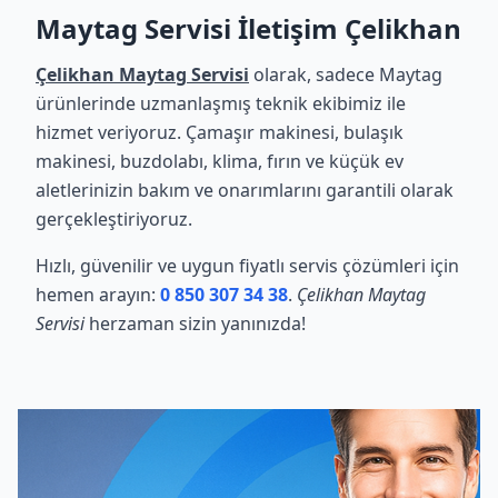
Maytag Servisi İletişim Çelikhan
Çelikhan Maytag Servisi
olarak, sadece Maytag
ürünlerinde uzmanlaşmış teknik ekibimiz ile
hizmet veriyoruz. Çamaşır makinesi, bulaşık
makinesi, buzdolabı, klima, fırın ve küçük ev
aletlerinizin bakım ve onarımlarını garantili olarak
gerçekleştiriyoruz.
Hızlı, güvenilir ve uygun fiyatlı servis çözümleri için
hemen arayın:
0 850 307 34 38
.
Çelikhan Maytag
Servisi
herzaman sizin yanınızda!