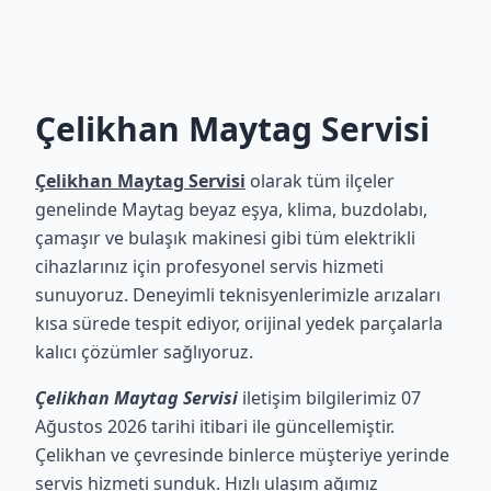
Çelikhan Maytag Servisi
Çelikhan Maytag Servisi
olarak tüm ilçeler
genelinde Maytag beyaz eşya, klima, buzdolabı,
çamaşır ve bulaşık makinesi gibi tüm elektrikli
cihazlarınız için profesyonel servis hizmeti
sunuyoruz. Deneyimli teknisyenlerimizle arızaları
kısa sürede tespit ediyor, orijinal yedek parçalarla
kalıcı çözümler sağlıyoruz.
Çelikhan Maytag Servisi
iletişim bilgilerimiz 07
Ağustos 2026 tarihi itibari ile güncellemiştir.
Çelikhan ve çevresinde binlerce müşteriye yerinde
servis hizmeti sunduk. Hızlı ulaşım ağımız