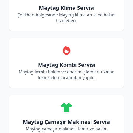
Maytag Klima Servisi
Çelikhan bölgesinde Maytag klima arıza ve bakım
hizmetleri.
Maytag Kombi Servisi
Maytag kombi bakım ve onarım işlemleri uzman
teknik ekip tarafından yapılır.
Maytag Çamaşır Makinesi Servisi
Maytag çamaşır makinesi tamir ve bakım