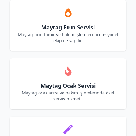
Maytag Fırın Servisi
Maytag fırın tamir ve bakım işlemleri profesyonel
ekip ile yapılır.
Maytag Ocak Servisi
Maytag ocak arıza ve bakım işlemlerinde özel
servis hizmeti.