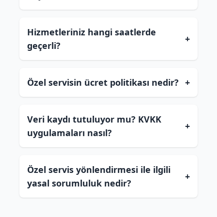
Hizmetleriniz hangi saatlerde
+
geçerli?
Özel servisin ücret politikası nedir?
+
Veri kaydı tutuluyor mu? KVKK
+
uygulamaları nasıl?
Özel servis yönlendirmesi ile ilgili
+
yasal sorumluluk nedir?