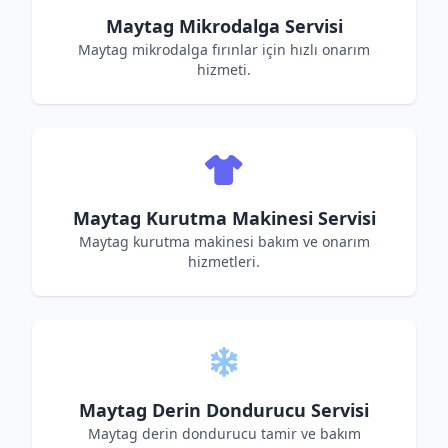
Maytag Mikrodalga Servisi
Maytag mikrodalga fırınlar için hızlı onarım
hizmeti.
Maytag Kurutma Makinesi Servisi
Maytag kurutma makinesi bakım ve onarım
hizmetleri.
Maytag Derin Dondurucu Servisi
Maytag derin dondurucu tamir ve bakım