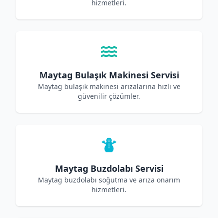
hizmetleri.
Maytag Bulaşık Makinesi Servisi
Maytag bulaşık makinesi arızalarına hızlı ve
güvenilir çözümler.
Maytag Buzdolabı Servisi
Maytag buzdolabı soğutma ve arıza onarım
hizmetleri.