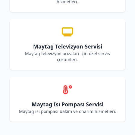
hizmetleri.
Maytag Televizyon Servisi
Maytag televizyon arızaları için özel servis
çözümleri.
Maytag Isı Pompası Servisi
Maytag ısı pompası bakım ve onarım hizmetleri.