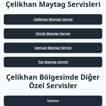
Çelikhan Maytag Servisleri
Çelikhan Maytag Servisi
Sincik Maytag Servisi
Samsat Maytag Servisi
Tut Maytag Servisi
Çelikhan Bölgesinde Diğer
Özel Servisler
Ukinox