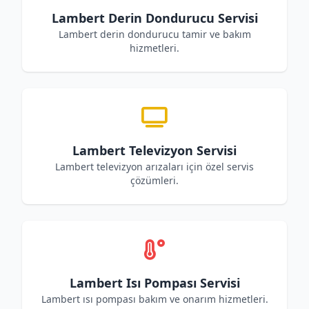
Lambert Derin Dondurucu Servisi
Lambert derin dondurucu tamir ve bakım
hizmetleri.
Lambert Televizyon Servisi
Lambert televizyon arızaları için özel servis
çözümleri.
Lambert Isı Pompası Servisi
Lambert ısı pompası bakım ve onarım hizmetleri.