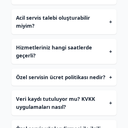
Acil servis talebi oluşturabilir
+
miyim?
Hizmetleriniz hangi saatlerde
+
geçerli?
Özel servisin ücret politikası nedir?
+
Veri kaydı tutuluyor mu? KVKK
+
uygulamaları nasıl?