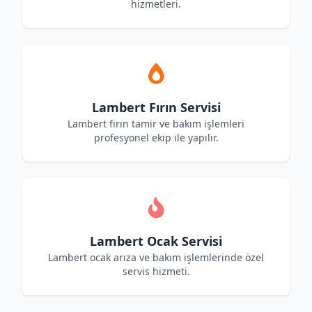
hizmetleri.
Lambert Fırın Servisi
Lambert fırın tamir ve bakım işlemleri
profesyonel ekip ile yapılır.
Lambert Ocak Servisi
Lambert ocak arıza ve bakım işlemlerinde özel
servis hizmeti.