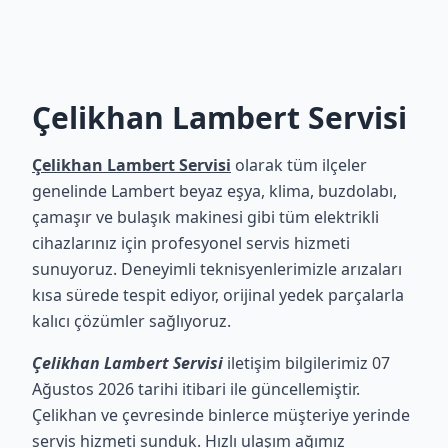
Çelikhan Lambert Servisi
Çelikhan Lambert Servisi
olarak tüm ilçeler
genelinde Lambert beyaz eşya, klima, buzdolabı,
çamaşır ve bulaşık makinesi gibi tüm elektrikli
cihazlarınız için profesyonel servis hizmeti
sunuyoruz. Deneyimli teknisyenlerimizle arızaları
kısa sürede tespit ediyor, orijinal yedek parçalarla
kalıcı çözümler sağlıyoruz.
Çelikhan Lambert Servisi
iletişim bilgilerimiz 07
Ağustos 2026 tarihi itibari ile güncellemiştir.
Çelikhan ve çevresinde binlerce müşteriye yerinde
servis hizmeti sunduk. Hızlı ulaşım ağımız