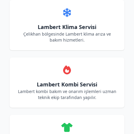
Lambert Klima Servisi
Çelikhan bölgesinde Lambert klima arıza ve
bakım hizmetleri.
Lambert Kombi Servisi
Lambert kombi bakım ve onarım işlemleri uzman
teknik ekip tarafından yapılır.