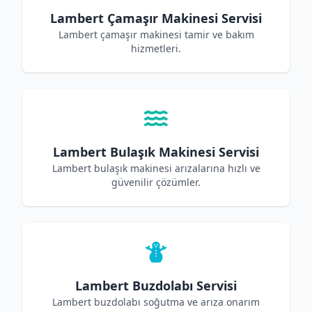
Lambert Çamaşır Makinesi Servisi
Lambert çamaşır makinesi tamir ve bakım
hizmetleri.
Lambert Bulaşık Makinesi Servisi
Lambert bulaşık makinesi arızalarına hızlı ve
güvenilir çözümler.
Lambert Buzdolabı Servisi
Lambert buzdolabı soğutma ve arıza onarım