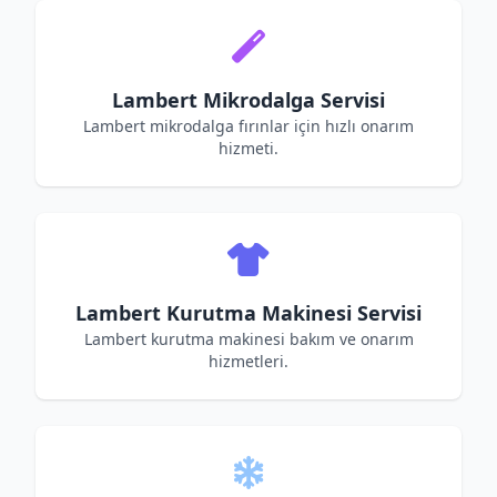
Lambert Mikrodalga Servisi
Lambert mikrodalga fırınlar için hızlı onarım
hizmeti.
Lambert Kurutma Makinesi Servisi
Lambert kurutma makinesi bakım ve onarım
hizmetleri.