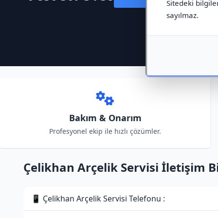
Sitedeki bilgile
sayılmaz.
Bakım & Onarım
Profesyonel ekip ile hızlı çözümler.
Çelikhan Arçelik Servisi İletişim Bi
📱 Çelikhan Arçelik Servisi Telefonu :