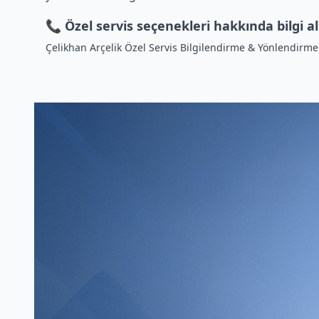
📞 Özel servis seçenekleri hakkında bilgi a
Çelikhan Arçelik Özel Servis Bilgilendirme & Yönlendirme