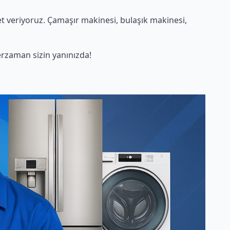
 veriyoruz. Çamaşır makinesi, bulaşık makinesi,
rzaman sizin yanınızda!