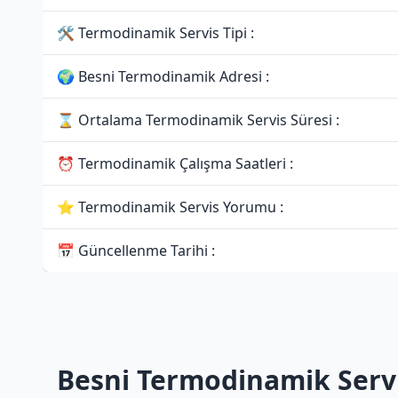
🛠 Termodinamik Servis Tipi :
🌍 Besni Termodinamik Adresi :
⌛ Ortalama Termodinamik Servis Süresi :
⏰ Termodinamik Çalışma Saatleri :
⭐ Termodinamik Servis Yorumu :
📅 Güncellenme Tarihi :
Besni Termodinamik Servi