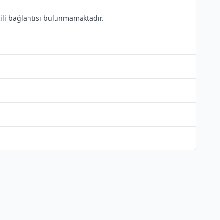
kili bağlantısı bulunmamaktadır.