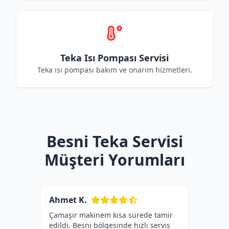
Teka Isı Pompası Servisi
Teka ısı pompası bakım ve onarım hizmetleri.
Besni Teka Servisi
Müşteri Yorumları
Ahmet K.
Çamaşır makinem kısa sürede tamir
edildi. Besni bölgesinde hızlı servis