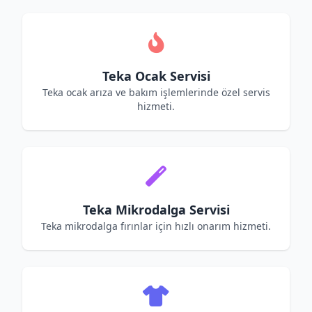
Teka Ocak Servisi
Teka ocak arıza ve bakım işlemlerinde özel servis
hizmeti.
Teka Mikrodalga Servisi
Teka mikrodalga fırınlar için hızlı onarım hizmeti.