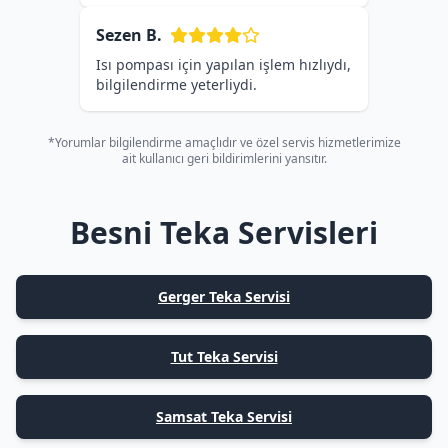
Sezen B.
Isı pompası için yapılan işlem hızlıydı,
bilgilendirme yeterliydi.
*Yorumlar bilgilendirme amaçlıdır ve özel servis hizmetlerimize
ait kullanıcı geri bildirimlerini yansıtır.
Besni Teka Servisleri
Gerger Teka Servisi
Tut Teka Servisi
Samsat Teka Servisi