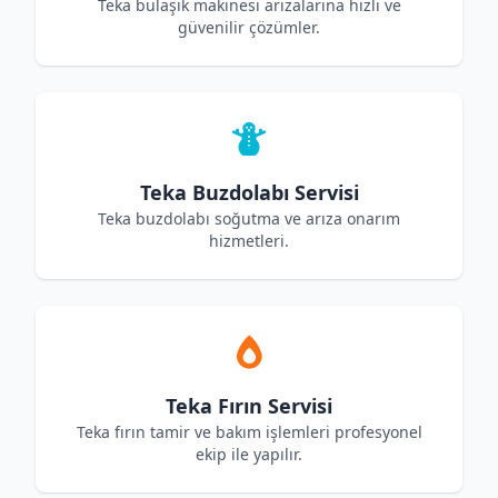
Teka bulaşık makinesi arızalarına hızlı ve
güvenilir çözümler.
Teka Buzdolabı Servisi
Teka buzdolabı soğutma ve arıza onarım
hizmetleri.
Teka Fırın Servisi
Teka fırın tamir ve bakım işlemleri profesyonel
ekip ile yapılır.