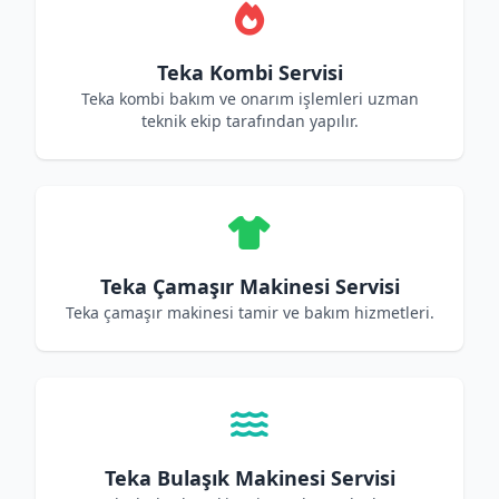
Teka Kombi Servisi
Teka kombi bakım ve onarım işlemleri uzman
teknik ekip tarafından yapılır.
Teka Çamaşır Makinesi Servisi
Teka çamaşır makinesi tamir ve bakım hizmetleri.
Teka Bulaşık Makinesi Servisi