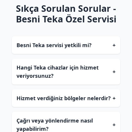
Sıkça Sorulan Sorular -
Besni Teka Özel Servisi
Besni Teka servisi yetkili mi?
+
Hangi Teka cihazlar için hizmet
+
veriyorsunuz?
Hizmet verdiğiniz bölgeler nelerdir?
+
Çağrı veya yönlendirme nasıl
+
yapabilirim?