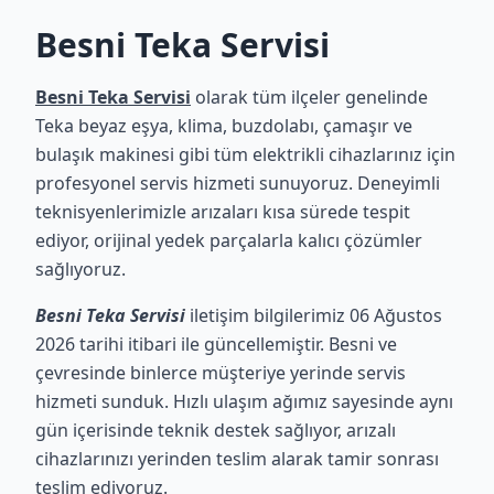
Besni Teka Servisi
Besni Teka Servisi
olarak tüm ilçeler genelinde
Teka beyaz eşya, klima, buzdolabı, çamaşır ve
bulaşık makinesi gibi tüm elektrikli cihazlarınız için
profesyonel servis hizmeti sunuyoruz. Deneyimli
teknisyenlerimizle arızaları kısa sürede tespit
ediyor, orijinal yedek parçalarla kalıcı çözümler
sağlıyoruz.
Besni Teka Servisi
iletişim bilgilerimiz 06 Ağustos
2026 tarihi itibari ile güncellemiştir. Besni ve
çevresinde binlerce müşteriye yerinde servis
hizmeti sunduk. Hızlı ulaşım ağımız sayesinde aynı
gün içerisinde teknik destek sağlıyor, arızalı
cihazlarınızı yerinden teslim alarak tamir sonrası
teslim ediyoruz.