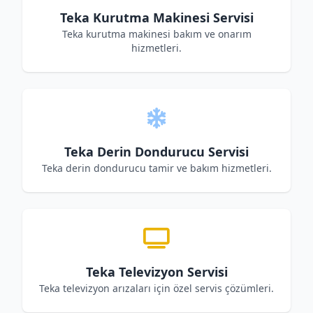
Teka Kurutma Makinesi Servisi
Teka kurutma makinesi bakım ve onarım
hizmetleri.
Teka Derin Dondurucu Servisi
Teka derin dondurucu tamir ve bakım hizmetleri.
Teka Televizyon Servisi
Teka televizyon arızaları için özel servis çözümleri.