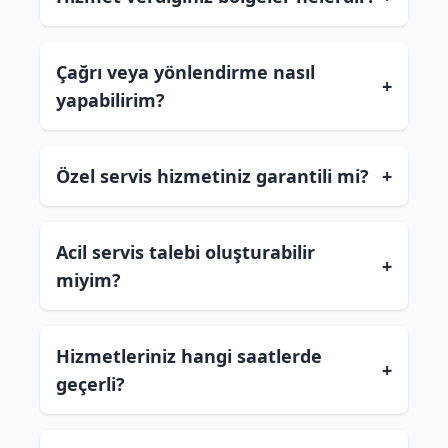
Çağrı veya yönlendirme nasıl
+
yapabilirim?
Özel servis hizmetiniz garantili mi?
+
Acil servis talebi oluşturabilir
+
miyim?
Hizmetleriniz hangi saatlerde
+
geçerli?