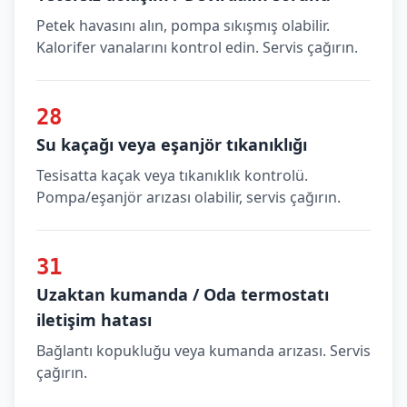
Petek havasını alın, pompa sıkışmış olabilir.
Kalorifer vanalarını kontrol edin. Servis çağırın.
28
Su kaçağı veya eşanjör tıkanıklığı
Tesisatta kaçak veya tıkanıklık kontrolü.
Pompa/eşanjör arızası olabilir, servis çağırın.
31
Uzaktan kumanda / Oda termostatı
iletişim hatası
Bağlantı kopukluğu veya kumanda arızası. Servis
çağırın.