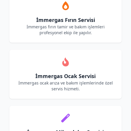
İmmergas Fırın Servisi
İmmergas fırın tamir ve bakım işlemleri
profesyonel ekip ile yapılır.
İmmergas Ocak Servisi
İmmergas ocak arıza ve bakım işlemlerinde özel
servis hizmeti.