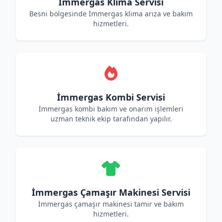
İmmergas Klima Servisi
Besni bölgesinde İmmergas klima arıza ve bakım
hizmetleri.
İmmergas Kombi Servisi
İmmergas kombi bakım ve onarım işlemleri
uzman teknik ekip tarafından yapılır.
İmmergas Çamaşır Makinesi Servisi
İmmergas çamaşır makinesi tamir ve bakım
hizmetleri.