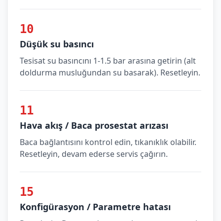
10
Düşük su basıncı
Tesisat su basıncını 1-1.5 bar arasına getirin (alt
doldurma musluğundan su basarak). Resetleyin.
11
Hava akış / Baca prosestat arızası
Baca bağlantısını kontrol edin, tıkanıklık olabilir.
Resetleyin, devam ederse servis çağırın.
15
Konfigürasyon / Parametre hatası