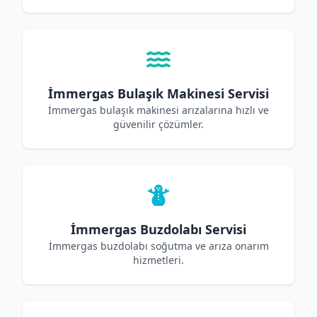
İmmergas Bulaşık Makinesi Servisi
İmmergas bulaşık makinesi arızalarına hızlı ve
güvenilir çözümler.
İmmergas Buzdolabı Servisi
İmmergas buzdolabı soğutma ve arıza onarım
hizmetleri.