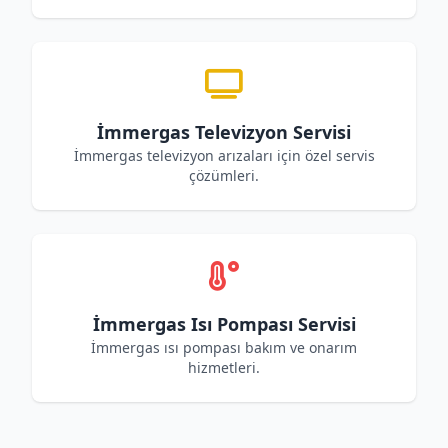
İmmergas Televizyon Servisi
İmmergas televizyon arızaları için özel servis
çözümleri.
İmmergas Isı Pompası Servisi
İmmergas ısı pompası bakım ve onarım
hizmetleri.