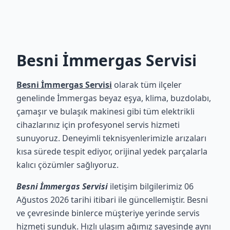
Besni İmmergas Servisi
Besni İmmergas Servisi
olarak tüm ilçeler
genelinde İmmergas beyaz eşya, klima, buzdolabı,
çamaşır ve bulaşık makinesi gibi tüm elektrikli
cihazlarınız için profesyonel servis hizmeti
sunuyoruz. Deneyimli teknisyenlerimizle arızaları
kısa sürede tespit ediyor, orijinal yedek parçalarla
kalıcı çözümler sağlıyoruz.
Besni İmmergas Servisi
iletişim bilgilerimiz 06
Ağustos 2026 tarihi itibari ile güncellemiştir. Besni
ve çevresinde binlerce müşteriye yerinde servis
hizmeti sunduk. Hızlı ulaşım ağımız sayesinde aynı