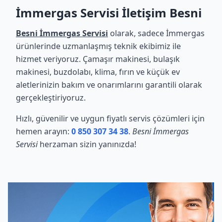
İmmergas Servisi İletişim Besni
Besni İmmergas Servisi
olarak, sadece İmmergas
ürünlerinde uzmanlaşmış teknik ekibimiz ile
hizmet veriyoruz. Çamaşır makinesi, bulaşık
makinesi, buzdolabı, klima, fırın ve küçük ev
aletlerinizin bakım ve onarımlarını garantili olarak
gerçekleştiriyoruz.
Hızlı, güvenilir ve uygun fiyatlı servis çözümleri için
hemen arayın:
0 850 307 34 38
.
Besni İmmergas
Servisi
herzaman sizin yanınızda!