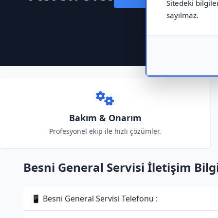
Sitedeki bilgile
sayılmaz.
Bakım & Onarım
Profesyonel ekip ile hızlı çözümler.
Besni General Servisi İletişim Bilgi
📱 Besni General Servisi Telefonu :