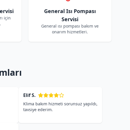
ervisi
General Isı Pompası
ı için
Servisi
.
General ısı pompası bakım ve
onarım hizmetleri.
mları
Elif S.
Klima bakım hizmeti sorunsuz yapıldı,
tavsiye ederim.