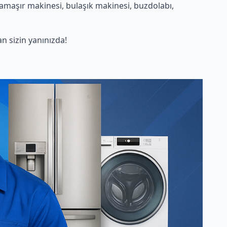
amaşır makinesi, bulaşık makinesi, buzdolabı,
 sizin yanınızda!