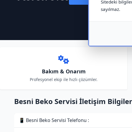
Sitedeki bilgile
sayılmaz.
Bakım & Onarım
Profesyonel ekip ile hızlı çözümler.
Besni Beko Servisi İletişim Bilgiler
📱 Besni Beko Servisi Telefonu :