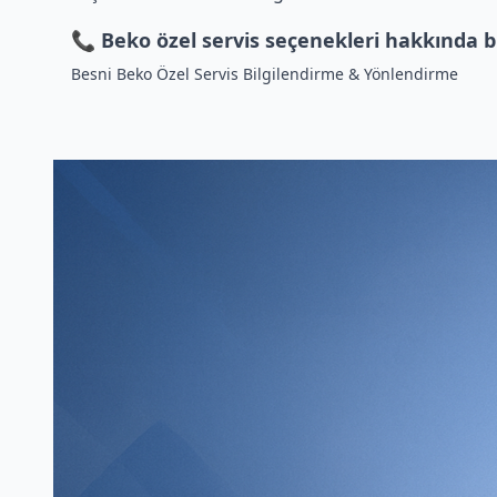
📞 Beko özel servis seçenekleri hakkında bi
Besni Beko Özel Servis Bilgilendirme & Yönlendirme