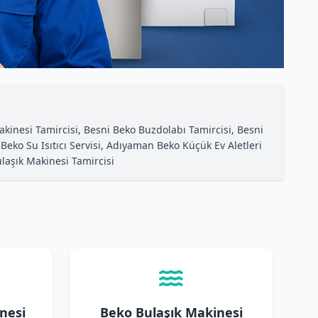
kinesi Tamircisi, Besni Beko Buzdolabı Tamircisi, Besni
ko Su Isıtıcı Servisi, Adıyaman Beko Küçük Ev Aletleri
laşık Makinesi Tamircisi
nesi
Beko Bulaşık Makinesi