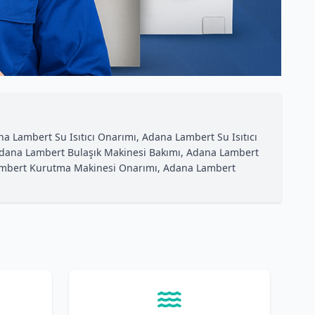
 Lambert Su Isıtıcı Onarımı, Adana Lambert Su Isıtıcı
 Adana Lambert Bulaşık Makinesi Bakımı, Adana Lambert
Lambert Kurutma Makinesi Onarımı, Adana Lambert