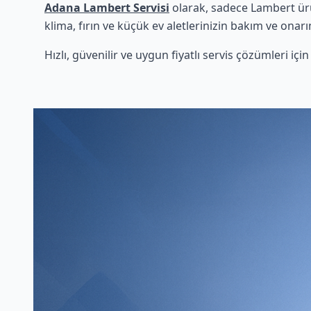
Adana Lambert Servisi
olarak, sadece Lambert ürü
klima, fırın ve küçük ev aletlerinizin bakım ve onarı
Hızlı, güvenilir ve uygun fiyatlı servis çözümleri iç