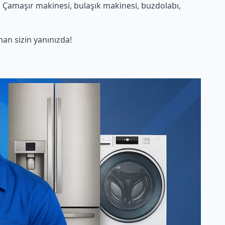
 Çamaşır makinesi, bulaşık makinesi, buzdolabı,
n sizin yanınızda!